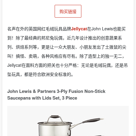
购买链接
名声在外的英国网红毛绒玩具品牌
Jellycat
在John Lewis也能买
到！除了最经典的邦尼兔玩偶，近几年设计推出的创意蔬果系
列、烘焙系列等，更是让一众大朋友、小朋友发出了土拨鼠的尖
叫！搞怪、卖萌，各种风格应有尽有。除了造型上的独一无二，
Jellycat在面料方面的把关也十分严格：无论是毛绒玩偶，还是吊
坠玩具，都是符合欧洲安全标准的。
John Lewis & Partners 3-Ply Fusion Non-Stick
Saucepans with Lids Set, 3 Piece