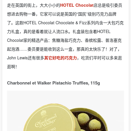
走在英国的街上，大大小小的
HOTEL Chocolat
店总是吸引委员
想进去购物一番，它家可以说是英国的“国民”级别巧克力品牌
了。这款HOTEL Chocolat Chocolate & Fizz系列内含一大包巧克
力礼盒，真的是看着就让人流口水。礼盒装包含着HOTEL
Chocolat家的精选产品：焦糖海盐巧克力、香槟松露、普洛塞克
起泡酒……委员要是能收到这么一盒，那真的太快乐了！对了，
John Lewis还有很多
其它好吃的巧克力
，吃货们平时可以多来逛
逛啊！
Charbonnel et Walker Pistachio Truffles, 115g