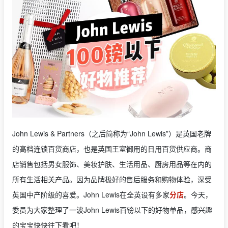
John Lewis & Partners（之后简称为“John Lewis”）是英国老牌
的高档连锁百货商店，也是英国王室御用的日用百货供应商。商
店销售包括男女服饰、美妆护肤、生活用品、厨房用品等在内的
所有生活相关产品。因为品牌极好的售后服务和购物体验，深受
英国中产阶级的喜爱。John Lewis在全英设有多家
分店
。今天，
委员为大家整理了一波John Lewis百镑以下的好物单品，感兴趣
的宝宝快快往下看吧！