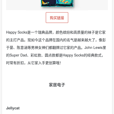
购买链接
Happy Socks是一个瑞典品牌，颜色缤纷和高质量的袜子是它家
的主打产品。现如今这个品牌在国内的名气是越来越大了，像彭
于晏、陈意涵等男神女神们都翻牌过它家的产品。John Lewis里
的Super Dad、彩虹款、圆点款都是Happy Socks的经典款式，
时常有折扣，从它家入手更划算哦！
家居电子
Jellycat