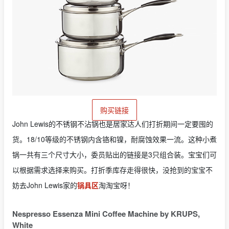
购买链接
John Lewis的不锈钢不沾锅也是居家达人们打折期间一定要囤的
货。18/10等级的不锈钢内含铬和镍，耐腐蚀效果一流。这种小煮
锅一共有三个尺寸大小，委员贴出的链接是3只组合装。宝宝们可
以根据需求选择来购买。打折季库存走得很快，没抢到的宝宝不
妨去John Lewis家的
锅具区
淘淘宝呀！
Nespresso Essenza Mini Coffee Machine by KRUPS,
White