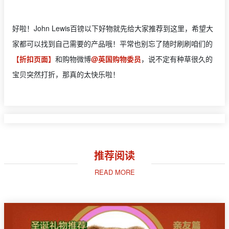
好啦！John Lewis百镑以下好物就先给大家推荐到这里，希望大
家都可以找到自己需要的产品哦！平常也别忘了随时刷刷咱们的
【折扣页面】
和购物微博
@英国购物委员
，说不定有种草很久的
宝贝突然打折，那真的太快乐啦！
推荐阅读
READ MORE