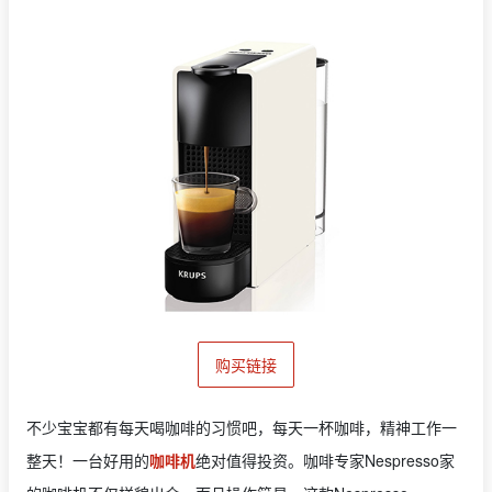
购买链接
不少宝宝都有每天喝咖啡的习惯吧，每天一杯咖啡，精神工作一
整天！一台好用的
咖啡机
绝对值得投资。
咖啡专家
Nespresso家