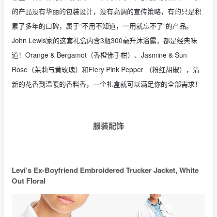
的产品没有华丽的包装设计，没有高调的宣传策略，有的只是积
累了多年的口碑，属于“不用不知道，一用就忘不了”的产品。
John Lewis家的这套礼盒内含3瓶300毫升沐浴露，都是经典味
道！Orange & Bergamot（香橙佛手柑）、Jasmine & Sun
Rose（茉莉与黄玫瑰）和Fiery Pink Pepper （粉红胡椒），清
新的花香到温暖的香料香，一个礼盒就可以满足你的全部需求！
服装配饰
Levi’s Ex-Boyfriend Embroidered Trucker Jacket, White
Out Floral