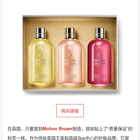
购买链接
在英国，只要提到
Molton Brown
制造，就如贴上了“质量保证”的
标签一样。作为供给英国王室和高级Spa中心的护肤品牌，它家