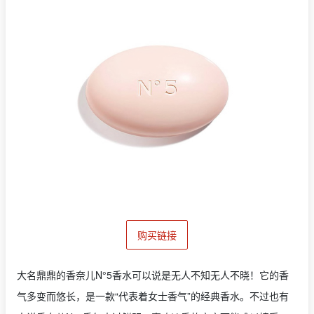
购买链接
大名鼎鼎的香奈儿N°5香水可以说是无人不知无人不晓！它的香
气多变而悠长，是一款“代表着女士香气”的经典香水。不过也有