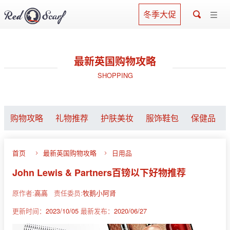
冬季大促
最新英国购物攻略
SHOPPING
购物攻略
礼物推荐
护肤美妆
服饰鞋包
保健品
首页
最新英国购物攻略
日用品
John Lewis & Partners百镑以下好物推荐
原作者:
高高
责任委员:
牧鹅小阿肾
更新时间：
2023/10/05
最新发布：
2020/06/27