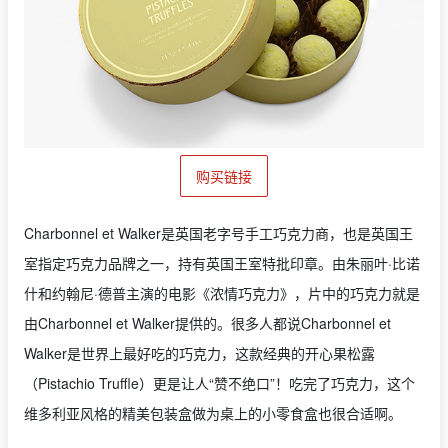
购买链接
Charbonnel et Walker是英国老字号手工巧克力商，也是英国王
室指定巧克力品牌之一，持有英国王室特批印章。由朱丽叶·比诺
什和约翰尼·德普主演的电影《浓情巧克力》，片中的巧克力就是
由Charbonnel et Walker提供的。很多人都说Charbonnel et
Walker是世界上最好吃的巧克力，这款经典的开心果松露
（Pistachio Truffle）更是让人“赞不绝口”！吃完了巧克力，这个
维多利亚风格的精美包装盒做为桌上的小零食盒也很合适啊。