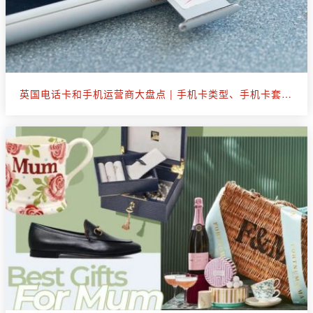
英国电话卡和手机运营商大盘点 | 手机卡类型、手机卡套餐选购