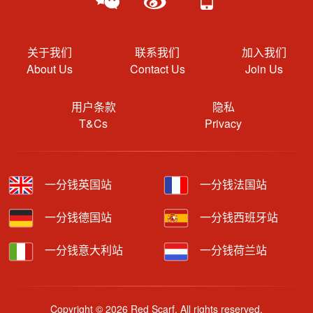
关于我们
联系我们
加入我们
About Us
Contact Us
Join Us
用户条款
隐私
T&Cs
Privacy
一分钱英国站
一分钱法国站
一分钱德国站
一分钱西班牙站
一分钱意大利站
一分钱荷兰站
Copyright © 2026 Red Scarf. All rights reserved.