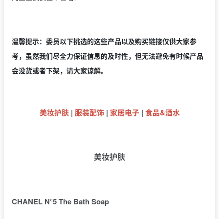
温馨提示：委员以下挑选的这些产品以及购买链接仅供大家参
考，虽然我们尽全力保证信息的及时性，但无法避免有时候产品
会没货或者下架，请大家谅解。
美妆护肤
|
服装配饰
|
家居电子
|
食品&酒水
美妆护肤
CHANEL N
°
5 The Bath Soap