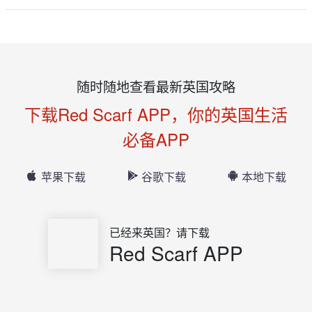
随时随地查看最新英国攻略
下载Red Scarf APP，你的英国生活
必备APP
苹果下载
谷歌下载
本地下载
已经来英国？请下载
Red Scarf APP