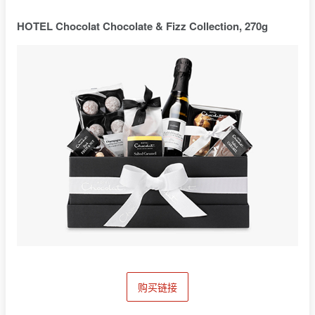
HOTEL Chocolat Chocolate & Fizz Collection, 270g
购买链接