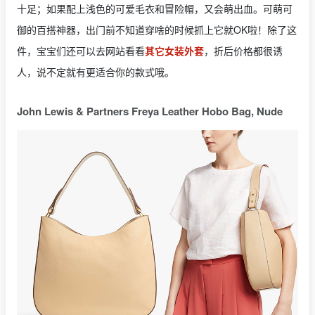
十足；如果配上浅色的可爱毛衣和冒险帽，又会萌出血。可萌可
御的百搭神器，出门前不知道穿啥的时候抓上它就OK啦！除了这
件，宝宝们还可以去网站看看
其它女装外套
，折后价格都很诱
人，说不定就有更适合你的款式哦。
John Lewis & Partners Freya Leather Hobo Bag, Nude