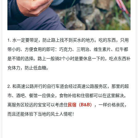
1. 水一定要带足，防止路上找不到买水的地方。吃的东西，只用
带小的、方便食用的即可：巧克力、三明治、维生素片、红牛都
是不错的选择。路上一般骑2个小时是要休息一下的，吃点东西补
充体力，防止低血糖。
2. 和高速公路并行的自行车道会经过高速公路服务区，那里的超
市、酒吧、餐馆一应俱全，食物补给和住宿都可以在这里解决。
离服务区较远的宝宝可以考虑住
民宿（B&B）
，一样价格亲民，
而且还能体验下当地的风土人情呢！