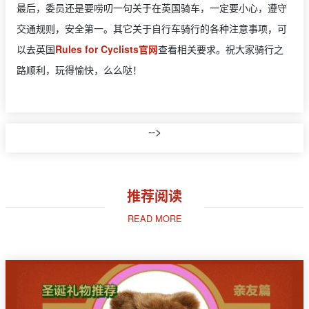
最后，委员还是要唠叨一句关于在英国骑车，一定要小心，遵守
交通规则，安全第一。其它关于自行车骑行的各种注意事项，可
以去英国
Rules for Cyclists官网
查看相关要求。祝大家骑行之
路顺利，玩得愉快，么么哒！
-->
推荐阅读
READ MORE