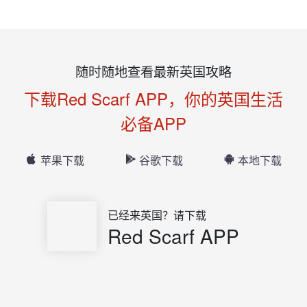
随时随地查看最新英国攻略
下载Red Scarf APP，你的英国生活
必备APP
苹果下载
谷歌下载
本地下载
已经来英国？请下载
Red Scarf APP