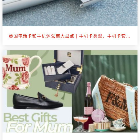
英国电话卡和手机运营商大盘点 | 手机卡类型、手机卡套餐选购