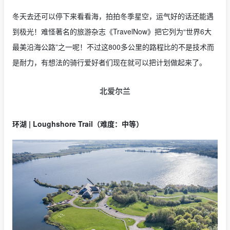
冬天去还可以停下来看看海，拍拍冬季星空，运气好的话还能遇
到极光！难怪著名的旅游杂志《TravelNow》把它列为“世界6大
最美沿海公路”之一呢！不过这800多公里的路程比的不是技术而
是耐力，有想法的骑行爱好者们现在就可以把计划做起来了。
北爱尔兰
环湖 | Loughshore Trail（难度：中等）