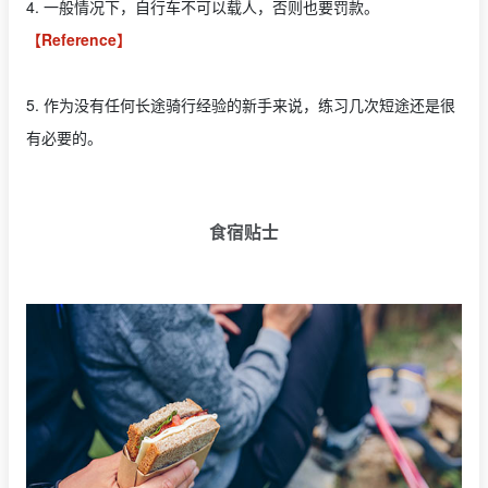
4. 一般情况下，自行车不可以载人，否则也要罚款。
【Reference】
5. 作为没有任何长途骑行经验的新手来说，练习几次短途还是很
有必要的。
食宿贴士