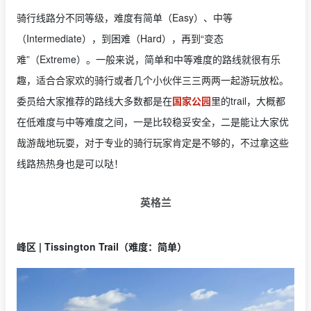
骑行线路分不同等级，难度有简单（Easy）、中等
（Intermediate），到困难（Hard），再到“变态
难”（Extreme）。一般来说，简单和中等难度的路线就很有乐
趣，适合合家欢的骑行或者几个小伙伴三三两两一起游玩放松。
委员给大家推荐的路线大多数都是在
国家公园
里的trail，大概都
在低难度与中等难度之间，一是比较稳妥安全，二是能让大家优
哉游哉地玩耍，对于专业的骑行玩家肯定是不够的，不过拿这些
线路热热身也是可以哒！
英格兰
峰区 | Tissington Trail（难度：简单）