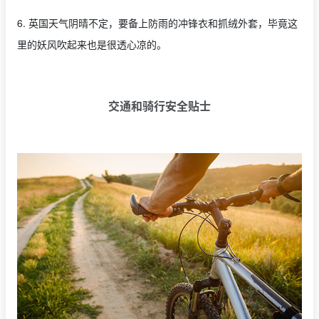
6. 英国天气阴晴不定，要备上防雨的冲锋衣和抓绒外套，毕竟这
里的妖风吹起来也是很透心凉的。
交通和骑行安全贴士