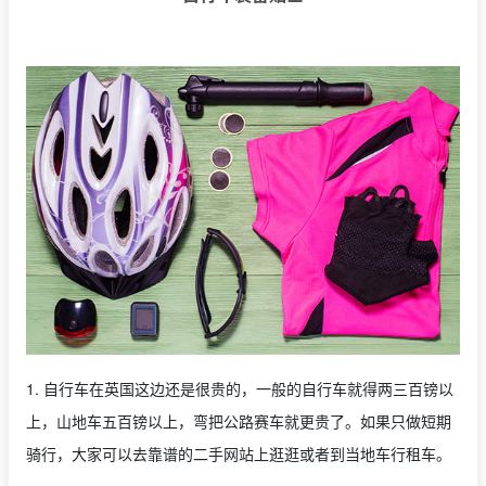
1. 自行车在英国这边还是很贵的，一般的自行车就得两三百镑以
上，山地车五百镑以上，弯把公路赛车就更贵了。如果只做短期
骑行，大家可以去靠谱的二手网站上逛逛或者到当地车行租车。