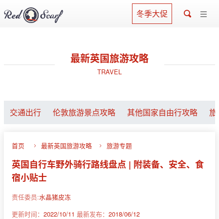
冬季大促
最新英国旅游攻略
TRAVEL
交通出行
伦敦旅游景点攻略
其他国家自由行攻略
旅
首页
最新英国旅游攻略
旅游专题
英国自行车野外骑行路线盘点 | 附装备、安全、食
宿小贴士
责任委员:
水晶猪皮冻
更新时间：
2022/10/11
最新发布：
2018/06/12