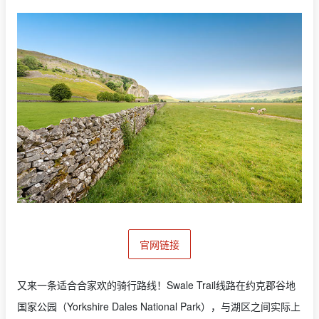
官网链接
又来一条适合合家欢的骑行路线！Swale Trail线路在约克郡谷地
国家公园（Yorkshire Dales National Park），与湖区之间实际上