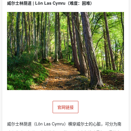
威尔士林荫道 | Lôn Las Cymru（难度：困难）
官网链接
威尔士林荫道（Lôn Las Cymru）横穿威尔士的心脏，可分为南