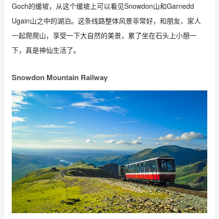
Goch的缓坡，从这个缓坡上可以看见Snowdon山和Garnedd
Ugain山之中的湖泊。这条线路整体风景非常好，和朋友、家人
一起爬爬山，享受一下大自然的美景，累了坐在石头上小憩一
下，真是神仙生活了。
Snowdon Mountain Railway