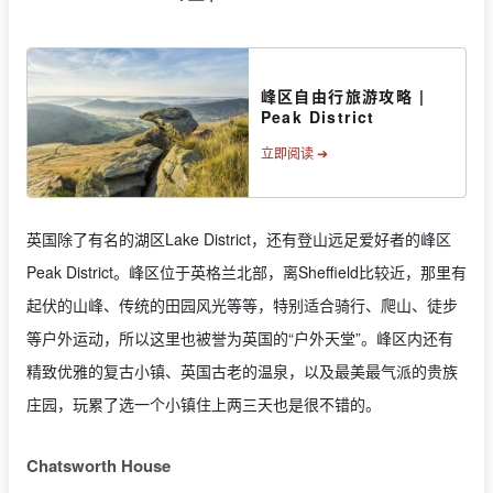
峰区自由行旅游攻略 |
Peak District
立即阅读 ➔
英国除了有名的湖区Lake District，还有登山远足爱好者的峰区
Peak District。峰区位于英格兰北部，离Sheffield比较近，那里有
起伏的山峰、传统的田园风光等等，特别适合骑行、爬山、徒步
等户外运动，所以这里也被誉为英国的“户外天堂”。峰区内还有
精致优雅的复古小镇、英国古老的温泉，以及最美最气派的贵族
庄园，玩累了选一个小镇住上两三天也是很不错的。
Chatsworth House