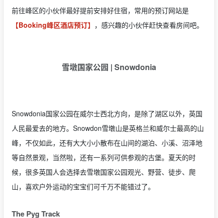
前往峰区的小伙伴最好提前安排好住宿，常用的预订网站是
【Booking峰区酒店预订】
，感兴趣的小伙伴赶快查看房间吧。
雪墩国家公园 | Snowdonia
Snowdonia国家公园在威尔士西北方向，是除了湖区以外，英国
人民最爱去的地方。Snowdon雪墩山是英格兰和威尔士最高的山
峰，不仅如此，还有大大小小散布在山间的湖泊、小溪、沼泽地
等自然景观，当然啦，还有一系列可供参观的古堡。夏天的时
候，很多英国人会选择去雪墩国家公园观光、野营、徒步、爬
山，喜欢户外运动的宝宝们可千万不能错过了。
The Pyg Track