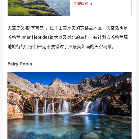
立即阅读 ➔
天空岛又名“苍穹岛”，位于山美水美的苏格兰地区，天空岛也是
苏格兰Inner Hebrides最大以及最北的岛屿。有计划去苏格兰高
地旅行的宝子们一定不要错过了风景美如画的天空岛哦。
Fairy Pools