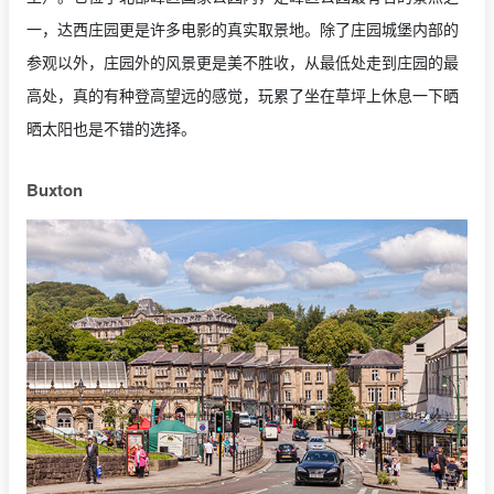
一，达西庄园更是许多电影的真实取景地。除了庄园城堡内部的
参观以外，庄园外的风景更是美不胜收，从最低处走到庄园的最
高处，真的有种登高望远的感觉，玩累了坐在草坪上休息一下晒
晒太阳也是不错的选择。
Buxton