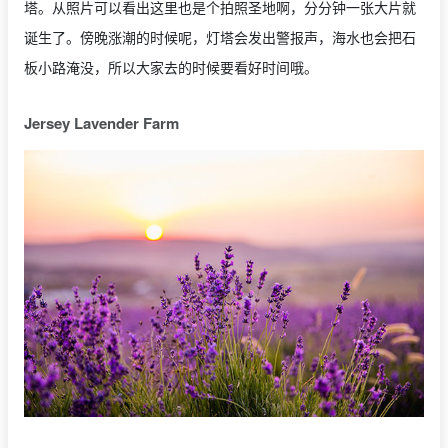
塔。从照片可以看出这里也是个拍照圣地啊，分分钟一张大片就
诞生了。傍晚涨潮的时候呢，灯塔会发出警报声，海水也会把石
板小路淹没，所以大家去的时候要看好时间哦。
Jersey Lavender Farm