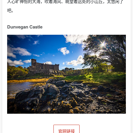
人心旷神怡的大海，吹着海风、眺望着远处的小山丘，太悠闲了
吧。
Dunvegan Castle
官网链接