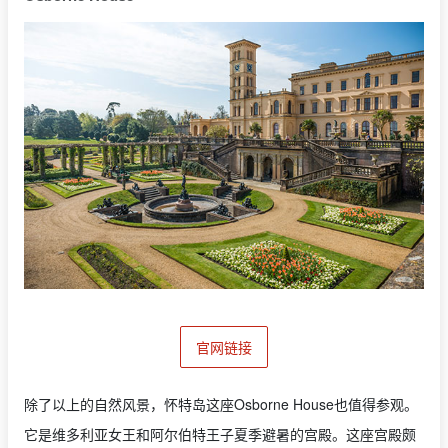
官网链接
除了以上的自然风景，怀特岛这座Osborne House也值得参观。
它是维多利亚女王和阿尔伯特王子夏季避暑的宫殿。这座宫殿颇