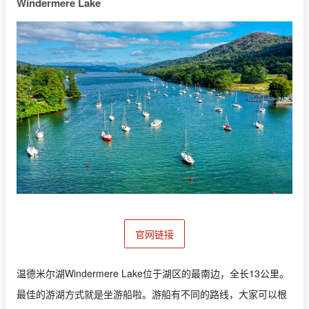
Windermere Lake
官网链接
温德米尔湖Windermere Lake位于湖区的最南边，全长13公里。
最佳的游湖方式就是坐游船啦。游船有不同的路线，大家可以根