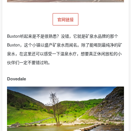
官网链接
Buxton听起来是不是很熟悉？没错，它就是矿泉水品牌的那个
Buxton，这个小镇以盛产矿泉水而闻名。除了能喝到最纯净的矿
泉水，在这里还可以感受一下温泉水疗，想要真正休闲放松的小
伙伴们一定不要错过哟。
Dovedale