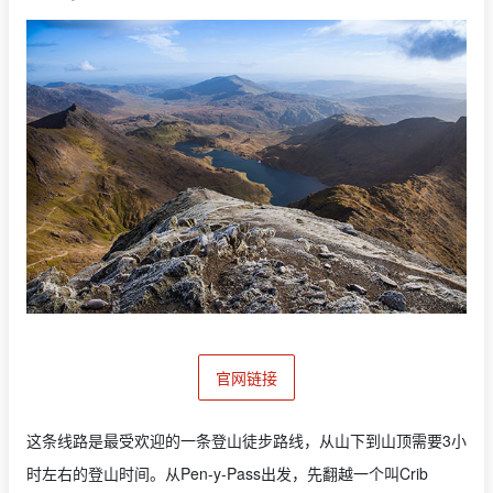
官网链接
这条线路是最受欢迎的一条登山徒步路线，从山下到山顶需要3小
时左右的登山时间。从Pen-y-Pass出发，先翻越一个叫Crib