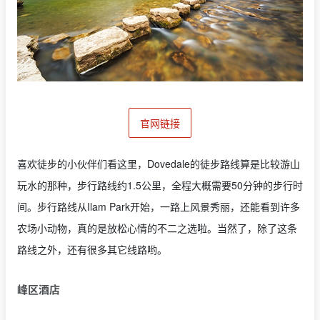
官网链接
喜欢徒步的小伙伴们看这里，Dovedale的徒步路线算是比较游山
玩水的那种，步行路线约1.5公里，全程大概需要50分钟的步行时
间。步行路线从Ilam Park开始，一路上风景秀丽，还能看到许多
农场小动物，真的是放松心情的不二之选啦。当然了，除了这条
路线之外，还有很多其它线路哟。
峰区酒店