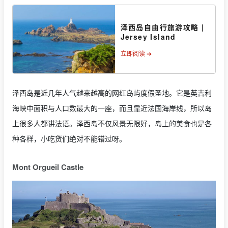
泽西岛自由行旅游攻略 |
Jersey Island
立即阅读 ➔
泽西岛是近几年人气越来越高的网红岛屿度假圣地。它是英吉利
海峡中面积与人口数最大的一座，而且靠近法国海岸线，所以岛
上很多人都讲法语。泽西岛不仅风景无限好，岛上的美食也是各
种各样，小吃货们绝对不能错过呀。
Mont Orgueil Castle