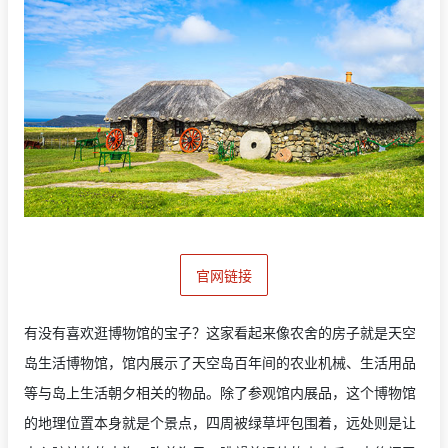
官网链接
有没有喜欢逛博物馆的宝子？这家看起来像农舍的房子就是天空
岛生活博物馆，馆内展示了天空岛百年间的农业机械、生活用品
等与岛上生活朝夕相关的物品。除了参观馆内展品，这个博物馆
的地理位置本身就是个景点，四周被绿草坪包围着，远处则是让