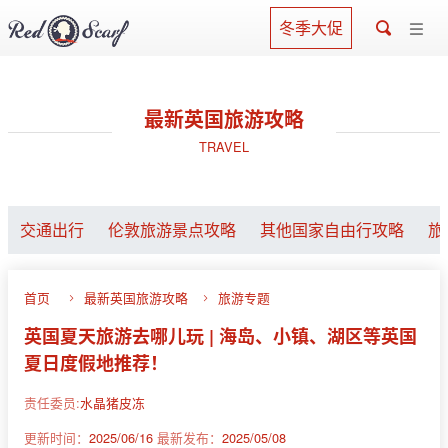
冬季大促
最新英国旅游攻略
TRAVEL
交通出行
伦敦旅游景点攻略
其他国家自由行攻略
旅
首页
最新英国旅游攻略
旅游专题
英国夏天旅游去哪儿玩 | 海岛、小镇、湖区等英国
夏日度假地推荐！
责任委员:
水晶猪皮冻
更新时间：
2025/06/16
最新发布：
2025/05/08