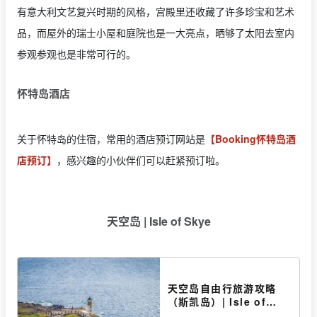
有意大利文艺复兴时期的风格，宫殿里还收藏了许多珍宝和艺术
品，而屋外的瑞士小屋和庭院也是一大亮点，晒够了太阳去室内
参观参观也是非常可行的。
怀特岛酒店
关于怀特岛的住宿，常用的酒店预订网站是
【Booking怀特岛酒
店预订】
，感兴趣的小伙伴们可以赶紧预订啦。
天空岛 | Isle of Skye
天空岛自由行旅游攻略
（斯凯岛）| Isle of
Skye