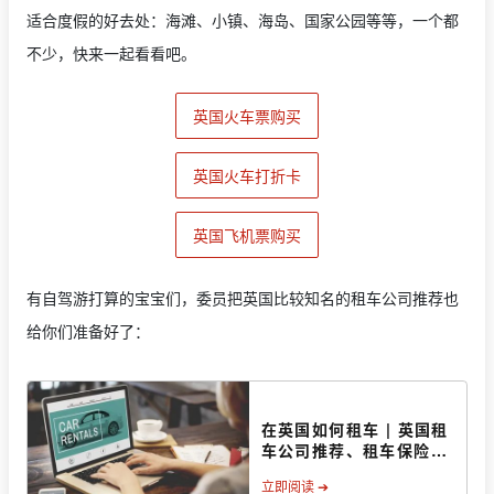
适合度假的好去处：海滩、小镇、海岛、国家公园等等，一个都
不少，快来一起看看吧。
英国火车票购买
英国火车打折卡
英国飞机票购买
有自驾游打算的宝宝们，委员把英国比较知名的租车公司推荐也
给你们准备好了：
在英国如何租车 | 英国租
车公司推荐、租车保险、
注意事项等
立即阅读 ➔