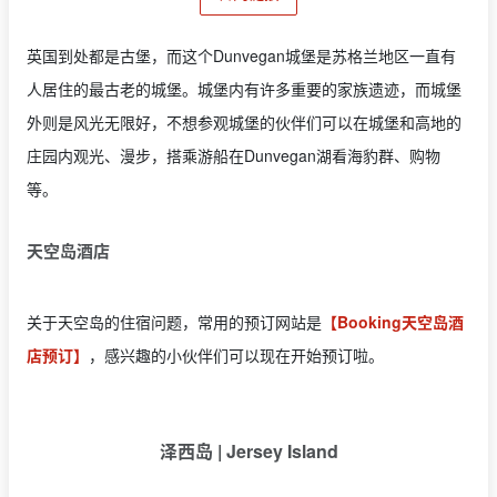
英国到处都是古堡，而这个Dunvegan城堡是苏格兰地区一直有
人居住的最古老的城堡。城堡内有许多重要的家族遗迹，而城堡
外则是风光无限好，不想参观城堡的伙伴们可以在城堡和高地的
庄园内观光、漫步，搭乘游船在Dunvegan湖看海豹群、购物
等。
天空岛酒店
关于天空岛的住宿问题，常用的预订网站是
【Booking天空岛酒
店预订】
，感兴趣的小伙伴们可以现在开始预订啦。
泽西岛 | Jersey Island