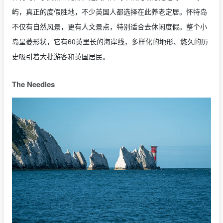
屿，真正的度假胜地，不少英国人都选择在此养老定居。怀特岛
不仅有自然风景，更有人文景点，特别适合去休闲度假。整个小
岛呈菱形状，它有60英里长的海岸线，多样化的地形、悠久的历
史吸引着大批游客和英国居民。
The Needles