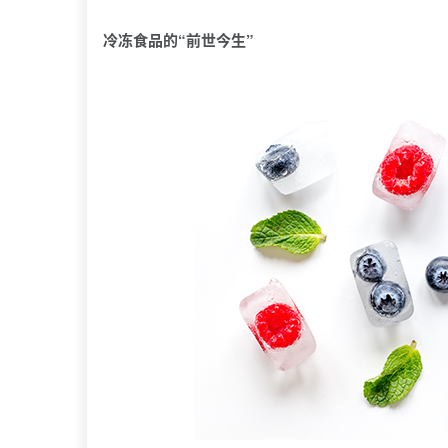
冷冻食品的“前世今生”