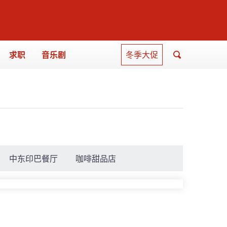
求职
音乐剧
冬季大促
中东印巴餐厅
咖啡甜品店