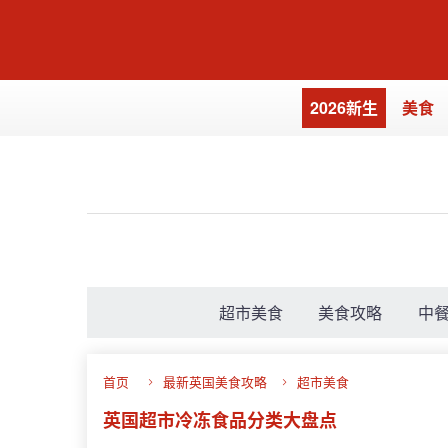
2026新生
美食
超市美食
美食攻略
中
首页
最新英国美食攻略
超市美食
英国超市冷冻食品分类大盘点