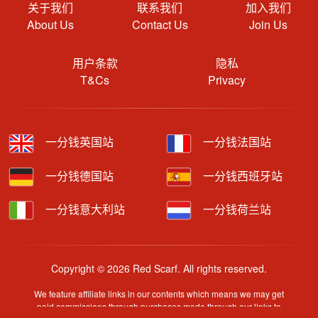
关于我们
联系我们
加入我们
About Us
Contact Us
Join Us
用户条款
隐私
T&Cs
Privacy
一分钱英国站
一分钱法国站
一分钱德国站
一分钱西班牙站
一分钱意大利站
一分钱荷兰站
Copyright © 2026 Red Scarf. All rights reserved.
We feature affiliate links in our contents which means we may get
paid commissions through purchases made through our links to