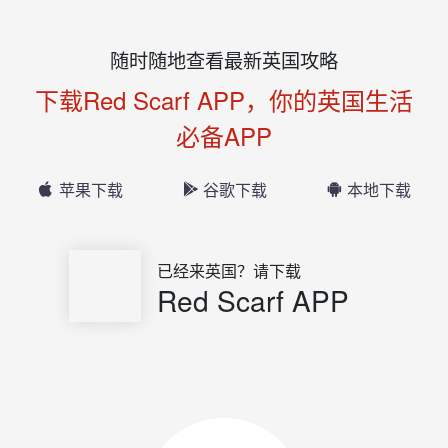
随时随地查看最新英国攻略
下载Red Scarf APP，你的英国生活
必备APP
苹果下载
谷歌下载
本地下载
已经来英国？请下载
Red Scarf APP