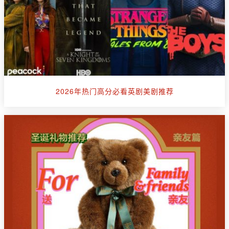
2026年热门高分必看英剧美剧推荐