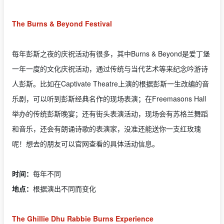
The Burns & Beyond Festival
每年彭斯之夜的庆祝活动有很多，其中Burns & Beyond是爱丁堡
一年一度的文化庆祝活动，通过传统与当代艺术等来纪念吟游诗
人彭斯。比如在Captivate Theatre上演的根据彭斯一生改编的音
乐剧，可以听到彭斯经典名作的现场表演；在Freemasons Hall
举办的传统彭斯晚宴；还有街头表演活动，现场会有苏格兰舞蹈
和音乐，还会有朗诵诗歌的表演家，没准还能送你一支红玫瑰
呢！想去的朋友可以官网查看的具体活动信息。
时间：
每年不同
地点：
根据演出不同而变化
The Ghillie Dhu Rabbie Burns Experience