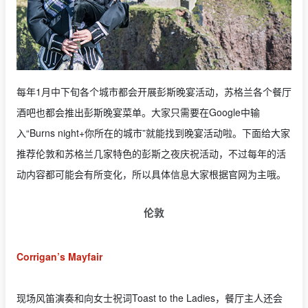
每年1月中下旬各个城市都会开展彭斯晚宴活动，苏格兰各个餐厅
酒吧也都会推出彭斯晚宴菜单。大家只需要在Google中输
入“Burns night+你所在的城市”就能找到晚宴活动啦。下面给大家
推荐伦敦和苏格兰几家特色的彭斯之夜庆祝活动，不过每年的活
动内容都可能会有所变化，所以具体信息大家根据官网为主哦。
伦敦
Corrigan’s Mayfair
现场风笛演奏和向女士祝词Toast to the Ladies，餐厅主人还会