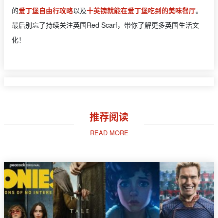
的
爱丁堡自由行攻略
以及
十英镑就能在爱丁堡吃到的美味餐厅
。
最后别忘了持续关注英国Red Scarf，带你了解更多英国生活文
化！
推荐阅读
READ MORE