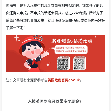
国海关可是对入境携带的现金数量有相关规定的，钱带多了的话
你还得去申报，不申报的话还会罚款，总之非常麻烦。所以为了
避免这些麻烦的事情发生，就让Red Scarf的贴心委员带你来好好
了解一下吧！
注：文章所有来源都参考自
英国政府官网gov.uk
。
入境英国到底可以带多少现金？