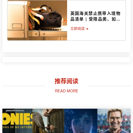
英国海关禁止携带入境物
品清单 | 受限品类、如何
报关等全涵盖
立即阅读 ➔
推荐阅读
READ MORE