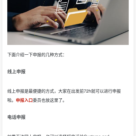
下面介绍一下申报的几种方式：
线上申报
线上申报是最便捷的方式，大家在出发前72h就可以进行申报
啦。
申报入口
委员也放这里了。
电话申报