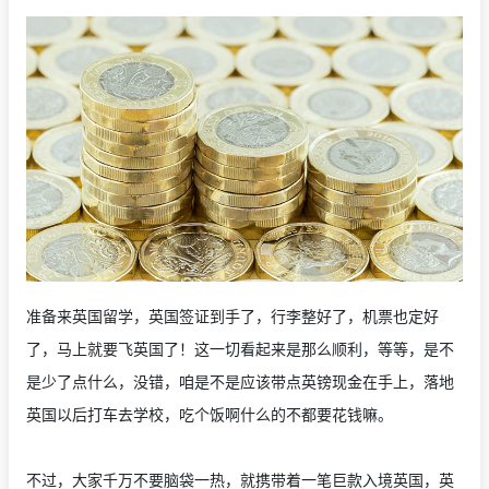
准备来英国留学，英国签证到手了，行李整好了，机票也定好
了，马上就要飞英国了！这一切看起来是那么顺利，等等，是不
是少了点什么，没错，咱是不是应该带点英镑现金在手上，落地
英国以后打车去学校，吃个饭啊什么的不都要花钱嘛。
不过，大家千万不要脑袋一热，就携带着一笔巨款入境英国，英