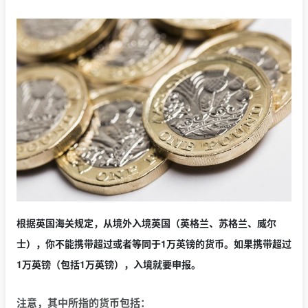
根据英国海关规定，从境外入境英国（英格兰、苏格兰、威尔
士），你不能携带超过或者等同于1万英镑的货币。如果携带超过
1万英镑（包括1万英镑），入境就要申报。
注意，其中所指的货币包括：