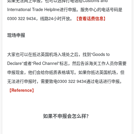
如果无法网上申报，也可以选择打电话给Customs and
International Trade Helpline进行申报。服务中心的电话号码是
0300 322 9434，线路24小时开放。
【查看话费信息】
现场申报
大家也可以在抵达英国机场入境处之后，找到“Goods to
Declare”或者“Red Channel”标志，然后告诉海关工作人员你需要
申报现金，他们会给你纸质表格填写。如果你抵达英国机场，但
无法进行申报时，需要致电0300 322 9434通过电话进行申报。
【Reference】
如果不申报会怎么样？