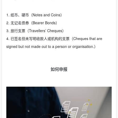
1. 纸币、硬币（Notes and Coins）
2. 无记名债券（Bearer Bonds）
3. 旅行支票（Travellers’ Cheques）
4. 已签名但未写明收款人或机构的支票（Cheques that are
signed but not made out to a person or organisation.）
如何申报