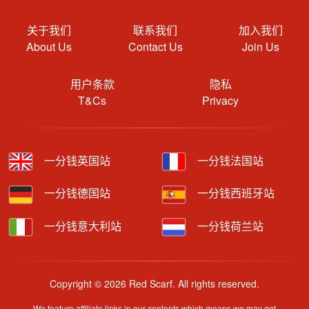
关于我们
联系我们
加入我们
About Us
Contact Us
Join Us
用户条款
隐私
T&Cs
Privacy
一分钱英国站
一分钱法国站
一分钱德国站
一分钱西班牙站
一分钱意大利站
一分钱荷兰站
Copyright © 2026 Red Scarf. All rights reserved.
We feature affiliate links in our contents which means we may get