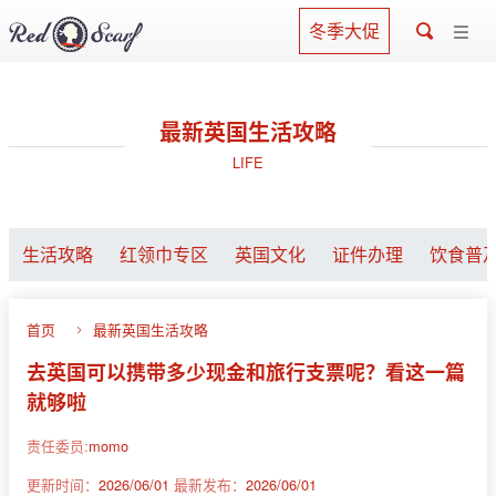
冬季大促
最新英国生活攻略
LIFE
生活攻略
红领巾专区
英国文化
证件办理
饮食普
首页
最新英国生活攻略
去英国可以携带多少现金和旅行支票呢？看这一篇
就够啦
责任委员:
momo
更新时间：
2026/06/01
最新发布：
2026/06/01