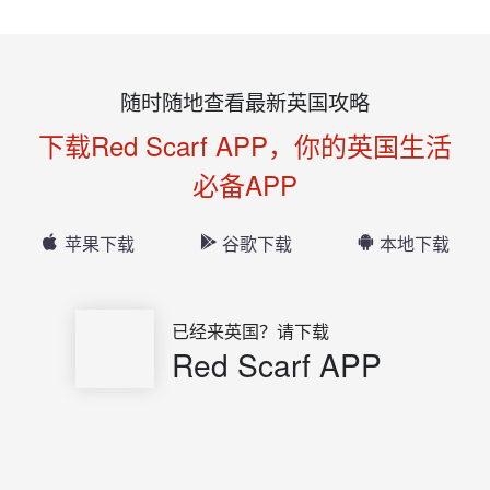
随时随地查看最新英国攻略
下载Red Scarf APP，你的英国生活
必备APP
苹果下载
谷歌下载
本地下载
已经来英国？请下载
Red Scarf APP