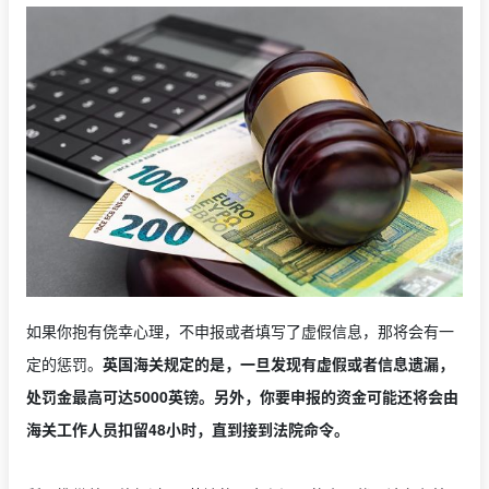
如果你抱有侥幸心理，不申报或者填写了虚假信息，那将会有一
定的惩罚。
英国海关规定的是，一旦发现有虚假或者信息遗漏，
处罚金最高可达5000英镑。另外，你要申报的资金可能还将会由
海关工作人员扣留48小时，直到接到法院命令。