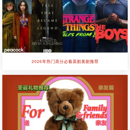
2026年热门高分必看英剧美剧推荐