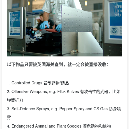
以下物品只要被英国海关查到，就一定会被直接没收：
1. Controlled Drugs 管制药物/药品
2. Offensive Weapons, e.g. Flick Knives 有攻击性的武器，比如
弹簧折刀
3. Self-Defence Sprays, e.g. Pepper Spray and CS Gas 防身喷
雾
4. Endangered Animal and Plant Species 濒危动物和植物