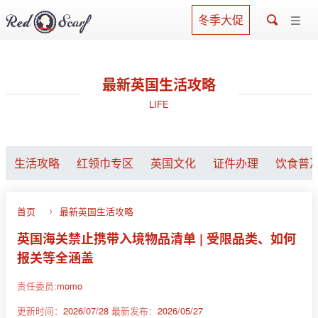
冬季大促
最新英国生活攻略
LIFE
生活攻略
红领巾专区
英国文化
证件办理
饮食普
首页
最新英国生活攻略
英国海关禁止携带入境物品清单 | 受限品类、如何
报关等全涵盖
责任委员:
momo
更新时间：
2026/07/28
最新发布：
2026/05/27