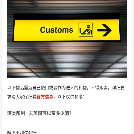
以下物品需为自己使用或者作为送人的礼物，不得贩卖，详细要
求请大家仔细看
官方信息
，以下仅供参考：
酒类限制 | 去英国可以带多少酒？
啤酒不超过42升