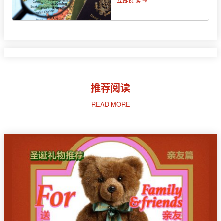
立即阅读 ➔
推荐阅读
READ MORE