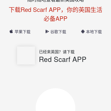
下载Red Scarf APP，你的英国生活
必备APP
苹果下载
谷歌下载
本地下载
已经来英国？请下载
Red Scarf APP