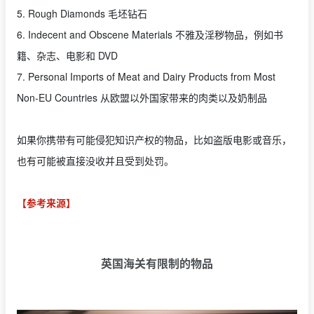
5. Rough Diamonds 毛坯钻石
6. Indecent and Obscene Materials 不雅及淫秽物品，例如书
籍、杂志、电影和 DVD
7. Personal Imports of Meat and Dairy Products from Most
Non-EU Countries 从欧盟以外国家带来的肉类以及奶制品
如果你携带有可能侵犯知识产权的物品，比如盗版电影或音乐，
也有可能被直接没收并且受到处罚。
【参考来源】
英国海关有限制的物品