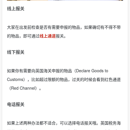
线上报关
大家在出发前检查是否有需要申报的物品，如果确切有不得不带
的物品，即可通过
线上通道
报关。
线下报关
如果你有需要向英国海关申报的物品（Declare Goods to
Customs），比如超过限额的物品，过关的时候会看到红色通道
（Red Channel）。
电话报关
如果上述两种办法都不适合，可以选择电话报关哦。英国税务海