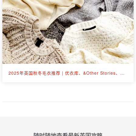
2025年英国秋冬毛衣推荐 | 优衣库、&Other Stories、拉夫劳伦等30+款
随时随地查看最新英国攻略