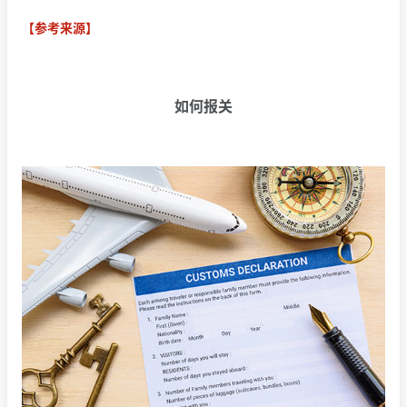
【参考来源】
如何报关