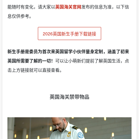
能随时有变化，请大家以
英国海关官网
发布的信息为准，以下信
息仅供参考。
2026英国新生手册下载链接
新生手册是委员为首次来英国留学小伙伴量身定制，涵盖了初来
英国所需要了解的一切！
可以让小萌新们提前了解英国生活，点
击上方链接就可以直接查看。
英国海关禁带物品