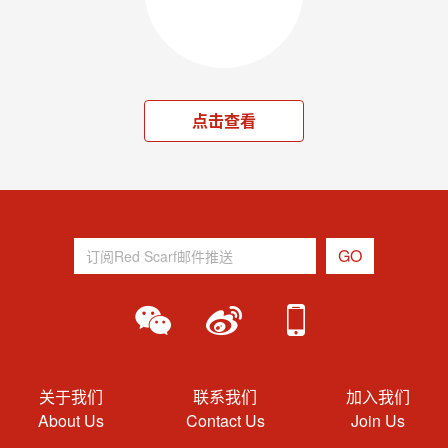
点击查看
关于我们
联系我们
加入我们
About Us
Contact Us
Join Us