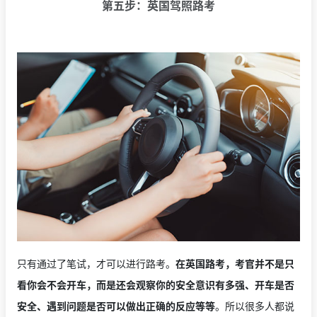
第五步：英国驾照路考
只有通过了笔试，才可以进行路考。
在英国路考，考官并不是只
看你会不会开车，而是还会观察你的安全意识有多强、开车是否
安全、遇到问题是否可以做出正确的反应等等
。所以很多人都说