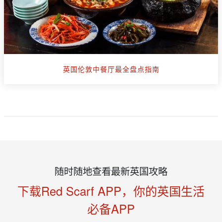
英国伦敦中餐厅最全盘点指南
随时随地查看最新英国攻略
下载Red Scarf APP，你的英国生活
必备APP