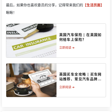
最后，如果你也喜欢委员的分享，记得常来我们的
【生活页面】
瞅瞅！
英国汽车保险 | 在英国如
何给车上保险？
立即阅读 ➔
英国买车全攻略 | 买车网
站推荐、常见汽车品牌、
注意事项
立即阅读 ➔