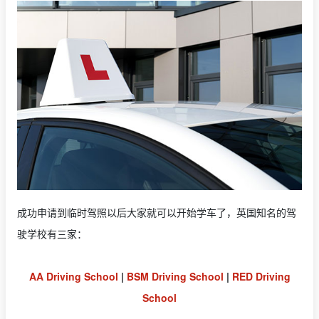
成功申请到临时驾照以后大家就可以开始学车了，英国知名的驾
驶学校有三家：
AA Driving School
|
BSM Driving School
|
RED Driving
School