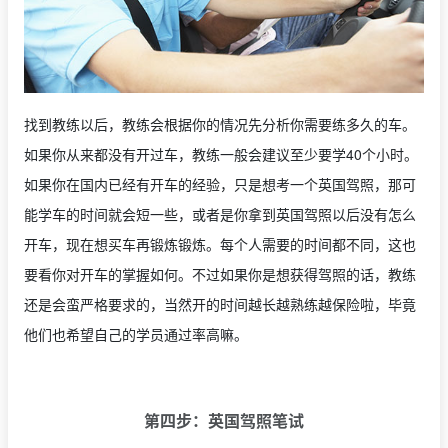
找到教练以后，教练会根据你的情况先分析你需要练多久的车。
如果你从来都没有开过车，教练一般会建议至少要学40个小时。
如果你在国内已经有开车的经验，只是想考一个英国驾照，那可
能学车的时间就会短一些，或者是你拿到英国驾照以后没有怎么
开车，现在想买车再锻炼锻炼。每个人需要的时间都不同，这也
要看你对开车的掌握如何。不过如果你是想获得驾照的话，教练
还是会蛮严格要求的，当然开的时间越长越熟练越保险啦，毕竟
他们也希望自己的学员通过率高嘛。
第四步：英国驾照笔试