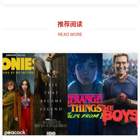
推荐阅读
READ MORE