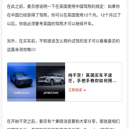
在此之前，委员想说明一下在英国使用中国驾照的规定：如果你
在中国已经获得了驾照，你可以在英国使用12个月。12个月过了
以后，你就必须要考英国的驾照才可以继续开车。
另外，在买车前，不知道该怎么预约试驾的宝子可以看看委员的
这篇亲测攻略👇🏻
纯干货！英国买车不迷
茫，手把手教你如何预约
试驾
立即阅读 ➔
在开始干货之前，委员有个重磅消息要和大家分享，那就是咱们