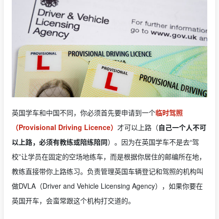
英国学车和中国不同，你必须首先要申请到一个
临时驾照
（Provisional Driving Licence）
才可以上路（
自己一个人不可
以上路，必须有教练或陪练陪同
）。因为在英国学车不是去“驾
校”让学员在固定的空场地练车，而是根据你居住的邮编所在地，
教练直接带你上路练习。负责管理英国车辆登记和驾照的机构叫
做DVLA（Driver and Vehicle Licensing Agency），如果你要在
英国开车，会蛮常跟这个机构打交道的。