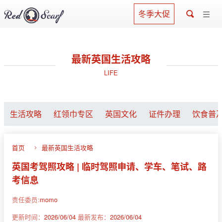
冬季大促
最新英国生活攻略
LIFE
生活攻略
红领巾专区
英国文化
证件办理
饮食普
首页
最新英国生活攻略
英国考驾照攻略 | 临时驾照申请、学车、笔试、路
考信息
责任委员:
momo
更新时间：
2026/06/04
最新发布：
2026/06/04