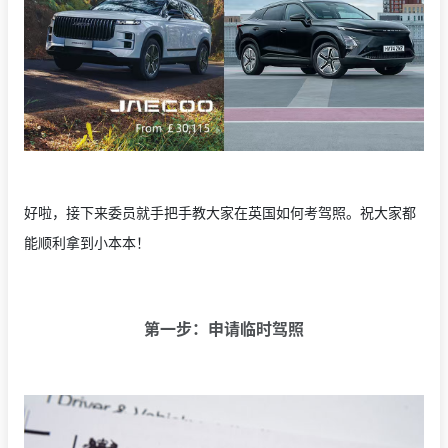
好啦，接下来委员就手把手教大家在英国如何考驾照。祝大家都
能顺利拿到小本本！
第一步：申请临时驾照