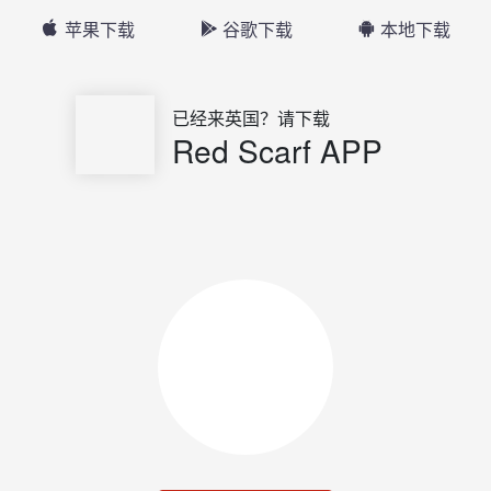
苹果下载
谷歌下载
本地下载
已经来英国？请下载
Red Scarf APP