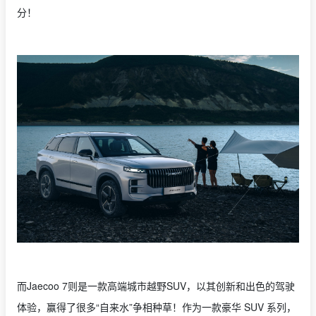
分！
而Jaecoo 7则是一款高端城市越野SUV，以其创新和出色的驾驶
体验，赢得了很多“自来水”争相种草！作为一款豪华 SUV 系列，