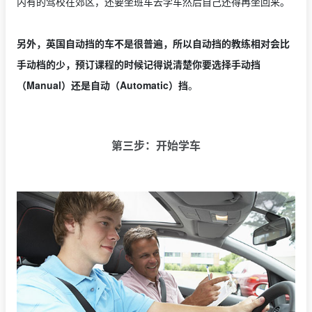
内有的驾校在郊区，还要坐班车去学车然后自己还得再坐回来。
另外，英国自动挡的车不是很普遍，所以自动挡的教练相对会比
手动档的少，预订课程的时候记得说清楚你要选择手动挡
（Manual）还是自动（Automatic）挡
。
第三步：开始学车