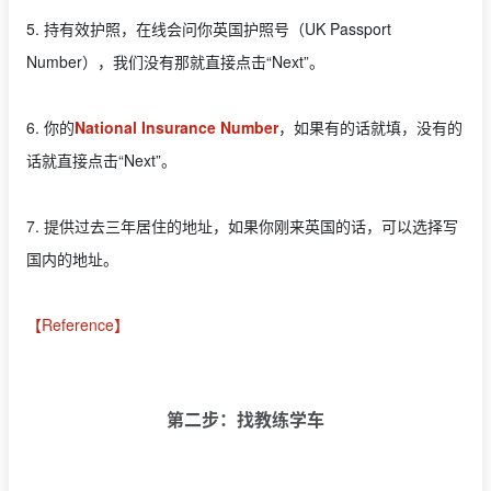
5. 持有效护照，在线会问你英国护照号（UK Passport
Number），我们没有那就直接点击“Next”。
6. 你的
National Insurance Number
，如果有的话就填，没有的
话就直接点击“Next”。
7. 提供过去三年居住的地址，如果你刚来英国的话，可以选择写
国内的地址。
【Reference】
第二步：找教练学车