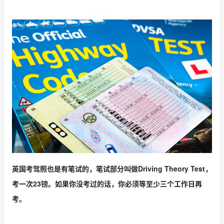
英国考驾照也是有笔试的，笔试部分叫做Driving Theory Test，
考一次23镑。如果你没考过的话，你必须等至少三个工作日再
考。