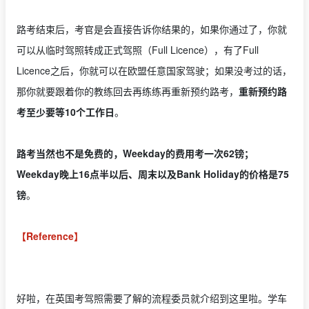
路考结束后，考官是会直接告诉你结果的，如果你通过了，你就
可以从临时驾照转成正式驾照（Full Licence），有了Full
Licence之后，你就可以在欧盟任意国家驾驶；如果没考过的话，
那你就要跟着你的教练回去再练练再重新预约路考，
重新预约路
考至少要等10个工作日
。
路考当然也不是免费的，Weekday的费用考一次62镑；
Weekday晚上16点半以后、周末以及Bank Holiday的价格是75
镑
。
【Reference】
好啦，在英国考驾照需要了解的流程委员就介绍到这里啦。学车