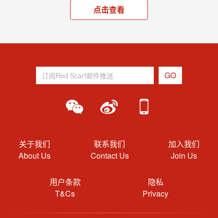
点击查看
关于我们
联系我们
加入我们
About Us
Contact Us
Join Us
用户条款
隐私
T&Cs
Privacy