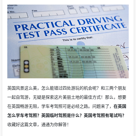
英国风景这么美，怎么能错过四处游玩的机会呢？和三两个朋友
一起自驾游，无疑是探索这片美丽土地的最佳方式！那么，想要
在英国畅游无阻，学车考驾照可是必经之路。问题来了，
在英国
怎么学车考驾照？英国临时驾照是什么？英国考驾照有笔试吗？
收藏好这篇文章，通通为你解答！