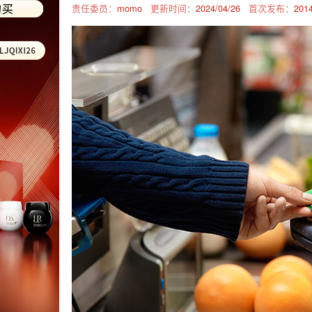
责任委员：
momo
更新时间：
2024/04/26
首次发布：
2014