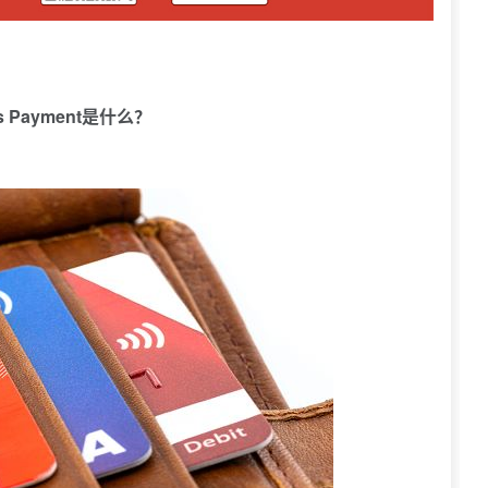
ess Payment是什么？