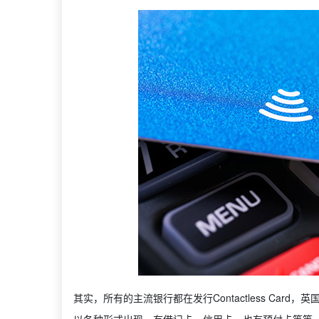
其实，所有的主流银行都在发行Contactless Car
以各种形式出现，有借记卡、信用卡，也有预付卡等等