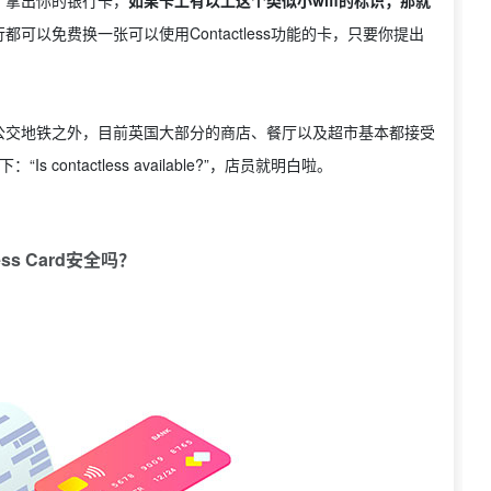
可以免费换一张可以使用Contactless功能的卡，只要你提出
公交地铁之外，目前英国大部分的商店、餐厅以及超市基本都接受
Is contactless available?”，店员就明白啦。
less Card安全吗？