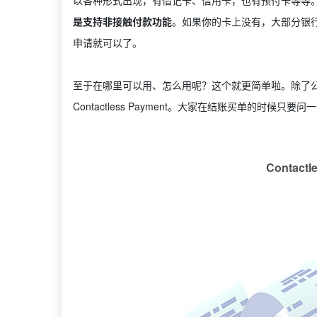
是支持非接触付款功能
。如果你的卡上没有，大部分银行都
申请就可以了。
至于在哪里可以用、怎么用呢？这个就更简单啦。除了
Contactless Payment。大家在结账买单的时候只要问一下：“
Contact