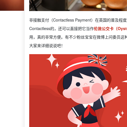
非接触支付（Contactless Payment）在英国
Contactless的，还可以直接把它当作
伦敦公交卡（Oyste
用，真的非常方便。有不少粉丝宝宝在微博上问委员这
大家来详细说说吧！