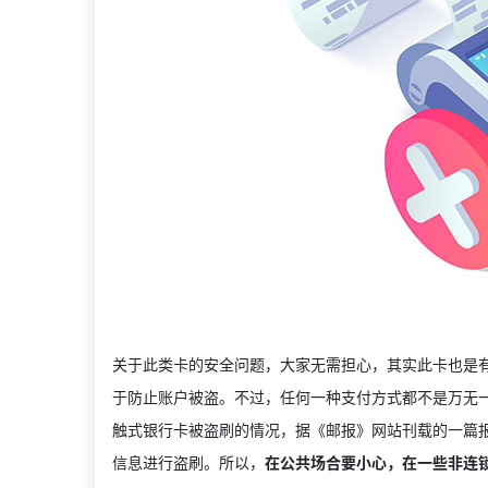
关于此类卡的安全问题，大家无需担心，其实此卡也是有
于防止账户被盗。不过，任何一种支付方式都不是万无
触式银行卡被盗刷的情况，据《邮报》网站刊载的一篇
信息进行盗刷。所以，
在公共场合要小心，在一些非连