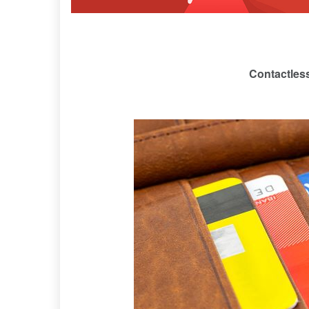
Contactl