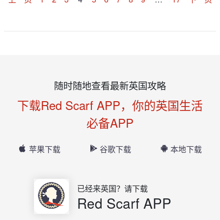
随时随地查看最新英国攻略
下载Red Scarf APP，你的英国生活
必备APP
苹果下载
谷歌下载
本地下载
已经来英国？请下载
Red Scarf APP