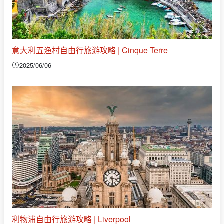
意大利五渔村自由行旅游攻略 | Cinque Terre
2025/06/06
利物浦自由行旅游攻略 | Liverpool