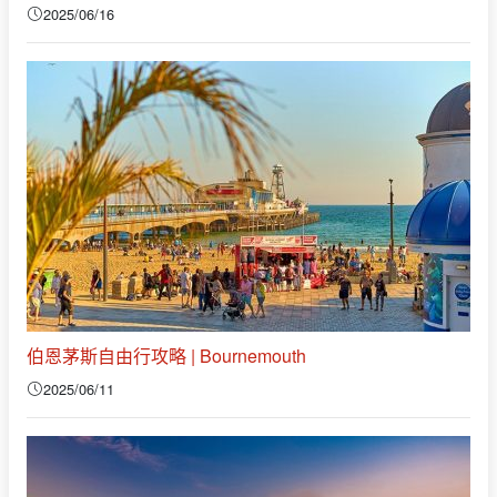
2025/06/16
伯恩茅斯自由行攻略 | Bournemouth
2025/06/11