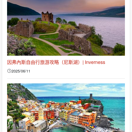
因弗內斯自由行旅游攻略（尼斯湖）| Inverness
2025/06/11