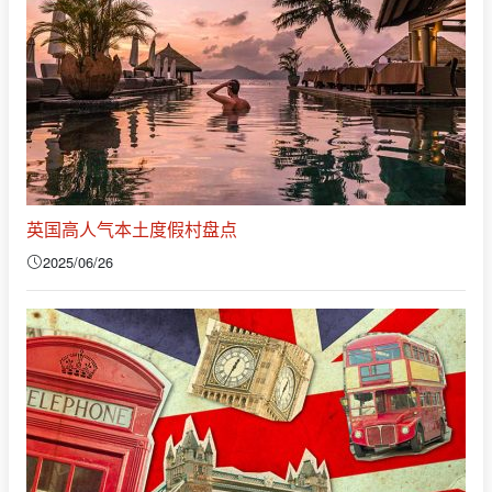
英国高人气本土度假村盘点
2025/06/26