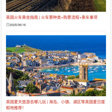
英国火车乘坐指南 | 火车票种类+购票流程+乘车事项
2025/06/16
英国夏天旅游去哪儿玩 | 海岛、小镇、湖区等英国夏日度
假地推荐！