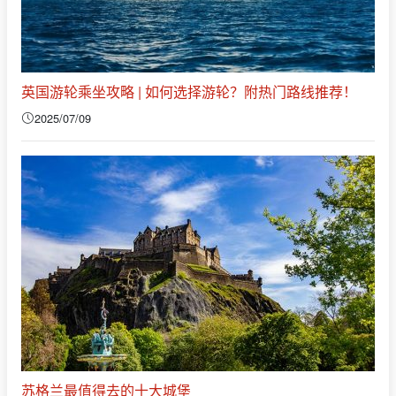
英国游轮乘坐攻略 | 如何选择游轮？附热门路线推荐！
2025/07/09
苏格兰最值得去的十大城堡