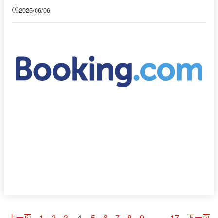
2025/06/06
上一页
1
2
3
4
5
6
7
8
9
…
17
下一页