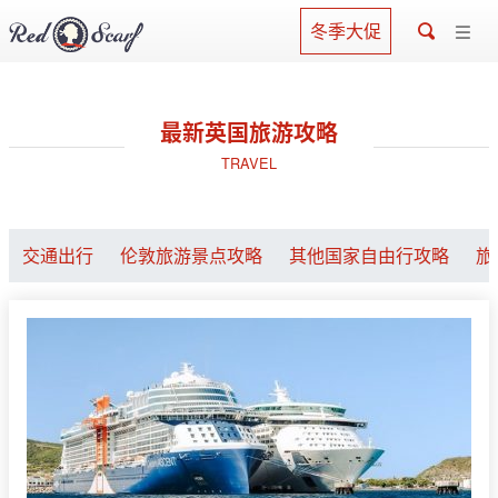
冬季大促
最新英国旅游攻略
TRAVEL
交通出行
伦敦旅游景点攻略
其他国家自由行攻略
旅