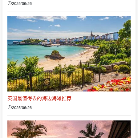
2025/06/26
英国最值得去的海边海滩推荐
2025/06/26