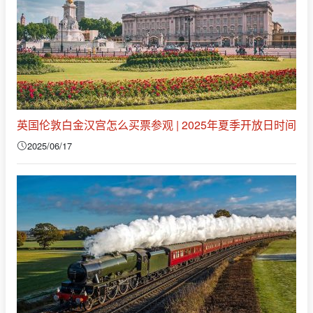
英国伦敦白金汉宫怎么买票参观 | 2025年夏季开放日时间
2025/06/17