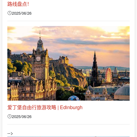
路线盘点！
2025/06/26
爱丁堡自由行旅游攻略 | Edinburgh
2025/06/26
-->