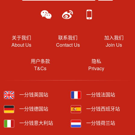
关于我们
联系我们
加入我们
About Us
Contact Us
Join Us
用户条款
隐私
T&Cs
Privacy
一分钱英国站
一分钱法国站
一分钱德国站
一分钱西班牙站
一分钱意大利站
一分钱荷兰站