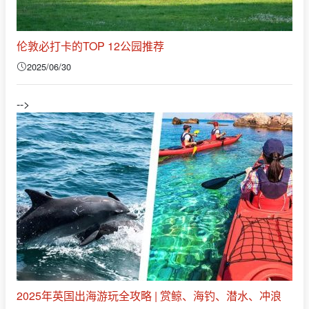
伦敦必打卡的TOP 12公园推荐
2025/06/30
-->
2025年英国出海游玩全攻略 | 赏鲸、海钓、潜水、冲浪