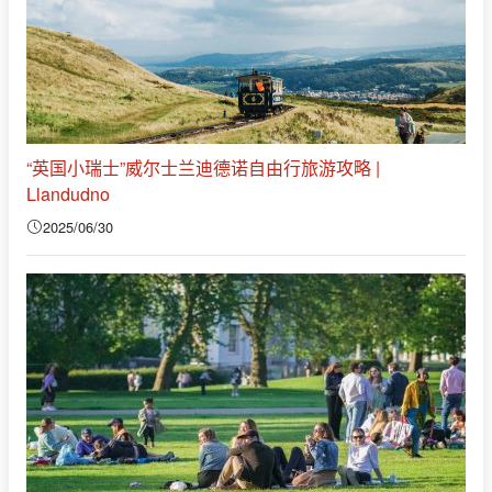
“英国小瑞士”威尔士兰迪德诺自由行旅游攻略 |
Llandudno
2025/06/30