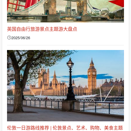
英国自由行旅游景点主题游大盘点
2025/06/26
伦敦一日游路线推荐 | 伦敦景点、艺术、购物、美食主题