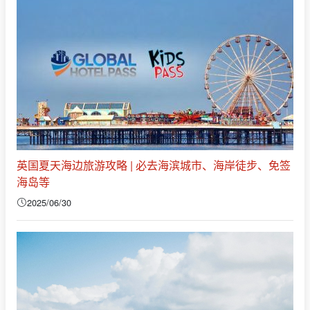
英国夏天海边旅游攻略 | 必去海滨城市、海岸徒步、免签
海岛等
2025/06/30