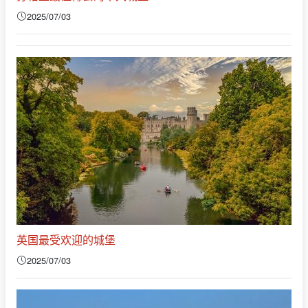
2025/07/03
英国最受欢迎的城堡
2025/07/03