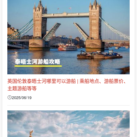
英国伦敦泰晤士河哪里可以游船 | 乘船地点、游船票价、
主题游船等等
2025/06/19