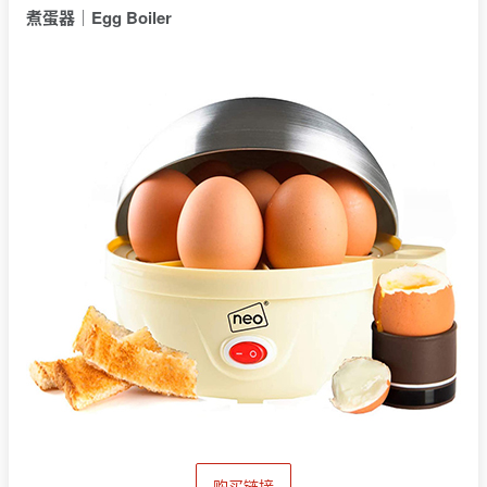
煮蛋器｜Egg Boiler
购买链接