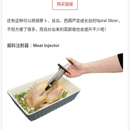
购买链接
还有这种可以把胡萝卜、丝瓜、西葫芦变成长丝的Spiral Slicer，
不但方便了很多，而且炒出来的菜颜值也会提升不少呢！
酱料注射器｜
Meat Injector