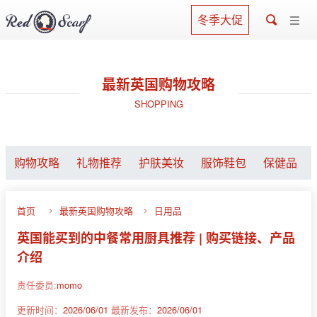
冬季大促
最新英国购物攻略
SHOPPING
购物攻略
礼物推荐
护肤美妆
服饰鞋包
保健品
首页
最新英国购物攻略
日用品
英国能买到的中餐常用厨具推荐 | 购买链接、产品
介绍
责任委员:
momo
更新时间：
2026/06/01
最新发布：
2026/06/01