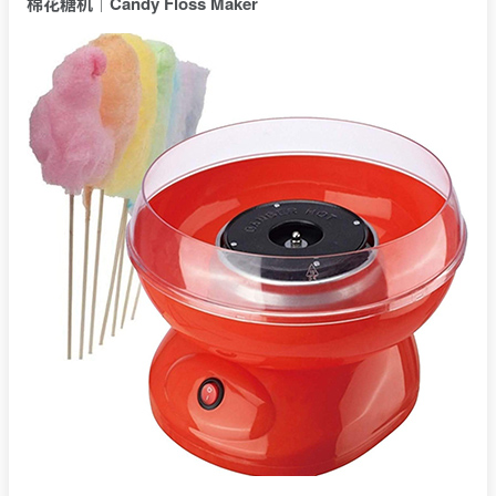
棉花糖机｜
Candy Floss Maker