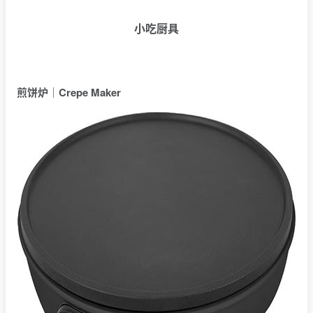
小吃厨具
煎饼炉｜Crepe Maker