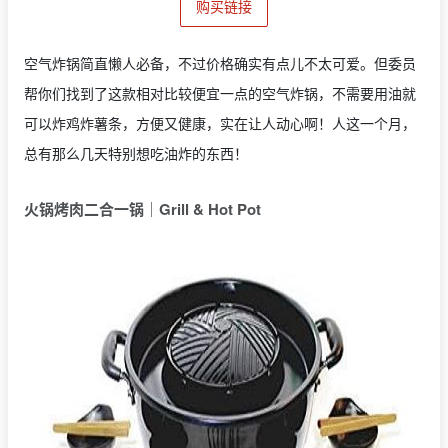
购买链接
空气炸锅简直懒人必备，不过价格确实有点儿不太可爱。但委员
帮你们找到了这款相对比较便宜一点的空气炸锅，不需要用油就
可以炸鸡炸薯条，方便又健康，实在让人动心啊！人这一个月，
总有那么几天特别想吃油炸的东西！
火锅烤肉二合一锅｜
Grill & Hot Pot