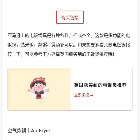
购买链接
亚马逊上的电饭锅真是各种各样，样式齐全。这款是多功能的电
饭锅，蒸米饭、熬粥、煲汤都可以。如果想要多看几款电饭锅比
较一下，可以参考下方这篇英国能买到的电饭煲推荐哦！
英国能买到的电饭煲推荐
立即阅读 ➔
空气炸锅｜Air Fryer