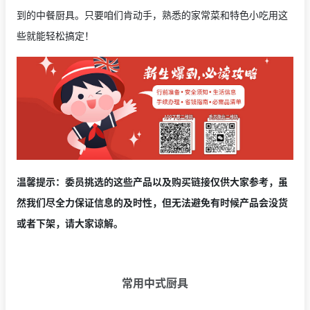
到的中餐厨具。只要咱们肯动手，熟悉的家常菜和特色小吃用这
些就能轻松搞定！
温馨提示：委员挑选的这些产品以及购买链接仅供大家参考，虽
然我们尽全力保证信息的及时性，但无法避免有时候产品会没货
或者下架，请大家谅解。
常用中式厨具