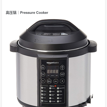
高压锅｜
Pressure Cooker