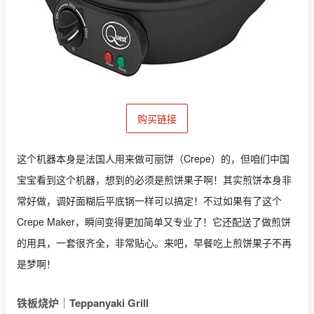
购买链接
这个机器本身是法国人用来做可丽饼（Crepe）的，但咱们中国
宝宝看到这个机器，想到的必须是煎饼果子啊！其实煎饼本身非
常好做，调好面糊后平底锅一样可以搞定！不过如果有了这个
Crepe Maker，瞬间变得更加简单又专业了！它还配送了做煎饼
的用具，一套很齐全，非常贴心。来吧，早餐吃上煎饼果子不再
是梦啊！
铁板烧炉｜
Teppanyaki Grill