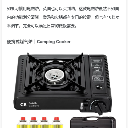
如果习惯用电磁炉，英国也可以买到哟。这款电磁炉虽然不如国
内的功能划分清晰，煲汤和火锅都有专门的按键，但也有10档功
率调节，完全可以满足日常的做饭需要。
便携式煤气炉｜Camping Cooker