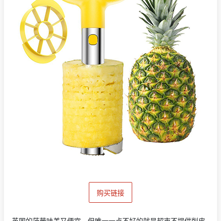
购买链接
英国的菠萝味美又便宜，但唯一一点不好的就是超市不提供削皮