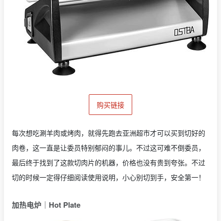
购买链接
每次想吃涮羊肉或烤肉，就得先跑去亚洲超市才可以买到切好的
肉卷，这一直是让委员特别郁闷的事儿。不过这可难不倒委员，
最后终于找到了这款切肉片的机器，价格也没有贵到夸张。不过
切的时候一定得仔细阅读使用说明，小心别切到手，安全第一！
加热电炉｜Hot Plate