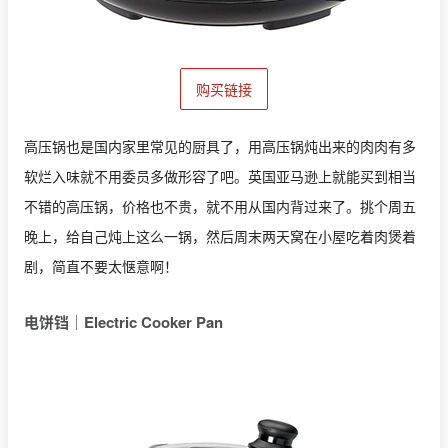
购买链接
高压锅也是国内家里常见的厨具了，用高压锅炖出来的肉肉有多
软烂入味就不用委员多做形容了吧。英国亚马逊上就能买到相当
不错的高压锅，价格也不贵，就不用从国内背过来了。挑个周五
晚上，给自己炖上这么一锅，然后周末两天窝在小屋吃着肉煲着
剧，简直不要太惬意啊！
电饼铛｜
Electric Cooker Pan