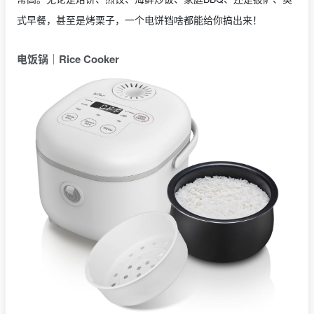
式早餐，甚至是烤栗子，一个电饼铛啥都能给你搞出来！
电饭锅｜Rice Cooker