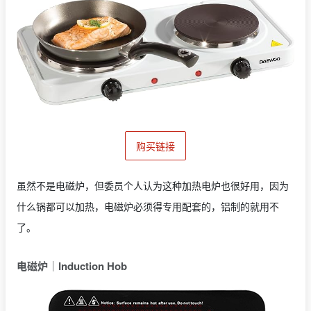
购买链接
虽然不是电磁炉，但委员个人认为这种加热电炉也很好用，因为
什么锅都可以加热，电磁炉必须得专用配套的，铝制的就用不
了。
电磁炉｜Induction Hob