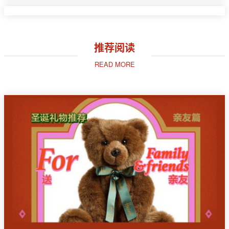
推荐阅读
READ MORE