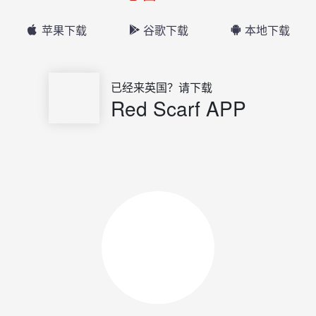
苹果下载
谷歌下载
本地下载
已经来英国？请下载
Red Scarf APP