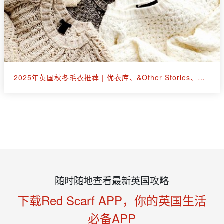
2025年英国秋冬毛衣推荐 | 优衣库、&Other Stories、拉夫劳伦等30+款
随时随地查看最新英国攻略
下载Red Scarf APP，你的英国生活
必备APP