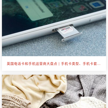
英国电话卡和手机运营商大盘点 | 手机卡类型、手机卡套餐选购