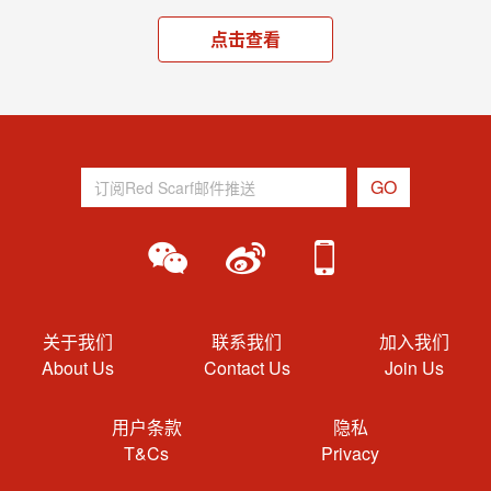
点击查看
关于我们
联系我们
加入我们
About Us
Contact Us
Join Us
用户条款
隐私
T&Cs
Privacy