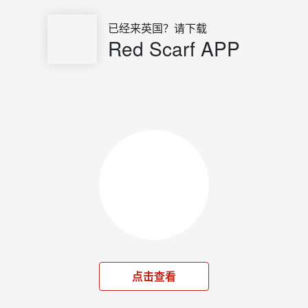
已经来英国？请下载
Red Scarf APP
点击查看