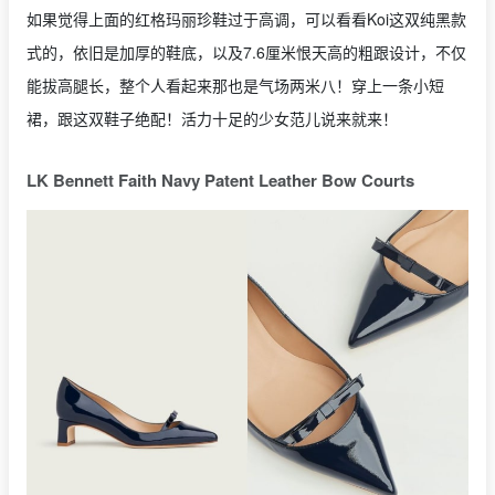
如果觉得上面的红格玛丽珍鞋过于高调，可以看看Koi这双纯黑款
式的，依旧是加厚的鞋底，以及7.6厘米恨天高的粗跟设计，不仅
能拔高腿长，整个人看起来那也是气场两米八！穿上一条小短
裙，跟这双鞋子绝配！活力十足的少女范儿说来就来！
LK Bennett Faith Navy Patent Leather Bow Courts