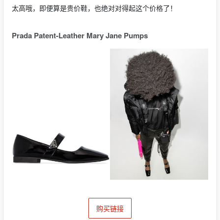
太高哦，即便算是贵价鞋，也绝对对得起这个价格了！
Prada Patent-Leather Mary Jane Pumps
购买链接