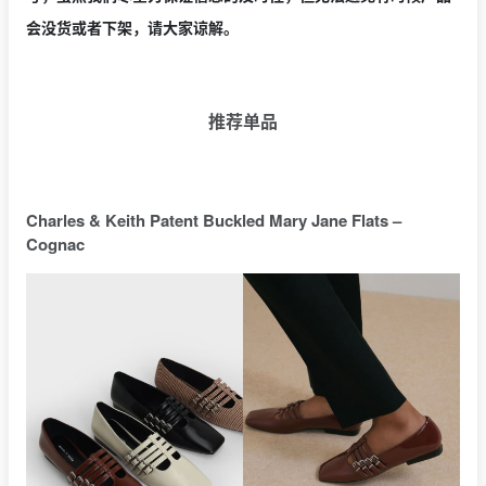
会没货或者下架，请大家谅解。
推荐单品
Charles & Keith Patent Buckled Mary Jane Flats –
Cognac