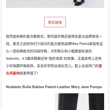
购买链接
既然是经典的复古鞋款式，那玛丽珍鞋还是得去复古品牌里找一
找，委员之前给你们介绍过的复古服饰品牌Miss Patina家就有这
么一双经典款式的玛丽珍鞋，方形鞋头和小粗跟是标准的
features，4.5厘米鞋跟还有“隐形增高”的效果，正面皮带上还有
小珍珠圆环做装饰，妥妥的学院派淑女范儿，配上出自同门的
复
古风服饰
就更带感了！
Nodaleto Bulla Babies Patent-Leather Mary Jane Pumps