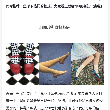
同时推荐一些时下热门的款式，大家看过就会get到新知识点啦！
玛丽珍鞋穿搭指南
首先，有宝宝要问了，究竟什么是玛丽珍鞋呢？委员来帮大家科
普一下，玛丽珍鞋最早出现于19世纪初，那时候还是男孩女孩经
常穿的一种鞋子款式，进入20世纪后逐渐变成了女孩专用的鞋