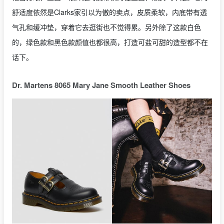
舒适度依然是Clarks家引以为傲的卖点，皮质柔软，内底带有透
气孔和缓冲垫，穿着它去逛街也不觉得累。另外除了这款白色
的，绿色款和黑色款颜值也都很高，打造可盐可甜的造型都不在
话下。
Dr. Martens 8065 Mary Jane Smooth Leather Shoes