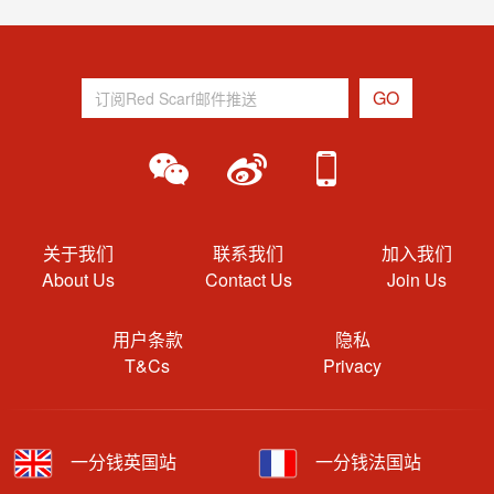
关于我们
联系我们
加入我们
About Us
Contact Us
Join Us
用户条款
隐私
T&Cs
Privacy
一分钱英国站
一分钱法国站