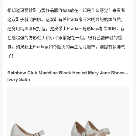
想知道玛丽珍鞋与奢侈品牌Prada放在一起是什么感觉？来看看
这双鞋子就明白啦。这双鞋有着Prada家非常明显的酷炫气质，
通身用纯黑漆皮打造，宽皮带上Prada三角形logo相当显眼，存
在感超强的方形鞋头和小平跟搭配在一起，很有芭蕾舞鞋的感
觉。如果配上Prada家如今超火的再生尼龙服饰，别提有多帅气
了！
Rainbow Club Madeline Block Heeled Mary Jane Shoes –
Ivory Satin