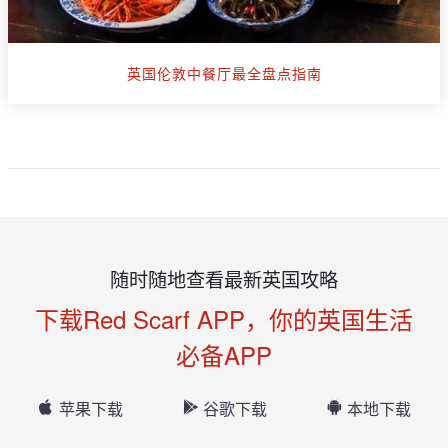
英国伦敦中餐厅最全盘点指南
随时随地查看最新英国攻略
下载Red Scarf APP，你的英国生活
必备APP
苹果下载
谷歌下载
本地下载