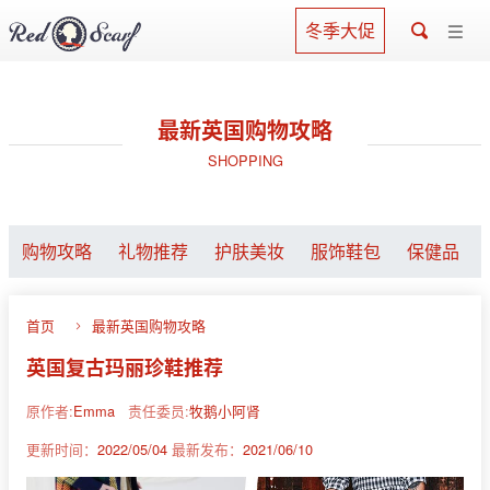
冬季大促
最新英国购物攻略
SHOPPING
购物攻略
礼物推荐
护肤美妆
服饰鞋包
保健品
首页
最新英国购物攻略
英国复古玛丽珍鞋推荐
原作者:
Emma
责任委员:
牧鹅小阿肾
更新时间：
2022/05/04
最新发布：
2021/06/10