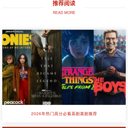
推荐阅读
READ MORE
2026年热门高分必看英剧美剧推荐