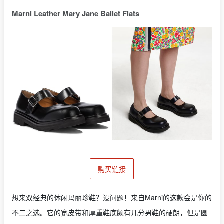
Marni Leather Mary Jane Ballet Flats
购买链接
想来双经典的休闲玛丽珍鞋？没问题！来自Marni的这款会是你的
不二之选。它的宽皮带和厚重鞋底颇有几分男鞋的硬朗，但是圆