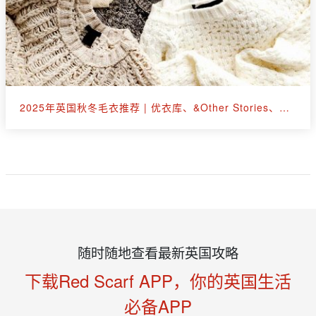
2025年英国秋冬毛衣推荐 | 优衣库、&Other Stories、拉夫劳伦等30+款
随时随地查看最新英国攻略
下载Red Scarf APP，你的英国生活
必备APP