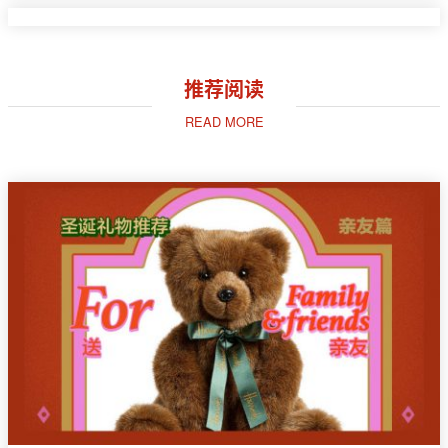
推荐阅读
READ MORE