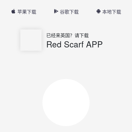
苹果下载
谷歌下载
本地下载
已经来英国？请下载
Red Scarf APP