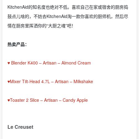
KitchenAid的知名度也绝对不低。喜欢自己在家或宿舍的厨房捣
鼓点儿啥的，不妨去KitchenAid淘一款你喜欢的厨师机，然后尽
情在厨房里挥洒你的“大厨之魂”吧！
热卖产品：
♥ Blender K400 – Artisan – Almond Cream
♥Mixer Tilt-Head 4.7L – Artisan – Milkshake
♥Toaster 2 Slice – Artisan – Candy Apple
Le Creuset