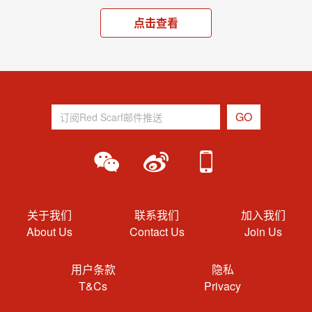
点击查看
关于我们
联系我们
加入我们
About Us
Contact Us
Join Us
用户条款
隐私
T&Cs
Privacy