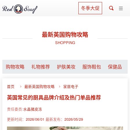
冬季大促
最新英国购物攻略
SHOPPING
购物攻略
礼物推荐
护肤美妆
服饰鞋包
保健品
首页
最新英国购物攻略
家居电子
英国常见的厨具品牌介绍及热门单品推荐
责任委员:
水晶猪皮冻
更新时间：
2026/06/01
最新发布：
2026/05/29