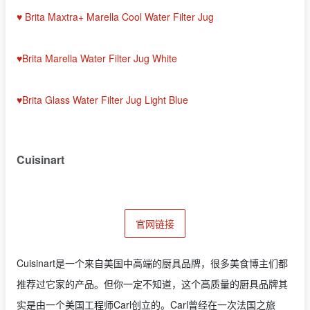
♥ Brita Maxtra+ Marella Cool Water Filter Jug
♥Brita Marella Water Filter Jug White
♥Brita Glass Water Filter Jug Light Blue
Cuisinart
官网链接
Cuisinart是一个来自美国中高端的厨具品牌，很多美食博主们都
推荐过它家的产品。但你一定不知道，这个高质量的厨具品牌其
实是由一个美国工程师Carl创立的。Carl曾经在一次法国之旅