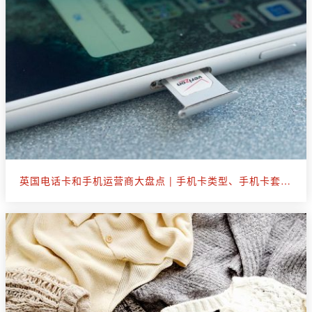
英国电话卡和手机运营商大盘点 | 手机卡类型、手机卡套餐选购