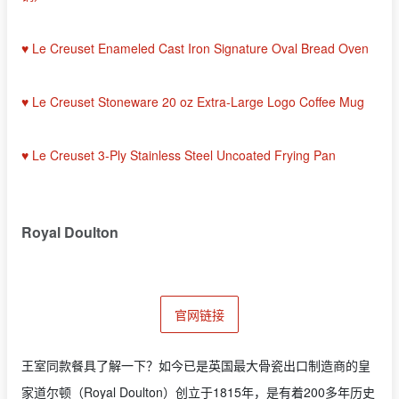
♥ Le Creuset Enameled Cast Iron Signature Oval Bread Oven
♥ Le Creuset Stoneware 20 oz Extra-Large Logo Coffee Mug
♥ Le Creuset 3-Ply Stainless Steel Uncoated Frying Pan
Royal Doulton
官网链接
王室同款餐具了解一下？如今已是英国最大骨瓷出口制造商的皇
家道尔顿（Royal Doulton）创立于1815年，是有着200多年历史