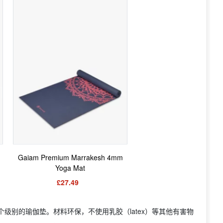
Gaiam Premium Marrakesh 4mm
Yoga Mat
£27.49
各个级别的瑜伽垫。材料环保，不使用乳胶（latex）等其他有害物