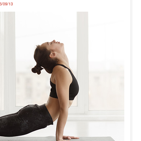
6/09/13