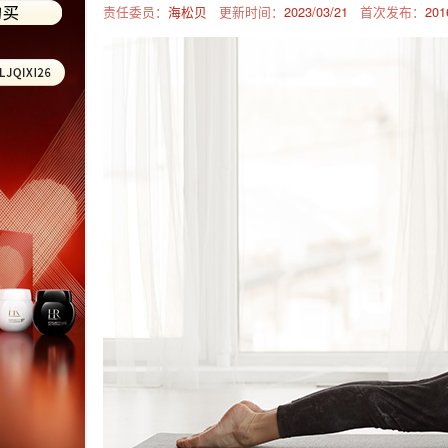
责任委员：
海松贝
更新时间：
2023/03/21
首次发布：
201