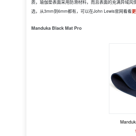
质，瑜伽垫表面采用防滑材料，而且表面的充满异域风
选，从3mm到6mm都有，可以在John Lewis官网看看
更
Manduka Black Mat Pro
Manduk