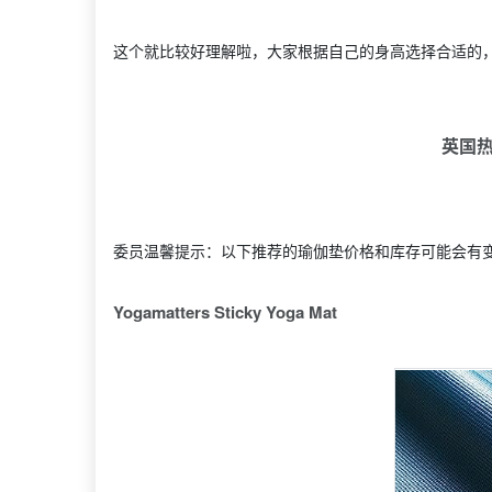
这个就比较好理解啦，大家根据自己的身高选择合适的
英国
委员温馨提示：以下推荐的瑜伽垫价格和库存可能会有
Yogamatters Sticky Yoga Mat