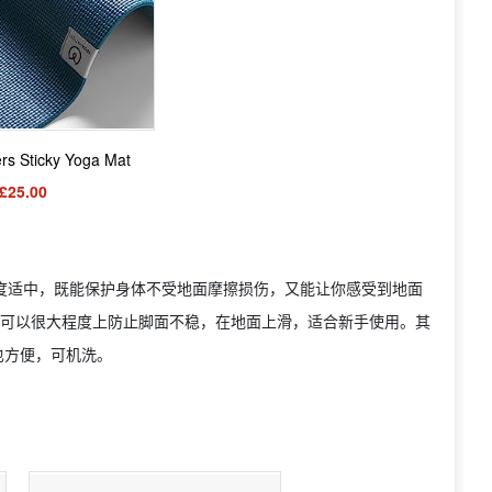
rs Sticky Yoga Mat
£25.00
软度适中，既能保护身体不受地面摩擦损伤，又能让你感受到地面
因为可以很大程度上防止脚面不稳，在地面上滑，适合新手使用。其
也方便，可机洗。