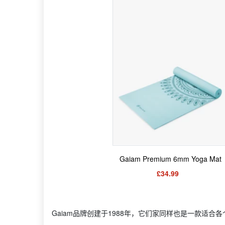
Gaiam Premium 6mm Yoga Mat
£34.99
Gaiam品牌创建于1988年，它们家同样也是一款适合