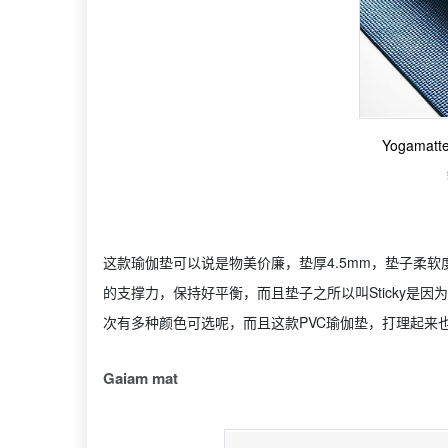
Yogamatte
这款瑜伽垫可以说是物美价廉，垫厚4.5mm，垫子柔
的支撑力，保持好平衡，而且垫子之所以叫Sticky是
次有多种颜色可选呢，而且这款PVC瑜伽垫，打理起来
Gaiam mat