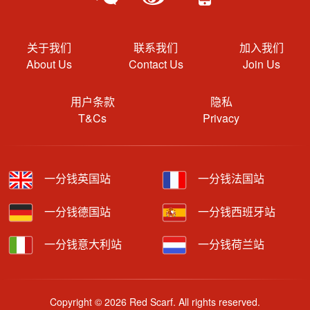
关于我们
联系我们
加入我们
About Us
Contact Us
Join Us
用户条款
隐私
T&Cs
Privacy
一分钱英国站
一分钱法国站
一分钱德国站
一分钱西班牙站
一分钱意大利站
一分钱荷兰站
Copyright © 2026 Red Scarf. All rights reserved.