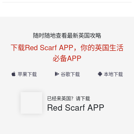
随时随地查看最新英国攻略
下载Red Scarf APP，你的英国生活
必备APP
苹果下载
谷歌下载
本地下载
已经来英国？请下载
Red Scarf APP