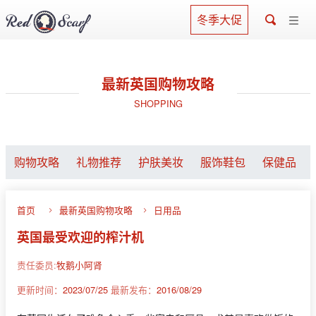
冬季大促
最新英国购物攻略
SHOPPING
购物攻略
礼物推荐
护肤美妆
服饰鞋包
保健品
首页
最新英国购物攻略
日用品
英国最受欢迎的榨汁机
责任委员:
牧鹅小阿肾
更新时间：
2023/07/25
最新发布：
2016/08/29