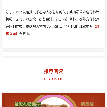
好了，以上就是委员悉心为大家总结的关于英国最受欢迎的榨汁
机啦，无论是冷热饮、奶昔果汁，还是汤汁酱料，都能方便快速
在家制作啦，更多的购物内容大家别忘了登陆咱们红领巾的
【购
物页面】
查看哦。
推荐阅读
READ MORE