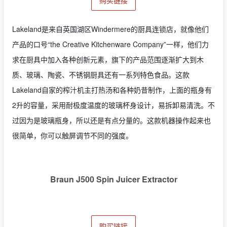
购买链接
Lakeland是来自英国湖区Windermere的厨具连锁店，就像他们
产品的口号“the Creative Kitchenware Company”一样，他们力
求在厨具中加入各种创新元素，旗下的产品范围逐渐扩大到木
质、玻璃、陶瓷、不锈钢厨具还有一系列特色食品。这款
Lakeland自家的榨汁机主打热汤和各种奶昔制作，上面的瓶身有
2升的容量，采用耐极度温度的玻璃杯身设计，易拆卸易清洗。不
过因为是玻璃瓶身，所以还是有点分量的。这款机器操作起来也
很简单，你可以触屏调节不同的强度。
Braun J500 Spin Juicer Extractor
购买链接