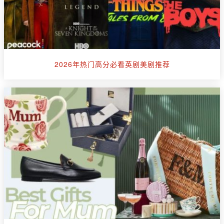
2026年热门高分必看英剧美剧推荐