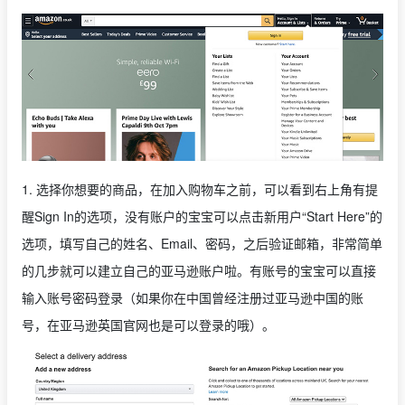
1. 选择你想要的商品，在加入购物车之前，可以看到右上角有提
醒Sign In的选项，没有账户的宝宝可以点击新用户“Start Here”的
选项，填写自己的姓名、Email、密码，之后验证邮箱，非常简单
的几步就可以建立自己的亚马逊账户啦。有账号的宝宝可以直接
输入账号密码登录（如果你在中国曾经注册过亚马逊中国的账
号，在亚马逊英国官网也是可以登录的哦）。