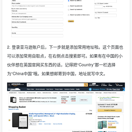
2. 登录亚马逊账户后，下一步就是添加常用地址啦。这个页面也
可以添加常用自取点，在右侧点击搜索即可。如果有在中国的小
伙伴想在英国官网买东西的话，记得把“Country”那一栏选择
为“China中国”哦。如果想邮寄到中国，地址就写中文。