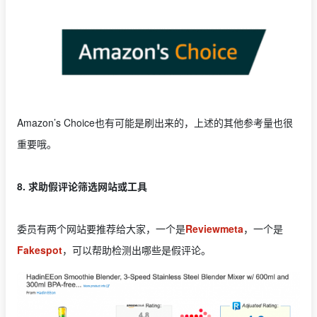
Amazon’s Choice也有可能是刷出来的，上述的其他参考量也很
重要哦。
8. 求助假评论筛选网站或工具
委员有两个网站要推荐给大家，一个是
Reviewmeta
，一个是
Fakespot
，可以帮助检测出哪些是假评论。