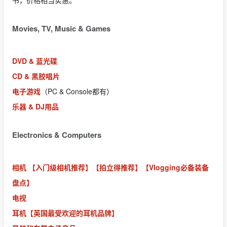
书，价格相当实惠。
Movies, TV, Music & Games
DVD & 蓝光碟
CD & 黑胶唱片
电子游戏
（PC & Console都有）
乐器 & DJ用品
Electronics & Computers
相机
【入门级相机推荐】
【拍立得推荐】
【Vlogging必备装备
盘点】
电视
耳机
【英国最受欢迎的耳机品牌】