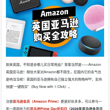
刚来英国，不知道去哪儿买日常用品？答案当然是——Amazon
英国亚马逊！相信大家对Amazon都不陌生，在国内它的名气也
是响当当呢！英国的亚马逊拥有自己独立强大的购物APP，支持
快捷“一键购买”（Buy Now with 1-Click）。
注册
亚马逊会员（Amazon Prime）
更是好处多多，可以参与一
年一度超给力的
亚马逊Prime Day折扣日
（2026年亚马逊会员日