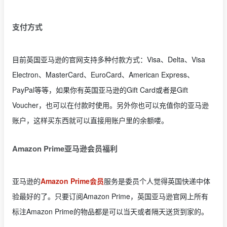
支付方式
目前英国亚马逊的官网支持多种付款方式：Visa、Delta、Visa
Electron、MasterCard、EuroCard、American Express、
PayPal等等，如果你有英国亚马逊的Gift Card或者是Gift
Voucher，也可以在付款时使用。另外你也可以充值你的亚马逊
账户，这样买东西就可以直接用账户里的余额喽。
Amazon Prime亚马逊会员福利
亚马逊的
Amazon Prime会员
服务是委员个人觉得英国快递中体
验最好的了。只要订阅Amazon Prime，英国亚马逊官网上所有
标注Amazon Prime的物品都是可以当天或者隔天送货到家的。