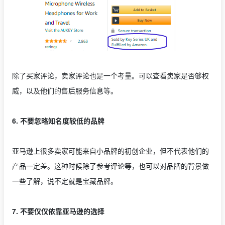
除了买家评论，卖家评论也是一个考量。可以查看卖家是否够权
威，以及他们的售后服务信息等。
6. 不要忽略知名度较低的品牌
亚马逊上很多卖家可能来自小品牌的初创企业，但不代表他们的
产品一定差。这种时候除了参考评论等，也可以对品牌的背景做
一些了解，说不定就是宝藏品牌。
7. 不要仅仅依靠亚马逊的选择