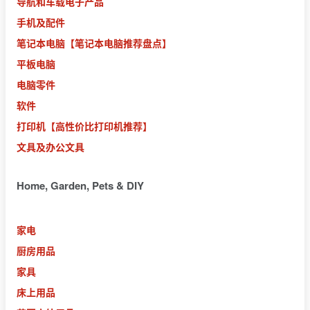
导航和车载电子产品
手机及配件
笔记本电脑
【笔记本电脑推荐盘点】
平板电脑
电脑零件
软件
打印机
【高性价比打印机推荐】
文具及办公文具
Home, Garden, Pets & DIY
家电
厨房用品
家具
床上用品