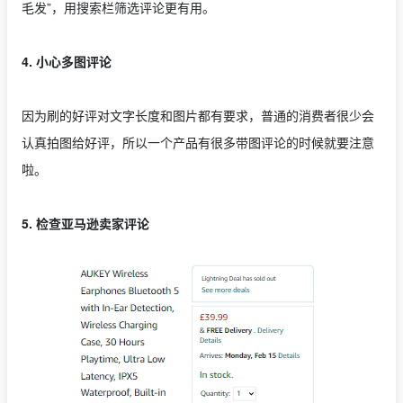
毛发”，用搜索栏筛选评论更有用。
4. 小心多图评论
因为刷的好评对文字长度和图片都有要求，普通的消费者很少会
认真拍图给好评，所以一个产品有很多带图评论的时候就要注意
啦。
5. 检查亚马逊卖家评论