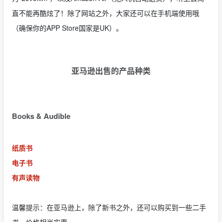
直不能再酷炫了！除了网站之外，大家还可以在手机端使用哦
（确保你的APP Store国家是UK）。
亚马逊出售的产品种类
Books & Audible
纸质书
电子书
有声读物
温馨提示：在亚马逊上，除了新书之外，还可以购买到一些二手