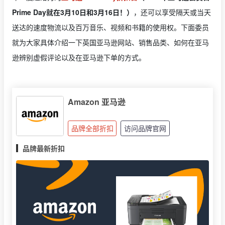
Prime Day就在3月10日和3月16日！）
，还可以享受隔天或当天
送达的速度物流以及百万音乐、视频和书籍的使用权。下面委员
就为大家具体介绍一下英国亚马逊网站、销售品类、如何在亚马
逊辨别虚假评论以及在亚马逊下单的方式。
Amazon 亚马逊
品牌全部折扣
访问品牌官网
品牌最新折扣