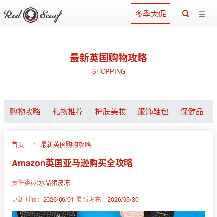
冬季大促
最新英国购物攻略
SHOPPING
购物攻略
礼物推荐
护肤美妆
服饰鞋包
保健品
首页
最新英国购物攻略
Amazon英国亚马逊购买全攻略
责任委员:
水晶猪皮冻
更新时间：
2026/06/01
最新发布：
2026/05/30