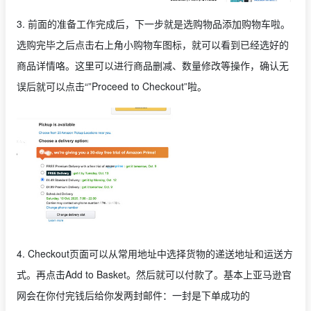
3. 前面的准备工作完成后，下一步就是选购物品添加购物车啦。
选购完毕之后点击右上角小购物车图标，就可以看到已经选好的
商品详情咯。这里可以进行商品删减、数量修改等操作，确认无
误后就可以点击“”Proceed to Checkout”啦。
4. Checkout页面可以从常用地址中选择货物的递送地址和运送方
式。再点击Add to Basket。然后就可以付款了。基本上亚马逊官
网会在你付完钱后给你发两封邮件：一封是下单成功的