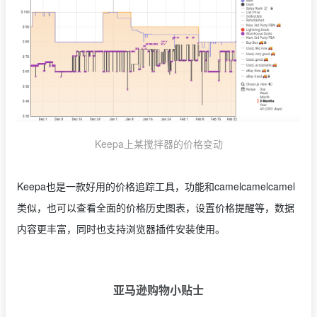
Keepa上某搅拌器的价格变动
Keepa也是一款好用的价格追踪工具，功能和camelcamelcamel
类似，也可以查看全面的价格历史图表，设置价格提醒等，数据
内容更丰富，同时也支持浏览器插件安装使用。
亚马逊购物小贴士