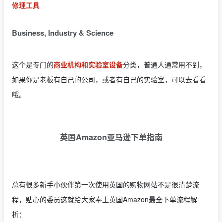
修理工具
Business, Industry & Science
这个是专门的
商业机构和实验室设备
分类，普通人通常用不到，
如果你是老板有自己的公司，或者有自己的实验室，可以去看看
哦。
英国Amazon亚马逊下单指南
总有很多新手小伙伴第一次使用英国的购物网站不是很清楚流
程，贴心的委员这就给大家奉上英国Amazon最全下单流程解
析：