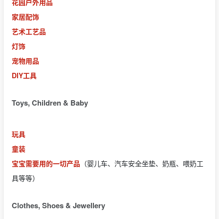
花园户外用品
家居配饰
艺术工艺品
灯饰
宠物用品
DIY工具
Toys, Children & Baby
玩具
童装
宝宝需要用的一切产品
（婴儿车、汽车安全坐垫、奶瓶、喂奶工
具等等）
Clothes, Shoes & Jewellery