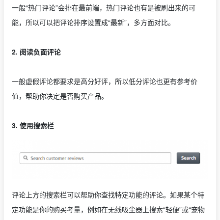
一般“热门评论”会排在最前端，热门评论也有是被刷出来的可
能，所以可以把评论排序设置成“最新”，多方面对比。
2. 阅读负面评论
一般虚假评论都要求是高分好评，所以低分评论也更有参考价
值，帮助你决定是否购买产品。
3. 使用搜索栏
评论上方的搜索栏可以帮助你查找特定功能的评论。如果某个特
定功能是你的购买考量，例如在无线吸尘器上搜索“轻便”或“宠物