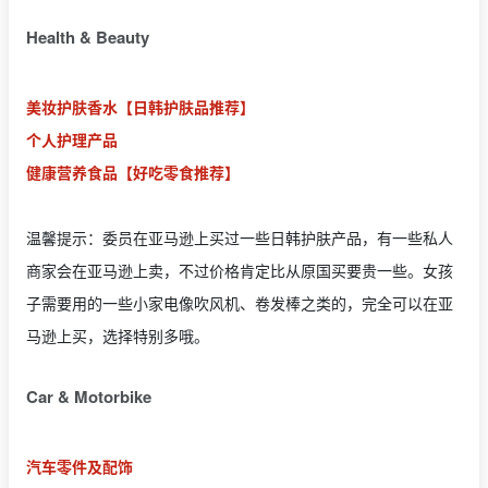
Health & Beauty
美妆护肤香水
【日韩护肤品推荐】
个人护理产品
健康营养食品
【好吃零食推荐】
温馨提示：委员在亚马逊上买过一些日韩护肤产品，有一些私人
商家会在亚马逊上卖，不过价格肯定比从原国买要贵一些。女孩
子需要用的一些小家电像吹风机、卷发棒之类的，完全可以在亚
马逊上买，选择特别多哦。
Car & Motorbike
汽车零件及配饰