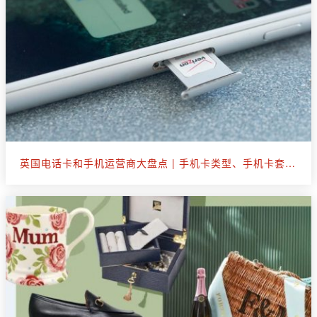
英国电话卡和手机运营商大盘点 | 手机卡类型、手机卡套餐选购