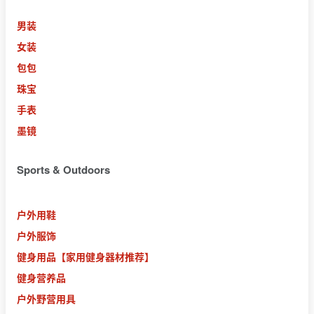
男装
女装
包包
珠宝
手表
墨镜
Sports & Outdoors
户外用鞋
户外服饰
健身用品
【家用健身器材推荐】
健身营养品
户外野营用具