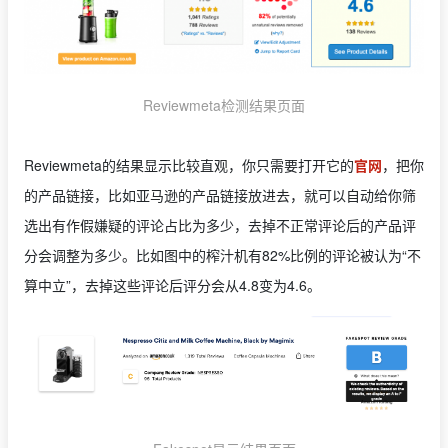
Reviewmeta检测结果页面
Reviewmeta的结果显示比较直观，你只需要打开它的
官网
，把你
的产品链接，比如亚马逊的产品链接放进去，就可以自动给你筛
选出有作假嫌疑的评论占比为多少，去掉不正常评论后的产品评
分会调整为多少。比如图中的榨汁机有82%比例的评论被认为“不
算中立”，去掉这些评论后评分会从4.8变为4.6。