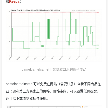
和
Keepa
：
camelcamelcamel上某款漱口水的价格变动
camelcamelcamel可以免费在网站（需要注册）查看不同商品在
亚马逊和第三方商家上的价格、价格走向，可以设置低价提醒，
还可以下载浏览器插件使用。