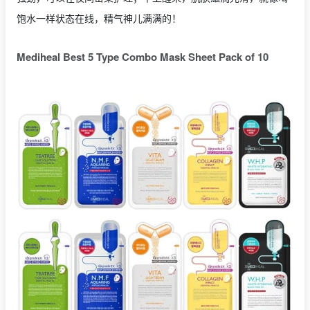
饱水一样状态在线，精气神儿满满的！
Mediheal Best 5 Type Combo Mask Sheet Pack of 10