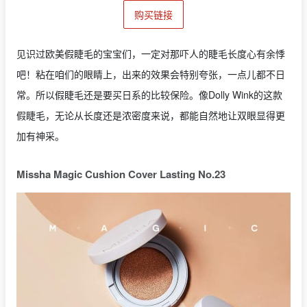
购买链接
见识过欧美假睫毛的宝宝们，一定对那吓人的睫毛长度心有余悸
吧！粘在咱们的眼睛上，出来的效果会特别夸张，一点儿都不日
常。所以假睫毛还是要买日系的比较保险。像Dolly Wink的这款
假睫毛，无论从长度还是浓密度来说，都能自然地让双眼显得更
加有神采。
Missha Magic Cushion Cover Lasting No.23