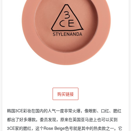
购买链接
韩国3CE彩妆在国内的人气一度非常火爆，像眼影、口红、腮红
都出了好多爆款。委员发现，原来在英国亚马逊上也可以买到
3CE家的腮红，这个Rose Beige色号就是其中的热卖款之一。它