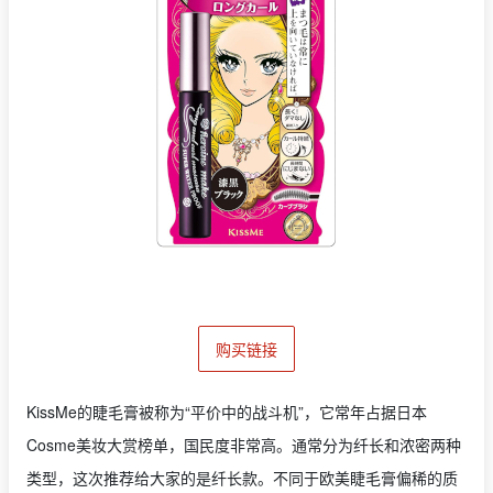
购买链接
KissMe的睫毛膏被称为“平价中的战斗机”，它常年占据日本
Cosme美妆大赏榜单，国民度非常高。通常分为纤长和浓密两种
类型，这次推荐给大家的是纤长款。不同于欧美睫毛膏偏稀的质