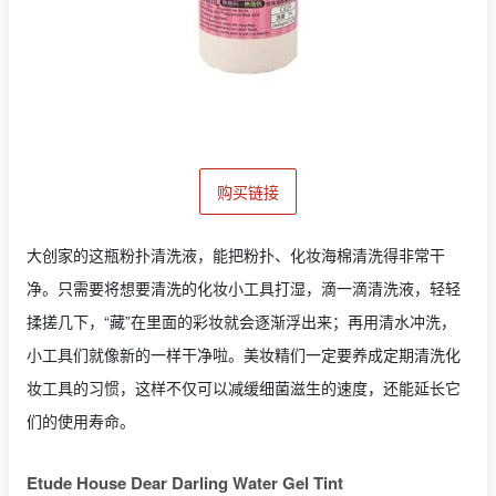
购买链接
大创家的这瓶粉扑清洗液，能把粉扑、化妆海棉清洗得非常干
净。只需要将想要清洗的化妆小工具打湿，滴一滴清洗液，轻轻
揉搓几下，“藏”在里面的彩妆就会逐渐浮出来；再用清水冲洗，
小工具们就像新的一样干净啦。美妆精们一定要养成定期清洗化
妆工具的习惯，这样不仅可以减缓细菌滋生的速度，还能延长它
们的使用寿命。
Etude House Dear Darling Water Gel Tint