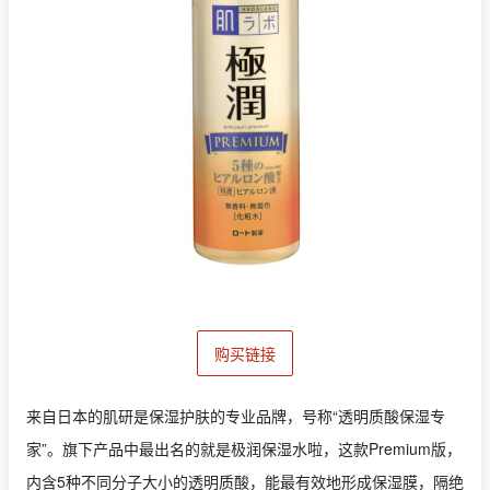
购买链接
来自日本的肌研是保湿护肤的专业品牌，号称“透明质酸保湿专
家”。旗下产品中最出名的就是极润保湿水啦，这款Premium版，
内含5种不同分子大小的透明质酸，能最有效地形成保湿膜，隔绝