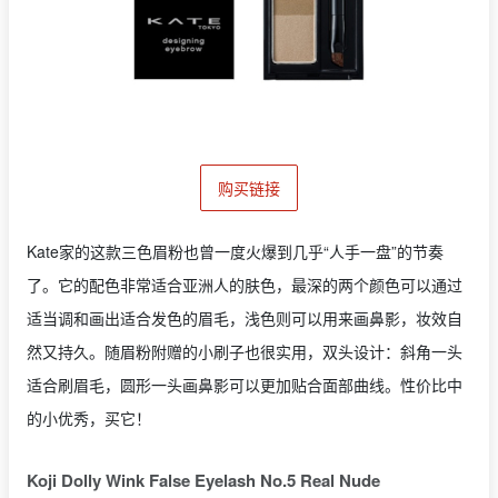
购买链接
Kate家的这款三色眉粉也曾一度火爆到几乎“人手一盘”的节奏
了。它的配色非常适合亚洲人的肤色，最深的两个颜色可以通过
适当调和画出适合发色的眉毛，浅色则可以用来画鼻影，妆效自
然又持久。随眉粉附赠的小刷子也很实用，双头设计：斜角一头
适合刷眉毛，圆形一头画鼻影可以更加贴合面部曲线。性价比中
的小优秀，买它！
Koji Dolly Wink False Eyelash No.5 Real Nude