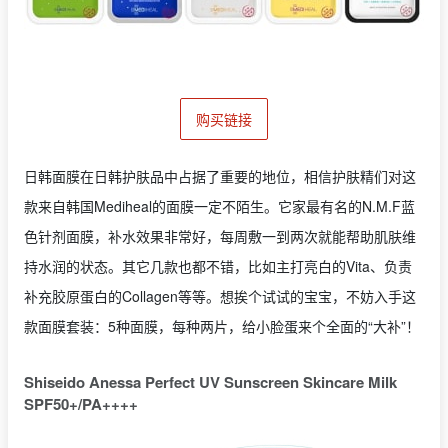
购买链接
日韩面膜在日韩护肤品中占据了重要的地位，相信护肤精们对这
款来自韩国Mediheal的面膜一定不陌生。它家最有名的N.M.F蓝
色针剂面膜，补水效果非常好，每周敷一到两次就能帮助肌肤维
持水润的状态。其它几款也都不错，比如主打亮白的Vita、负责
补充胶原蛋白的Collagen等等。想挨个试试的宝宝，不妨入手这
款面膜套装：5种面膜，每种两片，给小脸蛋来个全面的“大补”！
Shiseido Anessa Perfect UV Sunscreen Skincare Milk
SPF50+/PA++++