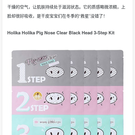
干燥的空气，让肌肤持续处于滋润状态。它的质感略微浓稠，上
脸却很好吸收，是干皮宝宝们在冬季的“救星”没错了！
Holika Holika Pig Nose Clear Black Head 3-Step Kit