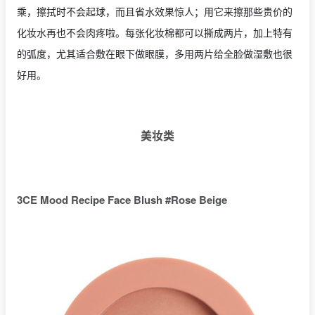
乘，擦拭时不会起球，而且省水效果惊人；用它来擦那些贵价的
化妆水再也不会肉疼啦。每张化妆棉都可以撕成两片，加上特有
的弧度，尤其适合敷在眼下做眼膜，多用两片给全脸做湿敷也很
好用。
美妆类
3CE Mood Recipe Face Blush #Rose Beige