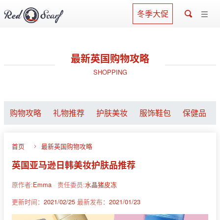
冬季大促
最新英国购物攻略
SHOPPING
购物攻略
礼物推荐
护肤美妆
服饰鞋包
保健品
首页
最新英国购物攻略
英国亚马逊日韩美妆护肤品推荐
原作者:
Emma
责任委员:
水晶猪皮冻
更新时间：
2021/02/25
最新发布：
2021/01/23