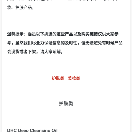
妆、护肤产品。
温馨提示：委员以下挑选的这些产品以及购买链接仅供大家参
考，虽然我们尽全力保证信息的及时性，但无法避免有时候产品
会没货或者下架，请大家谅解。
护肤类
|
美妆类
护肤类
DHC Deep Cleansing Oil