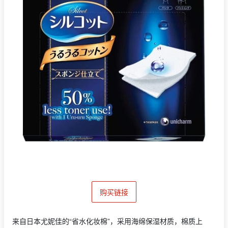
购买链接
来自日本尤妮佳的“省水化妆棉”，采用海绵保湿材质，棉质上