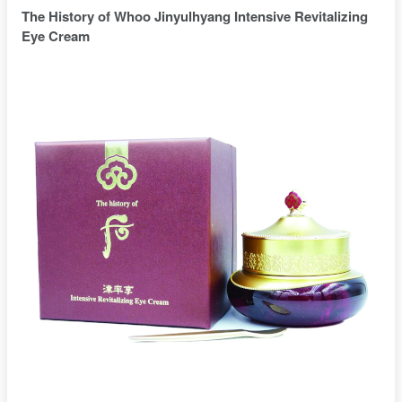
The History of Whoo Jinyulhyang Intensive Revitalizing
Eye Cream