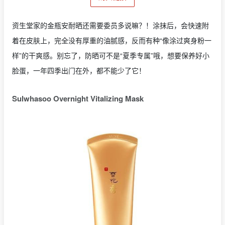
资生堂家的金瓶安耐晒还需要委员多说嘛？！涂抹后，会快速附
着在皮肤上，完全没有厚重的油腻感，反而有种“像涂过爽身粉一
样”的干爽感。别忘了，防晒可不是“夏季专属”哦，想要保养好小
脸蛋，一年四季出门在外，都不能少了它！
Sulwhasoo Overnight Vitalizing Mask