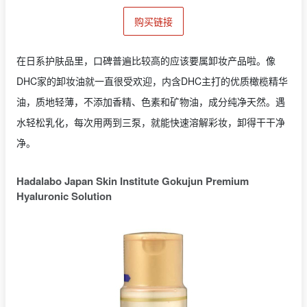
购买链接
在日系护肤品里，口碑普遍比较高的应该要属卸妆产品啦。像
DHC家的卸妆油就一直很受欢迎，内含DHC主打的优质橄榄精华
油，质地轻薄，不添加香精、色素和矿物油，成分纯净天然。遇
水轻松乳化，每次用两到三泵，就能快速溶解彩妆，卸得干干净
净。
Hadalabo Japan Skin Institute Gokujun Premium
Hyaluronic Solution