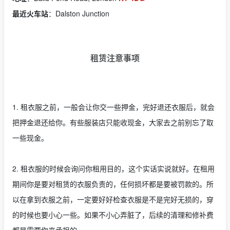
最近火车站
：Dalston Junction
租赁注意事项
1. 租衣服之前，一般会让你交一些押金，完好退还衣服后，就会
把押金退还给你。有些服装店只能收现金，大家去之前别忘了取
一些现金。
2. 租衣服的时候会询问你租用目的，这个实话实说就好。在租用
期间你是要对租赁的衣服负责的，任何损坏都是要被罚款的。所
以在拿到衣服之前，一定要好好检查衣服是不是完好无损的，穿
的时候也要小心一些。如果不小心弄脏了，后续的清理和修补费