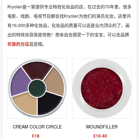
Kryolan是一家提供专业特效化妆品的店，在过去的70年里，很多
电影、戏剧、电视节目都会找Kryolan为他们的演员化妆。店里共
有16,000多种化妆品，化妆品的质量可以说是业内顶尖的了，画
出的特效妆容很是惊艳！想亲自去感受一下的宝宝，可以去品牌
伦敦的分店
逛逛哦。
CREAM COLOR CIRCLE
WOUNDFILLER
£18
£10.40