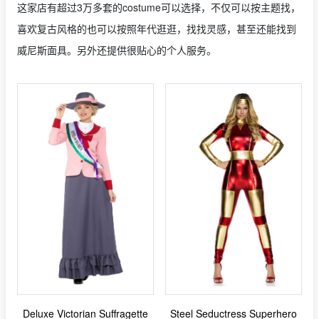
这家店有超过3万多套的costume可以选择，不仅可以按主题找，
喜欢复古风格的也可以按照年代逛逛，找找灵感，甚至还能找到
威尼斯面具。另外还提供很贴心的个人服务。
Deluxe Victorian Suffragette
Steel Seductress Superhero