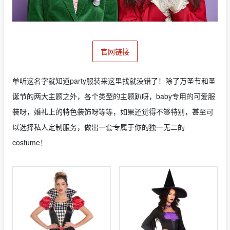
官网链接
单听这名字就知道party服装来这里找就没错了！除了万圣节和圣
诞节的两大主题之外，各个类型的主题趴呀，baby专用的可爱服
装呀，婚礼上的特色装饰呀等等，如果还觉得不够特别，甚至可
以选择私人定制服务，做出一套专属于你的独一无二的
costume！