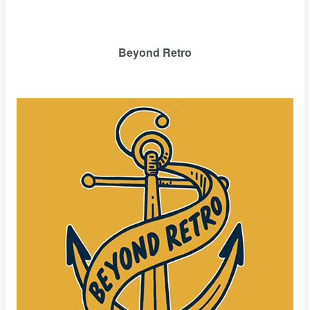
Beyond Retro