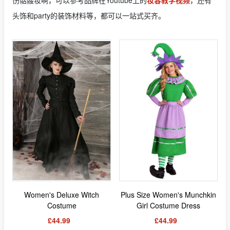
伤骷髅妆啊，可以参考品牌在Youtube上的
妆容教学视频
，还有
头饰和party的装饰材料等，都可以一站式买齐。
Women's Deluxe Witch
Plus Size Women's Munchkin
Costume
Girl Costume Dress
£44.99
£44.99