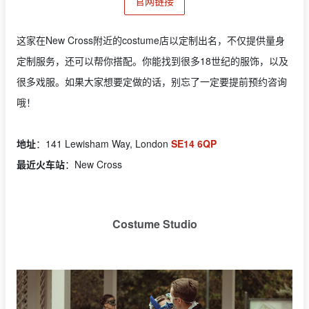
官网链接
这家在New Cross附近的costume店以定制出名，不仅提供量身
定制服务，还可以帮你搭配。你能找到很多18世纪的服饰，以及
很多戏服。如果大家想要定做的话，别忘了一定要提前预约咨询
哦！
地址
：141 Lewisham Way, London
SE14 6QP
最近火车站
：New Cross
Costume Studio