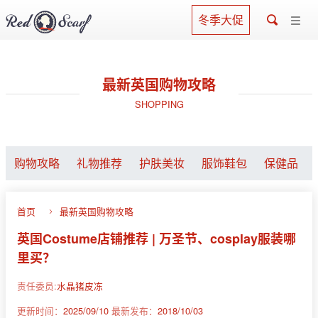
冬季大促
最新英国购物攻略
SHOPPING
购物攻略
礼物推荐
护肤美妆
服饰鞋包
保健品
首页
最新英国购物攻略
英国Costume店铺推荐 | 万圣节、cosplay服装哪
里买？
责任委员:
水晶猪皮冻
更新时间：
2025/09/10
最新发布：
2018/10/03