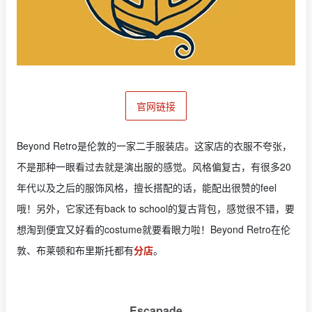
官网链接
Beyond Retro是伦敦的一家二手服装店。这家店的衣服不夸张，
不是那种一眼看过去就是演出服的感觉。风格偏复古，有很多20
年代以及之后的服饰风格，擅长搭配的话，能配出很赞的feel
哦！另外，它家还有back to school的复古背包，感觉很不错，要
想淘到便宜又好看的costume就要看眼力啦！Beyond Retro在伦
敦、布莱顿和布里斯托都有
分店
。
Escapade