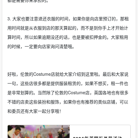
都是需要你来承担的。
3. 大家也要注意退还衣服的时间，如果你是向店里预订的，那租
用时间就是从衣服到店的那天算起的，而不是到你手上才开始计
算时间，所以如果逾期没还的话，也是要被扣押金的。大家租用
的时候，一定要向店家询问清楚哦。
好啦，伦敦的Costume店就给大家介绍到这里啦。最后和大家说
一句，这些店很多都是提供服装租赁的，如果不想买，租一件也
是非常划算的。当然除了伦敦的Costume店，英国各地也有很多
不错的店卖这些装扮和服饰，如果你也有推荐的类似店铺，可以
和委员还有大家一起分享哦！