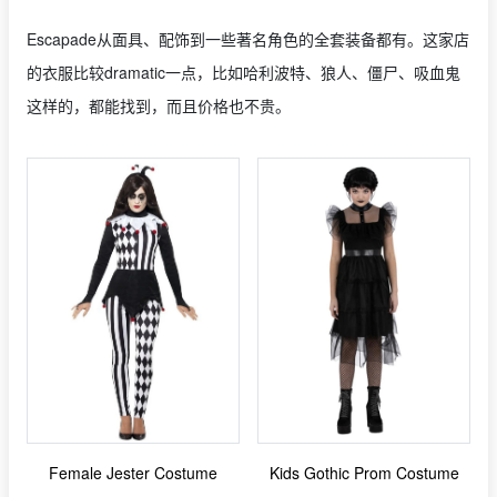
Escapade从面具、配饰到一些著名角色的全套装备都有。这家店
的衣服比较dramatic一点，比如哈利波特、狼人、僵尸、吸血鬼
这样的，都能找到，而且价格也不贵。
Female Jester Costume
Kids Gothic Prom Costume