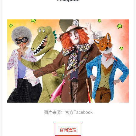
图片来源：官方Facebook
官网链接