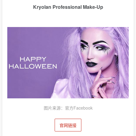
Kryolan Professional Make-Up
图片来源：官方Facebook
官网链接