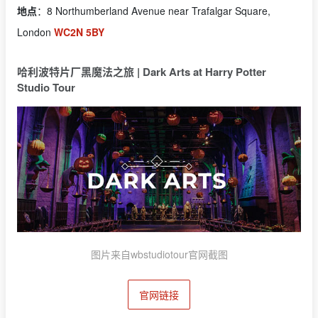
地点
：8 Northumberland Avenue near Trafalgar Square,
London
WC2N 5BY
哈利波特片厂黑魔法之旅 | Dark Arts at Harry Potter
Studio Tour
图片来自wbstudiotour官网截图
官网链接