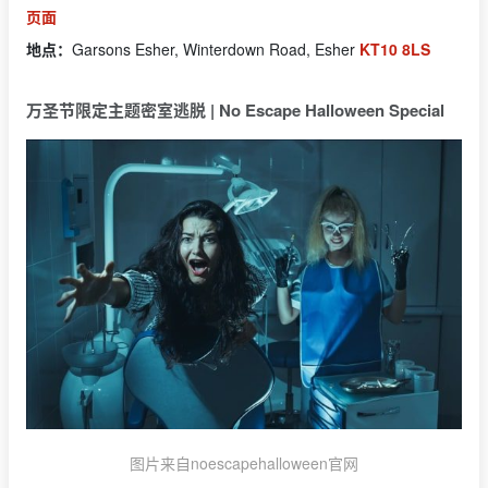
页面
地点：
Garsons Esher, Winterdown Road, Esher
KT10 8LS
万圣节限定主题密室逃脱 | No Escape Halloween Special
图片来自noescapehalloween官网