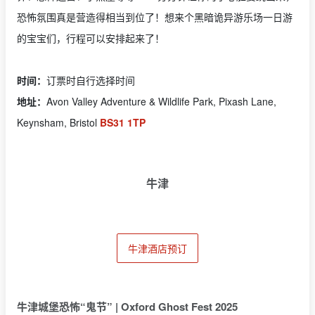
恐怖氛围真是营造得相当到位了！想来个黑暗诡异游乐场一日游
的宝宝们，行程可以安排起来了！
时间：
订票时自行选择时间
地址：
Avon Valley Adventure & Wildlife Park, Pixash Lane,
Keynsham, Bristol
BS31 1TP
牛津
牛津酒店预订
牛津城堡恐怖“鬼节” | Oxford Ghost Fest 2025