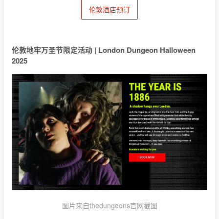
伦敦酒店预订
伦敦地牢万圣节限定活动 | London Dungeon Halloween
2025
图片来自thedungeons官网截图