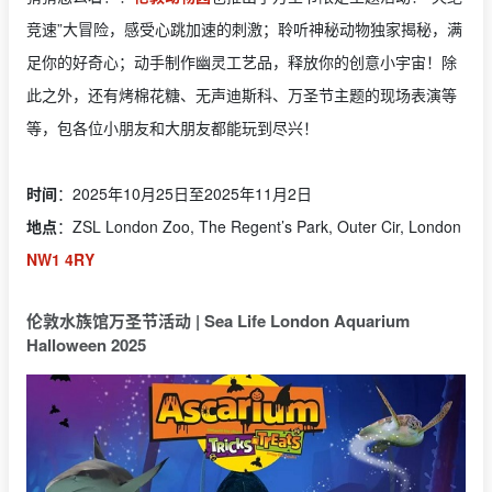
竞速”大冒险，感受心跳加速的刺激；聆听神秘动物独家揭秘，满
足你的好奇心；动手制作幽灵工艺品，释放你的创意小宇宙！除
此之外，还有烤棉花糖、无声迪斯科、万圣节主题的现场表演等
等，包各位小朋友和大朋友都能玩到尽兴！
时间
：2025年10月25日至2025年11月2日
地点
：ZSL London Zoo, The Regent’s Park, Outer Cir, London
NW1 4RY
伦敦水族馆万圣节活动 | Sea Life London Aquarium
Halloween 2025