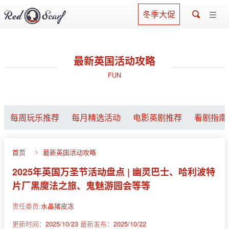
冬季大促
最新英国活动攻略
FUN
每周玩乐推荐
每月精选活动
电影英剧推荐
看剧指南
首页
最新英国活动攻略
2025年英国万圣节活动盘点 | 幽灵巴士、哈利波特
片厂黑魔法之旅、鬼魅游园会等等
责任委员:
水晶猪皮冻
更新时间：
2025/10/23
最新发布：
2025/10/22