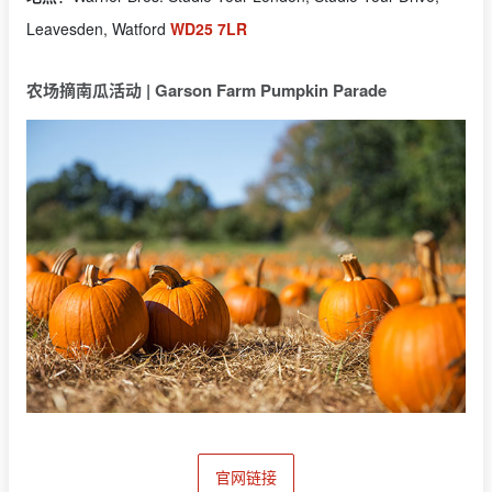
Leavesden, Watford
WD25 7LR
农场摘南瓜活动 | Garson Farm Pumpkin Parade
官网链接