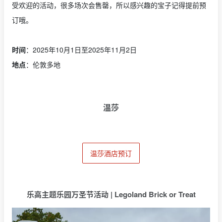
受欢迎的活动，很多场次会售罄，所以感兴趣的宝子记得提前预
订哦。
时间
：2025年10月1日至2025年11月2日
地点
：伦敦多地
温莎
温莎酒店预订
乐高主题乐园万圣节活动 | Legoland Brick or Treat