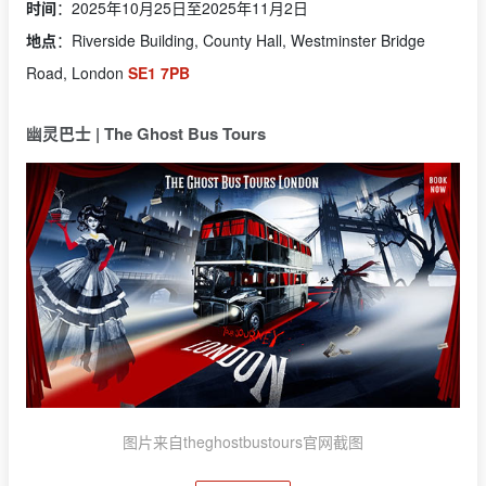
时间
：2025年10月25日至2025年11月2日
地点
：Riverside Building, County Hall, Westminster Bridge
Road, London
SE1 7PB
幽灵巴士 | The Ghost Bus Tours
图片来自theghostbustours官网截图