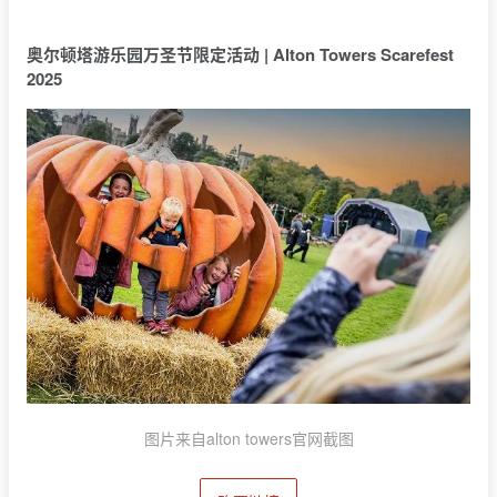
奥尔顿塔游乐园万圣节限定活动 | Alton Towers Scarefest
2025
图片来自alton towers官网截图