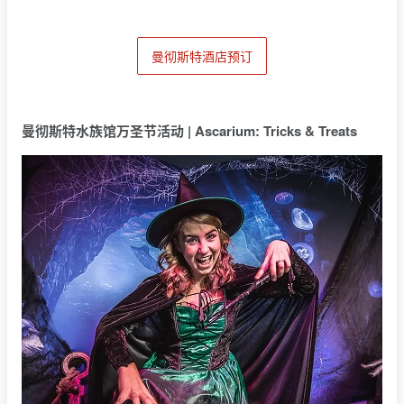
曼彻斯特酒店预订
曼彻斯特水族馆万圣节活动 | Ascarium: Tricks & Treats