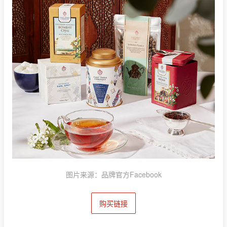
图片来源：品牌官方Facebook
购买链接