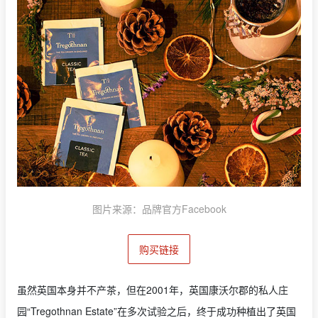
图片来源：品牌官方Facebook
购买链接
虽然英国本身并不产茶，但在2001年，英国康沃尔郡的私人庄
园“Tregothnan Estate”在多次试验之后，终于成功种植出了英国