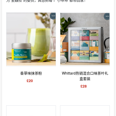
香草味抹茶粉
Whittard热销混合口味茶叶礼
盒套装
£20
£28