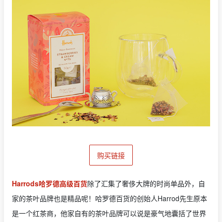
购买链接
Harrods哈罗德高级百货
除了汇集了奢侈大牌的时尚单品外，自
家的茶叶品牌也是精品呢！哈罗德百货的创始人Harrod先生原本
是一个红茶商，他家自有的茶叶品牌可以说是豪气地囊括了世界