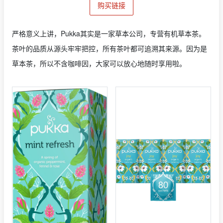
购买链接
严格意义上讲，Pukka其实是一家草本公司，专营有机草本茶。
茶叶的品质从源头牢牢把控，所有茶叶都可追溯其来源。因为是
草本茶，所以不含咖啡因，大家可以放心地随时享用啦。