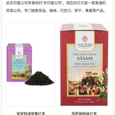
此东印度公司非曾经的“东印度公司”，现在的它只是一家普通的
贸易公司，专门销售茶品、咖啡、巧克力、饼干、果酱等产品。
皇家特调早餐红茶
阿萨姆特级红茶