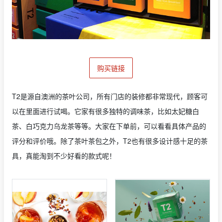
购买链接
T2是源自澳洲的茶叶公司，所有门店的装修都非常现代，顾客可
以在里面进行试喝。它家有很多独特的调味茶，比如太妃糖白
茶、白巧克力乌龙茶等等。大家在下单前，可以看看具体产品的
评分和评价哦。除了茶叶茶包之外，T2也有很多设计感十足的茶
具，真能淘到不少好看的款式呢！