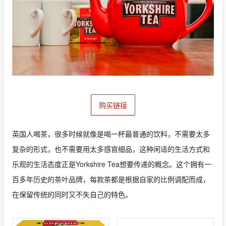
购买链接
英国人喝茶，很多时候就像是喝一杯最普通的饮料，不需要太多
复杂的形式，也不需要用太多感官细品，这种闲适的生活方式和
乐观的生活态度正是Yorkshire Tea想要传递的概念。这个拥有一
百多年历史的茶叶品牌，每款茶都是根据自家的比例调配而成，
在保留传统的同时又不失自己的特色。