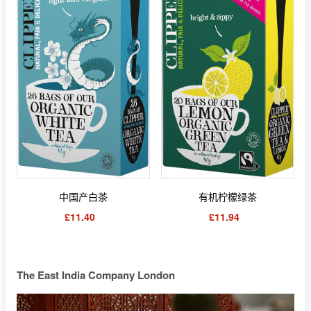
中国产白茶
有机柠檬绿茶
£11.40
£11.94
The East India Company London