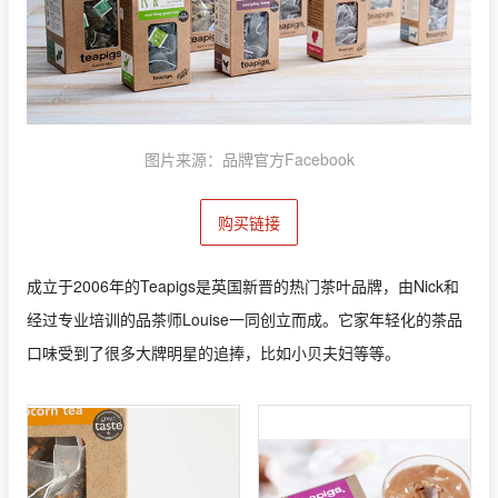
图片来源：品牌官方Facebook
购买链接
成立于2006年的Teapigs是英国新晋的热门茶叶品牌，由Nick和
经过专业培训的品茶师Louise一同创立而成。它家年轻化的茶品
口味受到了很多大牌明星的追捧，比如小贝夫妇等等。