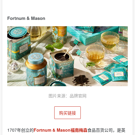
Fortnum & Mason
图片来源：品牌官网
购买链接
1707年创立的
Fortnum & Mason福南梅森
食品百货公司，是英