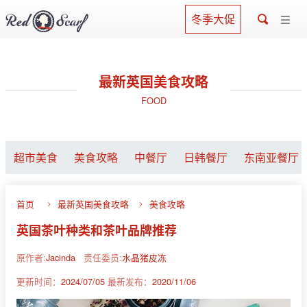
冬季大促
最新英国美食攻略
FOOD
超市美食
美食攻略
中餐厅
日韩餐厅
东南亚餐厅
首页
最新英国美食攻略
美食攻略
英国茶叶种类和茶叶品牌推荐
原作者:
Jacinda
责任委员:
水晶猪皮冻
更新时间：
2024/07/05
最新发布：
2020/11/06