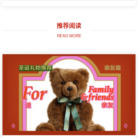
推荐阅读
READ MORE