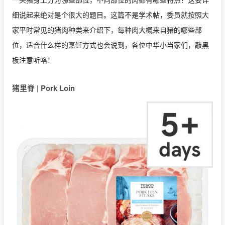
细说起来绝对是个很大的题目。这篇不是学术帖，委员就按照大
家平时常见的猪肉种类来介绍下，每种肉大概来自猪的哪些部
位，适合什么样的烹饪方式也会说到，各位中华小当家们，敲黑
板注意听咯！
猪里脊 | Pork Loin