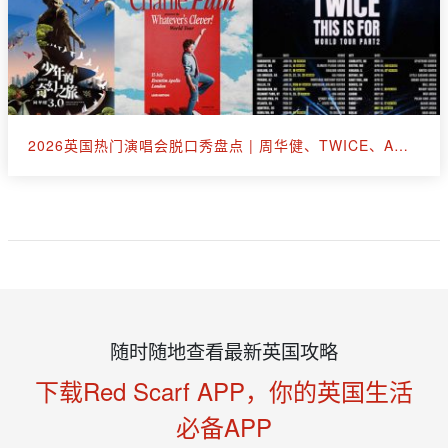
2026英国热门演唱会脱口秀盘点 | 周华健、TWICE、A妹、断眉、王嘉尔
随时随地查看最新英国攻略
下载Red Scarf APP，你的英国生活
必备APP