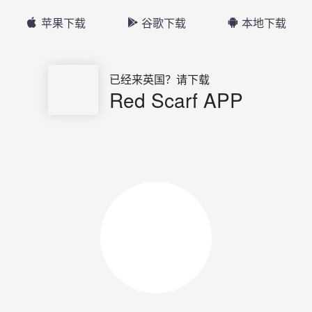
苹果下载
谷歌下载
本地下载
已经来英国？请下载
Red Scarf APP