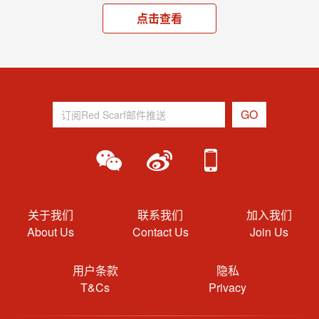
点击查看
关于我们
联系我们
加入我们
About Us
Contact Us
Join Us
用户条款
隐私
T&Cs
Privacy