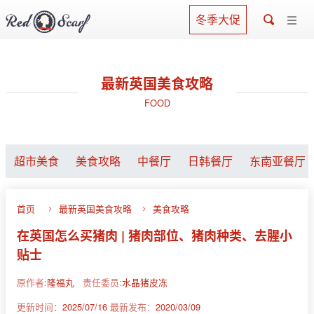
冬季大促
最新英国美食攻略
FOOD
超市美食
美食攻略
中餐厅
日韩餐厅
东南亚餐厅
首页
最新英国美食攻略
美食攻略
在英国怎么买猪肉 | 猪肉部位、猪肉种类、去腥小
贴士
原作者:
隆福丸
责任委员:
水晶猪皮冻
更新时间：
2025/07/16
最新发布：
2020/03/09