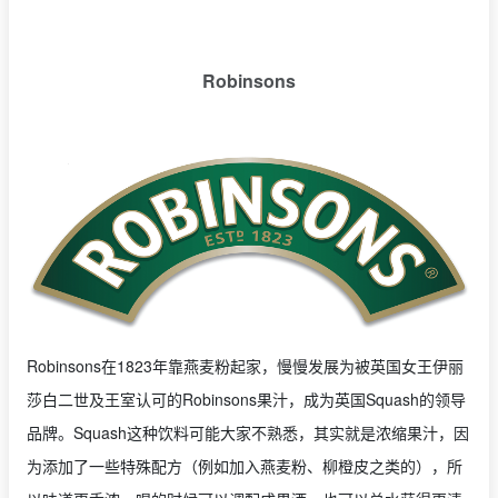
Robinsons
Robinsons在1823年靠燕麦粉起家，慢慢发展为被英国女王伊丽
莎白二世及王室认可的Robinsons果汁，成为英国Squash的领导
品牌。Squash这种饮料可能大家不熟悉，其实就是浓缩果汁，因
为添加了一些特殊配方（例如加入燕麦粉、柳橙皮之类的），所