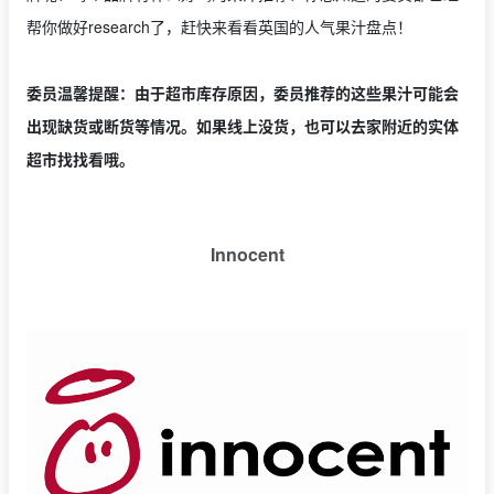
帮你做好research了，赶快来看看英国的人气果汁盘点！
委员温馨提醒：由于超市库存原因，委员推荐的这些果汁可能会
出现缺货或断货等情况。如果线上没货，也可以去家附近的实体
超市找找看哦。
Innocent