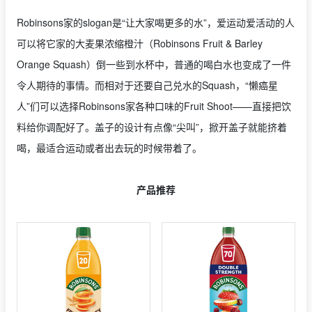
Robinsons家的slogan是“让大家喝更多的水”，爱运动爱活动的人
可以将它家的大麦果浓缩橙汁（Robinsons Fruit & Barley
Orange Squash）倒一些到水杯中，普通的喝白水也变成了一件
令人期待的事情。而相对于还要自己兑水的Squash，“懒癌星
人”们可以选择Robinsons家各种口味的Fruit Shoot——直接把饮
料给你调配好了。盖子的设计有点像“尖叫”，掀开盖子就能挤着
喝，最适合运动或者出去玩的时候带着了。
产品推荐