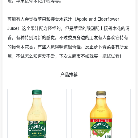
啦，苹果接骨木花汁啦等等。
可能有人会觉得苹果和接骨木花汁（Apple and Elderflower
Juice）这个果汁配方怪怪的，但是苹果的酸甜配上接骨木花的清
香，有种特别清新的感觉。不过委员身边的朋友有人喜欢它特有
的接骨木花香，有些人觉得味道很奇怪，反正萝卜青菜各有所爱
嘛，不试怎么知道爱不爱，下次去超市不如就买一瓶试试看！
产品推荐