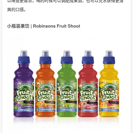
以味道更香浓，喝的时候可以调配成果酒，也可以兑水获得更清
爽的口感。
小瓶装果饮 | Robinsons Fruit Shoot