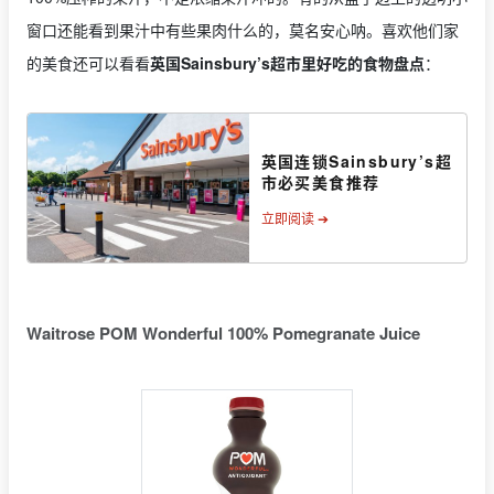
窗口还能看到果汁中有些果肉什么的，莫名安心呐。喜欢他们家
的美食还可以看看
英国Sainsbury’s超市里好吃的食物盘点
：
英国连锁Sainsbury’s超
市必买美食推荐
立即阅读 ➔
Waitrose POM Wonderful 100% Pomegranate Juice