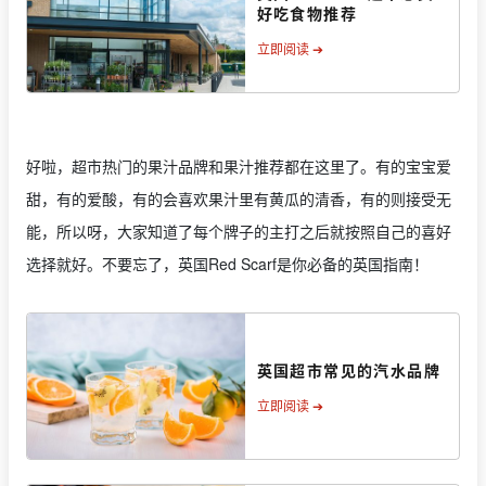
好吃食物推荐
立即阅读 ➔
好啦，超市热门的果汁品牌和果汁推荐都在这里了。有的宝宝爱
甜，有的爱酸，有的会喜欢果汁里有黄瓜的清香，有的则接受无
能，所以呀，大家知道了每个牌子的主打之后就按照自己的喜好
选择就好。不要忘了，英国Red Scarf是你必备的英国指南！
英国超市常见的汽水品牌
立即阅读 ➔