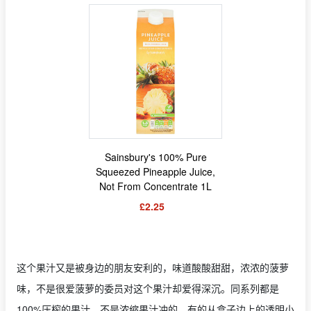
Sainsbury's 100% Pure
Squeezed Pineapple Juice,
Not From Concentrate 1L
£2.25
这个果汁又是被身边的朋友安利的，味道酸酸甜甜，浓浓的菠萝
味，不是很爱菠萝的委员对这个果汁却爱得深沉。同系列都是
100%压榨的果汁，不是浓缩果汁冲的。有的从盒子边上的透明小