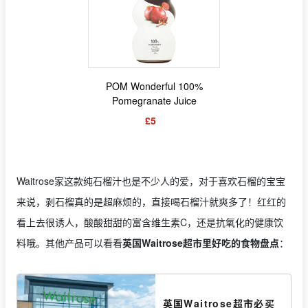
POM Wonderful 100%
Pomegranate Juice
£5
Waitrose家这款纯石榴汁也是不少人的爱，对于喜欢石榴的宝宝
来说，剥石榴真的是超麻烦的，直接喝石榴汁就爽多了！红红的
看上去很诱人，酸酸甜甜的富含维生素C，还是抗氧化的健康饮
料哦。其他产品可以看看
英国Waitrose超市里好吃的食物盘点
：
英国Waitrose超市必买