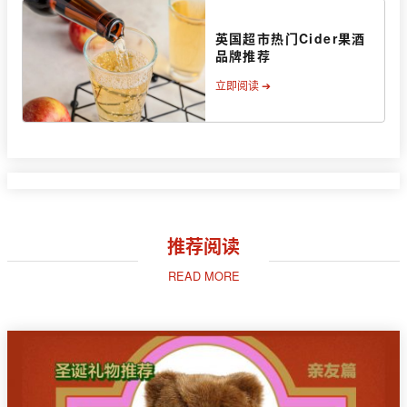
英国超市热门Cider果酒
品牌推荐
立即阅读 ➔
推荐阅读
READ MORE