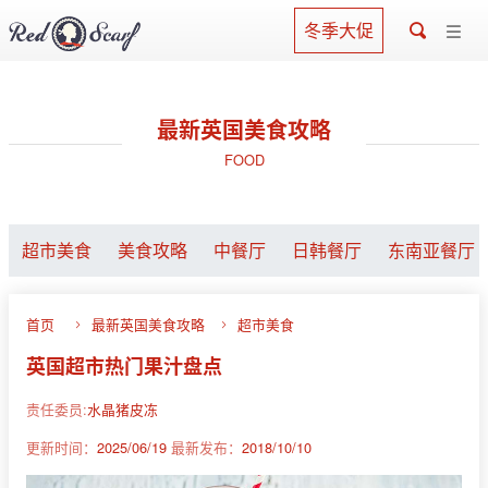
冬季大促
最新英国美食攻略
FOOD
超市美食
美食攻略
中餐厅
日韩餐厅
东南亚餐厅
首页
最新英国美食攻略
超市美食
英国超市热门果汁盘点
责任委员:
水晶猪皮冻
更新时间：
2025/06/19
最新发布：
2018/10/10