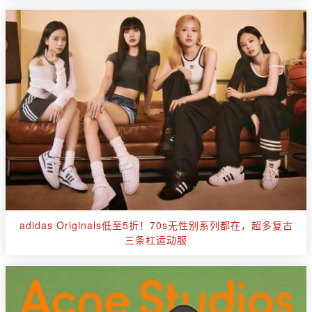
adidas Originals低至5折！70s无性别系列都在，超多复古
三条杠运动服