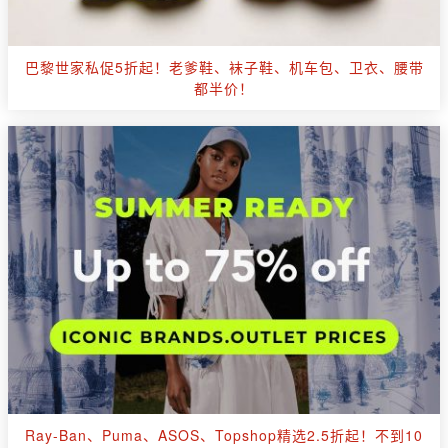
巴黎世家私促5折起！老爹鞋、袜子鞋、机车包、卫衣、腰带
都半价！
Ray-Ban、Puma、ASOS、Topshop精选2.5折起！不到10