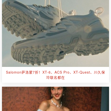
Salomon萨洛蒙7折！XT-6、ACS Pro、XT-Quest、川久保
玲联名都在