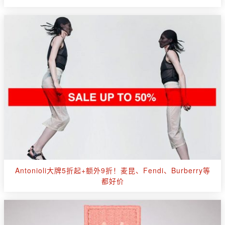
Antonioli大牌5折起+额外9折！麦昆、Fendi、Burberry等
都好价