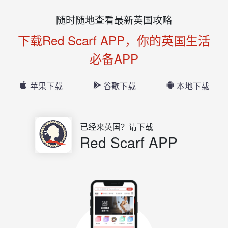
随时随地查看最新英国攻略
下载Red Scarf APP，你的英国生活
必备APP
苹果下载
谷歌下载
本地下载
已经来英国？请下载
Red Scarf APP