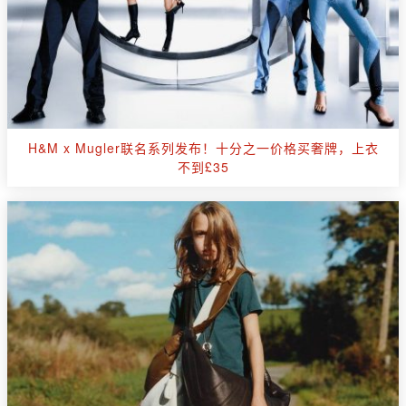
H&M x Mugler联名系列发布！十分之一价格买奢牌，上衣
不到£35