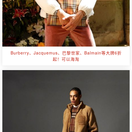
Burberry、Jacquemus、巴黎世家、Balmain等大牌6折
起！可以海淘