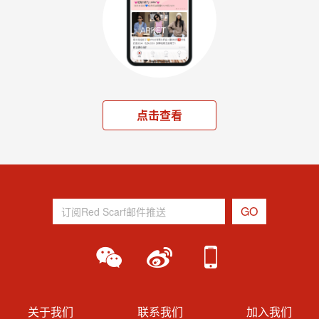
点击查看
关于我们
联系我们
加入我们