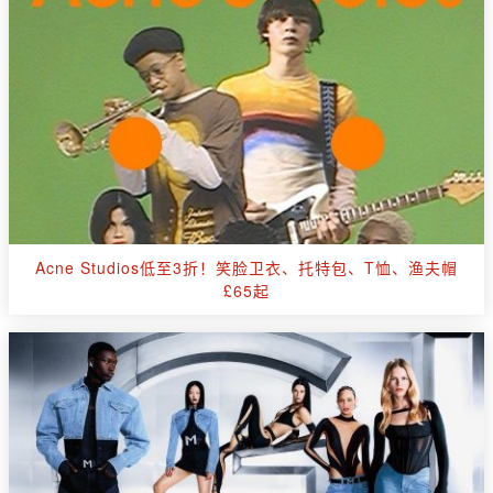
Acne Studios低至3折！笑脸卫衣、托特包、T恤、渔夫帽
£65起