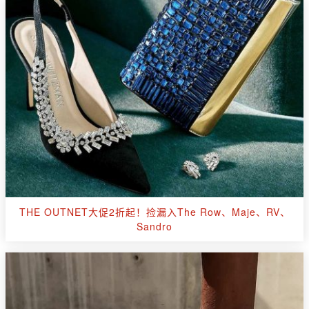
THE OUTNET大促2折起！捡漏入The Row、Maje、RV、
Sandro