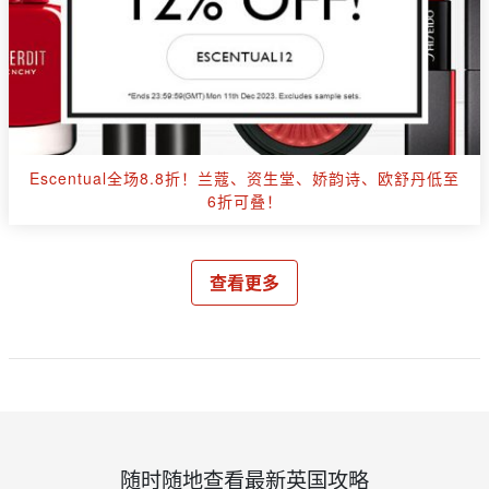
Escentual全场8.8折！兰蔻、资生堂、娇韵诗、欧舒丹低至
6折可叠！
查看更多
随时随地查看最新英国攻略