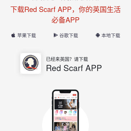
下载Red Scarf APP，你的英国生活
必备APP
苹果下载
谷歌下载
本地下载
已经来英国？请下载
Red Scarf APP