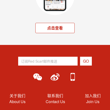
点击查看
关于我们
联系我们
加入我们
About Us
Contact Us
Join Us