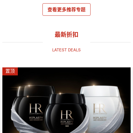
查看更多推荐专题
最新折扣
LATEST DEALS
置顶