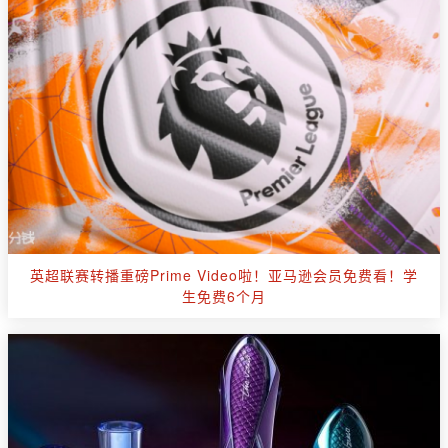
英超联赛转播重磅Prime Video啦！亚马逊会员免费看！学
生免费6个月