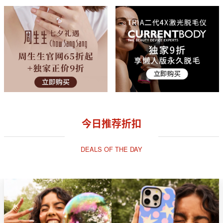
今日推荐折扣
DEALS OF THE DAY