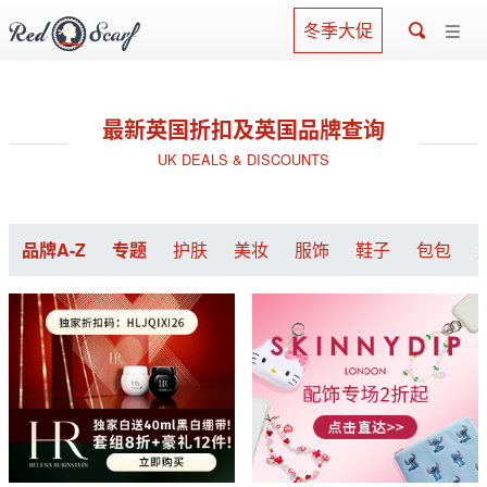
冬季大促
最新英国折扣及英国品牌查询
UK DEALS & DISCOUNTS
品牌A-Z
专题
护肤
美妆
服饰
鞋子
包包