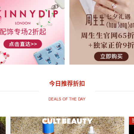
今日推荐折扣
DEALS OF THE DAY