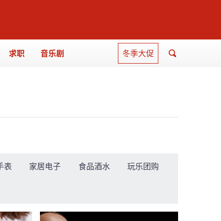
求职
音乐剧
冬季大促
手表
家居电子
食品酒水
玩乐团购