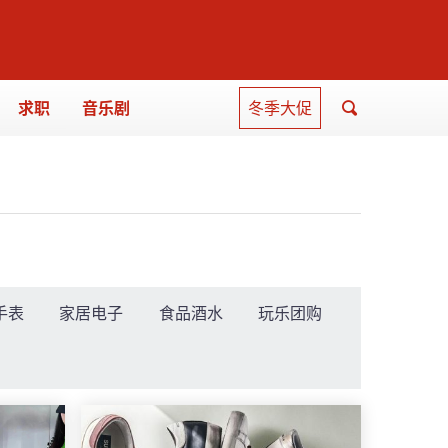
求职
音乐剧
冬季大促
手表
家居电子
食品酒水
玩乐团购