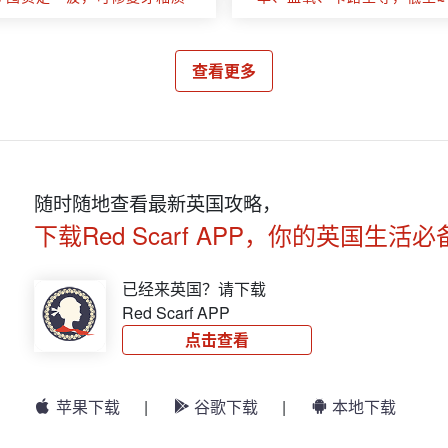
查看更多
随时随地查看最新英国攻略，
下载Red Scarf APP，你的英国生活必
已经来英国？请下载
Red Scarf APP
点击查看
苹果下载
|
谷歌下载
|
本地下载