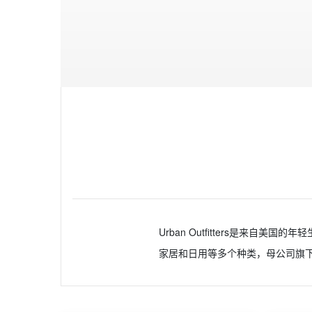
Urban Outfitters是来
家居和日用等多个种类，母公司旗下还包