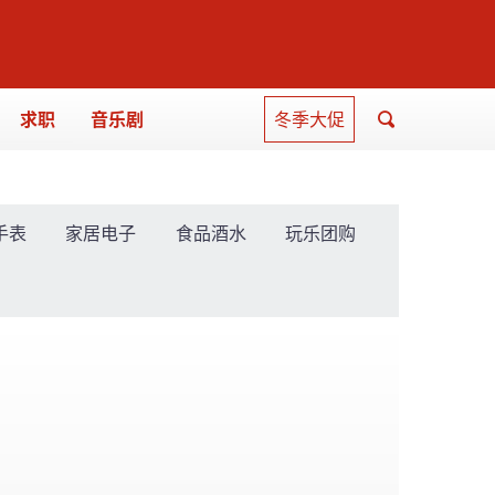
求职
音乐剧
冬季大促
手表
家居电子
食品酒水
玩乐团购