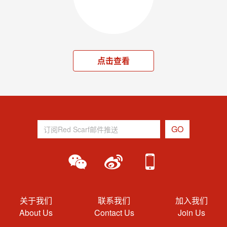
点击查看
关于我们
联系我们
加入我们
About Us
Contact Us
Join Us