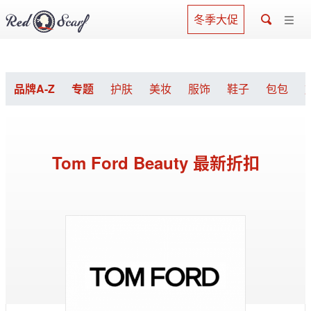
冬季大促
品牌A-Z
专题
护肤
美妆
服饰
鞋子
包包
Tom Ford Beauty 最新折扣