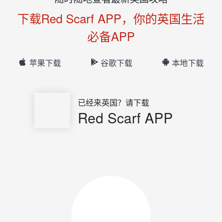
下载Red Scarf APP，你的英国生活
必备APP
苹果下载
谷歌下载
本地下载
已经来英国？请下载
Red Scarf APP