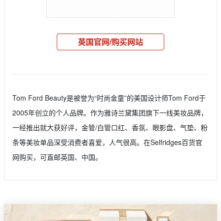
英国官网/购买网站
Tom Ford Beauty是被誉为“时尚金童”的美国设计师Tom Ford于
2005年创立的个人品牌。作为雅诗兰黛集团旗下一线美妆品牌，
一经推出就大获好评，金管/白管口红、香氛、眼影盘、气垫、粉
条等美妆单品深受消费者喜爱，人气很高。在Selfridges百货官
网购买，可直邮英国、中国。