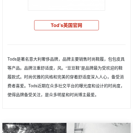
Tod’s英国官网
Tods是著名意大利奢侈品牌，品牌主要销售时尚鞋履，包包皮具
等产品。品牌注重舒适度，风。“豆豆鞋”是品牌最为受欢迎的鞋
履款式。时尚优雅的风格和完美的穿着舒适度深入人心，备受消
费者喜爱。Tods近期在众多社交平台的曝光度和设计的时尚度，
使得品牌备受关注，是众多明星和时尚博主最爱。