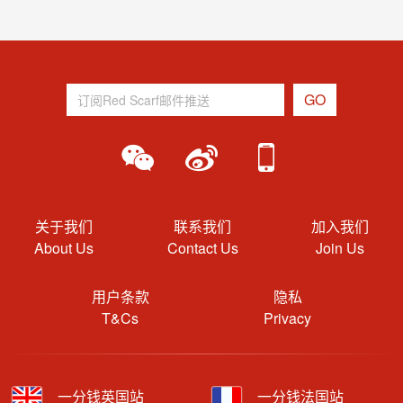
关于我们
联系我们
加入我们
About Us
Contact Us
Join Us
用户条款
隐私
T&Cs
Privacy
一分钱英国站
一分钱法国站