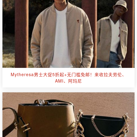
Mytheresa男士大促5折起+无门槛免邮！来收拉夫劳伦、
AMI、阿玛尼