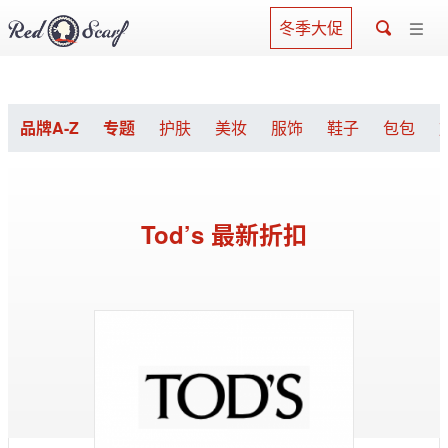
冬季大促
品牌A-Z
专题
护肤
美妆
服饰
鞋子
包包
Tod’s 最新折扣