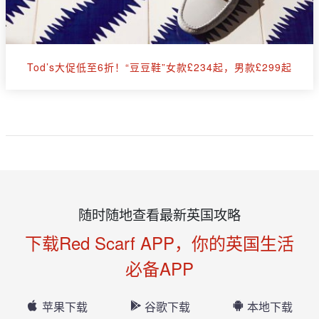
Tod’s大促低至6折！“豆豆鞋”女款£234起，男款£299起
随时随地查看最新英国攻略
下载Red Scarf APP，你的英国生活
必备APP
苹果下载
谷歌下载
本地下载