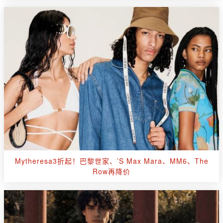
Mytheresa3折起！巴黎世家、’S Max Mara、MM6、The
Row再降价