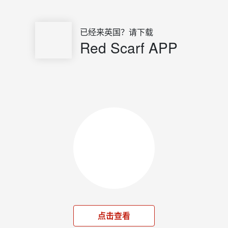
已经来英国？请下载
Red Scarf APP
点击查看