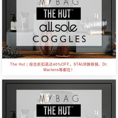
The Hut | 综合折扣高达40%OFF，STAUB铸铁锅、Dr.
Martens等都在！