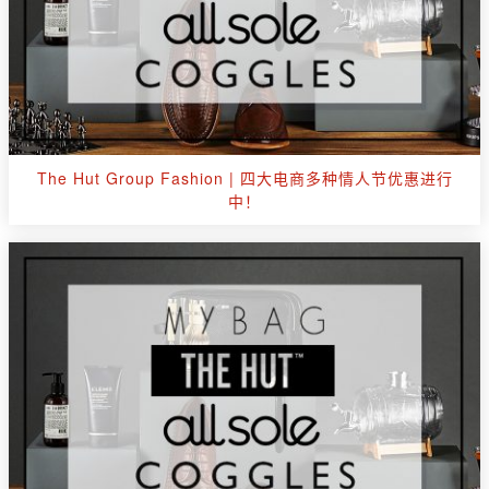
The Hut Group Fashion | 四大电商多种情人节优惠进行
中！