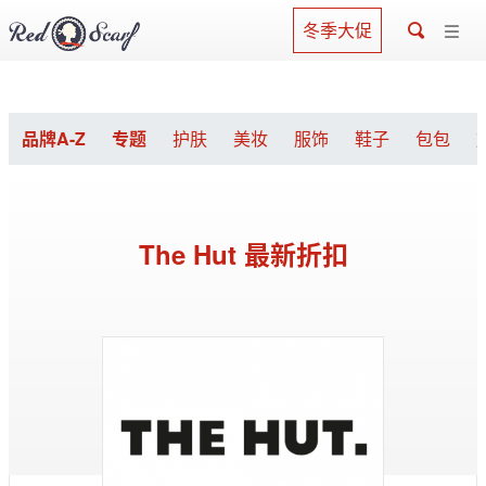
冬季大促
品牌A-Z
专题
护肤
美妆
服饰
鞋子
包包
The Hut 最新折扣