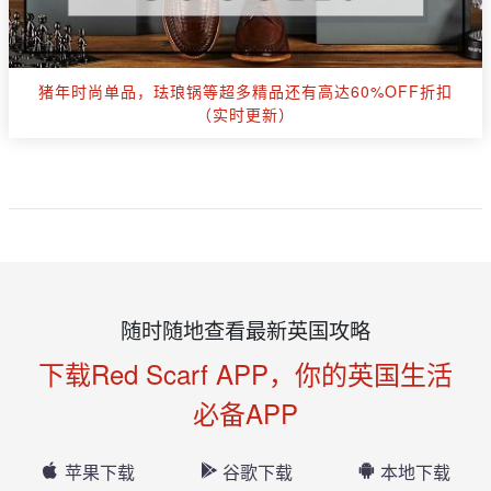
猪年时尚单品，珐琅锅等超多精品还有高达60%OFF折扣
（实时更新）
随时随地查看最新英国攻略
下载Red Scarf APP，你的英国生活
必备APP
苹果下载
谷歌下载
本地下载