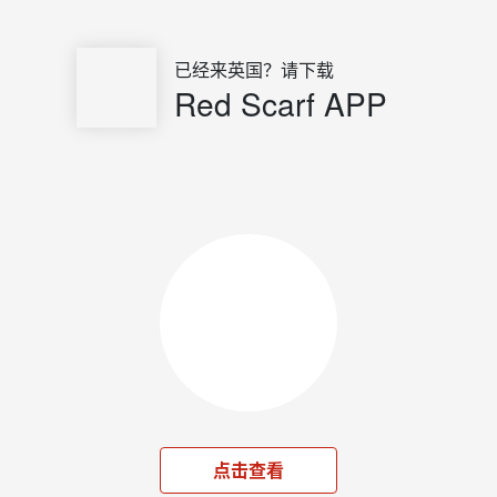
已经来英国？请下载
Red Scarf APP
点击查看