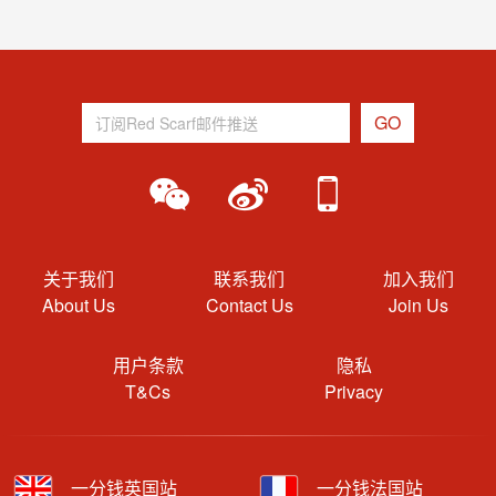
关于我们
联系我们
加入我们
About Us
Contact Us
Join Us
用户条款
隐私
T&Cs
Privacy
一分钱英国站
一分钱法国站