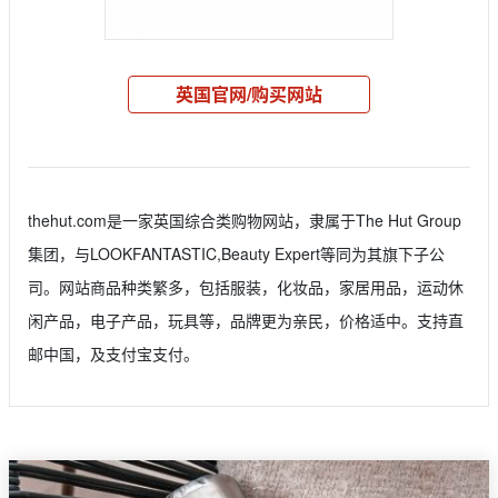
英国官网/购买网站
thehut.com是一家英国综合类购物网站，隶属于The Hut Group
集团，与LOOKFANTASTIC,Beauty Expert等同为其旗下子公
司。网站商品种类繁多，包括服装，化妆品，家居用品，运动休
闲产品，电子产品，玩具等，品牌更为亲民，价格适中。支持直
邮中国，及支付宝支付。