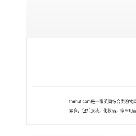
thehut.com是一家英国综合类购物网
繁多，包括服装，化妆品，家居用