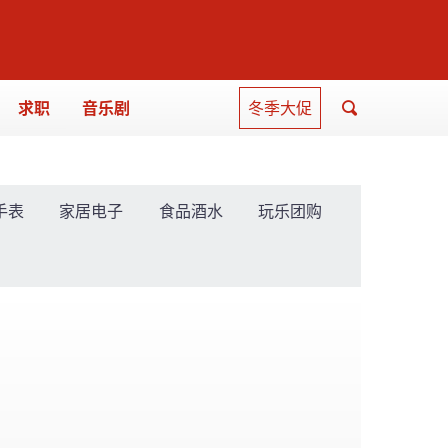
求职
音乐剧
冬季大促
手表
家居电子
食品酒水
玩乐团购