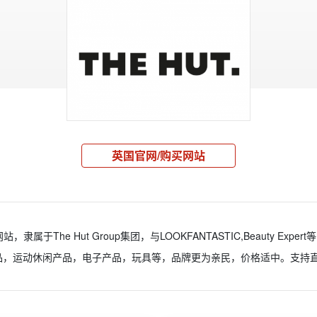
英国官网/购买网站
站，隶属于The Hut Group集团，与LOOKFANTASTIC,Beauty E
品，运动休闲产品，电子产品，玩具等，品牌更为亲民，价格适中。支持