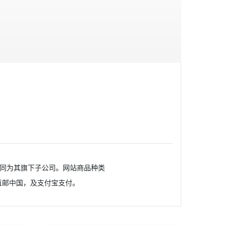
xpert等同为其旗下子公司。网站商品种类
直邮中国，及支付宝支付。