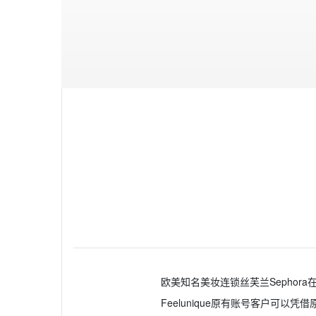
欧美知名美妆连锁丝芙兰Sephora在
Feelunique原有账号客户可以