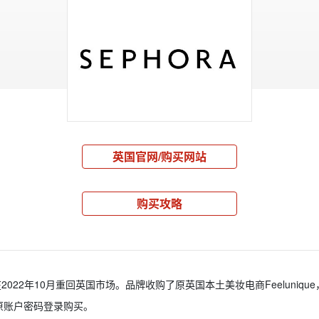
英国官网/购买网站
购买攻略
2022年10月重回英国市场。品牌收购了原英国本土美妆电商Feelunique
凭借原账户密码登录购买。