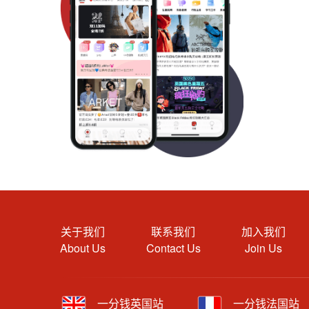
关于我们
联系我们
加入我们
About Us
Contact Us
Join Us
一分钱英国站
一分钱法国站