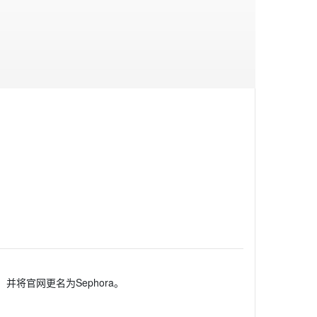
，并将官网更名为Sephora。