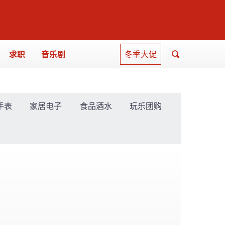
求职
音乐剧
冬季大促
手表
家居电子
食品酒水
玩乐团购