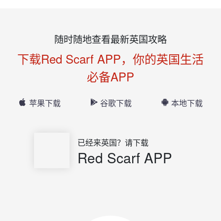
随时随地查看最新英国攻略
下载Red Scarf APP，你的英国生活
必备APP
苹果下载
谷歌下载
本地下载
已经来英国？请下载
Red Scarf APP