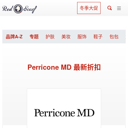
冬季大促
品牌A-Z
专题
护肤
美妆
服饰
鞋子
包包
Perricone MD 最新折扣