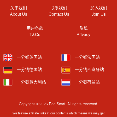
关于我们
联系我们
加入我们
About Us
Contact Us
Join Us
用户条款
隐私
T&Cs
Privacy
一分钱英国站
一分钱法国站
一分钱德国站
一分钱西班牙站
一分钱意大利站
一分钱荷兰站
Copyright © 2026 Red Scarf. All rights reserved.
We feature affiliate links in our contents which means we may get