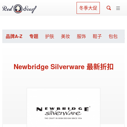
冬季大促
品牌A-Z
专题
护肤
美妆
服饰
鞋子
包包
Newbridge Silverware 最新折扣