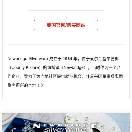
英国官网/购买网站
Newbridge Silverware 成立于
1934 年
，位于爱尔兰基尔德郡
（County Kildare）的纽桥镇（Newbridge），当时作为一个合
作企业，致力于为当地社区提供就业机会，并复兴因军事撤离而
急需振兴的本地工艺