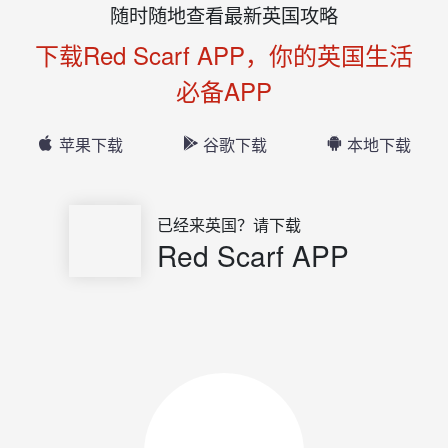
随时随地查看最新英国攻略
下载Red Scarf APP，你的英国生活
必备APP
苹果下载
谷歌下载
本地下载
已经来英国？请下载
Red Scarf APP