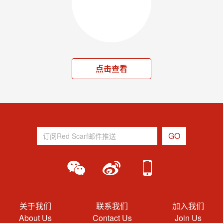
点击查看
关于我们
联系我们
加入我们
About Us
Contact Us
Join Us