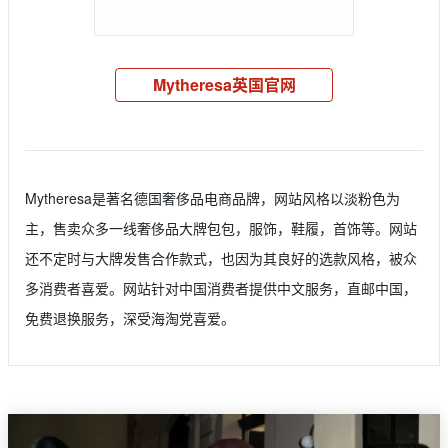
Mytheresa英国官网
Mytheresa是著名德国奢侈品电商品牌，网站风格以淡粉色为
主，售卖众多一线奢侈品大牌包包，服饰，鞋履，首饰等。网站
还不定时与大牌发售合作款式，也因为其良好的选款风格，被众
多消费者喜爱。网站针对中国消费者提供中文服务，直邮中国，
免费退换服务，深受海淘党喜爱。