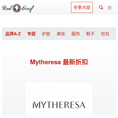
冬季大促
品牌A-Z
专题
护肤
美妆
服饰
鞋子
包包
Mytheresa 最新折扣