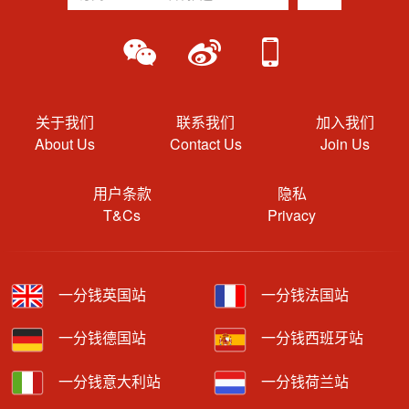
关于我们
联系我们
加入我们
About Us
Contact Us
Join Us
用户条款
隐私
T&Cs
Privacy
一分钱英国站
一分钱法国站
一分钱德国站
一分钱西班牙站
一分钱意大利站
一分钱荷兰站