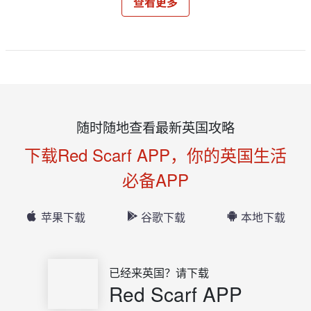
查看更多
随时随地查看最新英国攻略
下载Red Scarf APP，你的英国生活
必备APP
苹果下载
谷歌下载
本地下载
已经来英国？请下载
Red Scarf APP