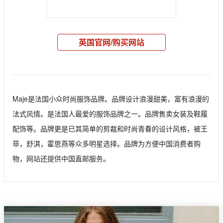
英国官网/购买网站
Maje是法国小众时尚服饰品牌。品牌设计浪漫甜美，富有浪漫的
法式风情。是法国人最爱的服饰品牌之一。品牌售卖女装及鞋履
配饰等。品牌更是已其简单的剪裁和时尚青春的设计风格，被王
菲，舒淇，霍思燕等众多明星选择。品牌为方便中国消费者购
物，网站还提供中国直邮服务。