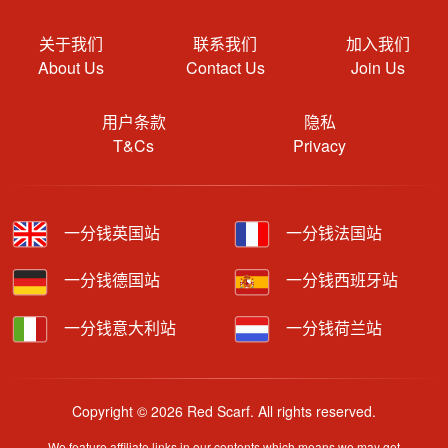
关于我们
联系我们
加入我们
About Us
Contact Us
Join Us
用户条款
隐私
T&Cs
Privacy
一分钱英国站
一分钱法国站
一分钱德国站
一分钱西班牙站
一分钱意大利站
一分钱荷兰站
Copyright © 2026 Red Scarf. All rights reserved.
We feature affiliate links in our contents which means we may get