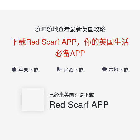
随时随地查看最新英国攻略
下载Red Scarf APP，你的英国生活
必备APP
苹果下载
谷歌下载
本地下载
已经来英国？请下载
Red Scarf APP