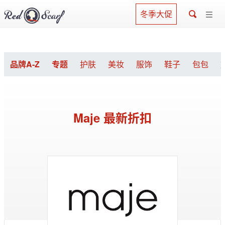
冬季大促
品牌A-Z
专题
护肤
美妆
服饰
鞋子
包包
Maje 最新折扣