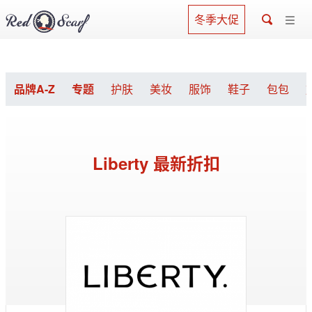
冬季大促
品牌A-Z
专题
护肤
美妆
服饰
鞋子
包包
Liberty 最新折扣