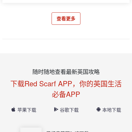
查看更多
随时随地查看最新英国攻略
下载Red Scarf APP，你的英国生活
必备APP
苹果下载
谷歌下载
本地下载