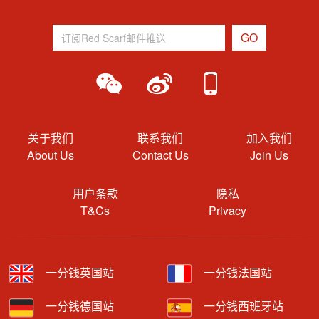
关于我们
联系我们
加入我们
About Us
Contact Us
Join Us
用户条款
隐私
T&Cs
Privacy
一分钱英国站
一分钱法国站
一分钱德国站
一分钱西班牙站