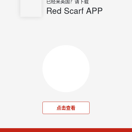
已经来英国？请下载
Red Scarf APP
点击查看