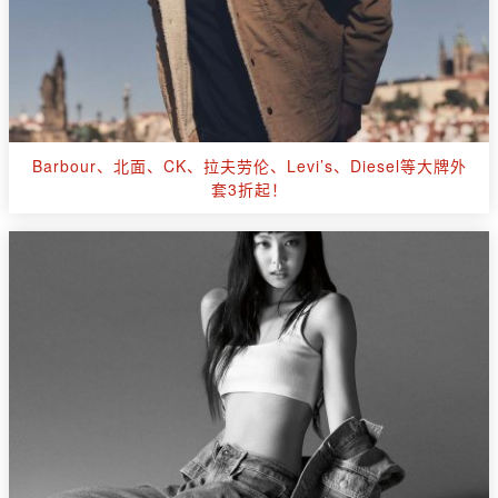
Barbour、北面、CK、拉夫劳伦、Levi’s、Diesel等大牌外
套3折起！