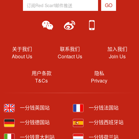
关于我们
联系我们
加入我们
About Us
Contact Us
Join Us
用户条款
隐私
T&Cs
Privacy
一分钱英国站
一分钱法国站
一分钱德国站
一分钱西班牙站
一分钱意大利站
一分钱荷兰站