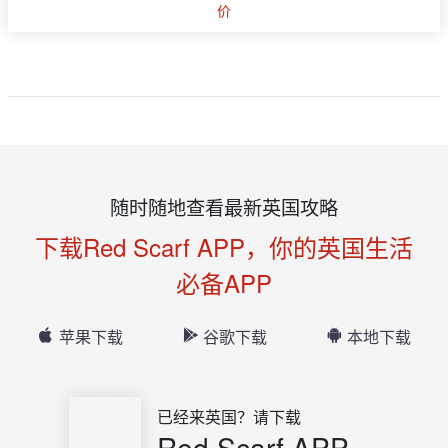
价
随时随地查看最新英国攻略
下载Red Scarf APP，你的英国生活
必备APP
苹果下载
谷歌下载
本地下载
已经来英国？请下载
Red Scarf APP