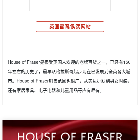
英国官网/购买网站
House of Fraser是很受英国人欢迎的老牌百货之一，已经有150
年左右的历史了，最早从格拉斯哥起步现在已发展到全英各大城
市。House of Fraser销售范围也很广，从美妆护肤到男女时装，
还有家居家具、电子电器和儿童用品等应有尽有。