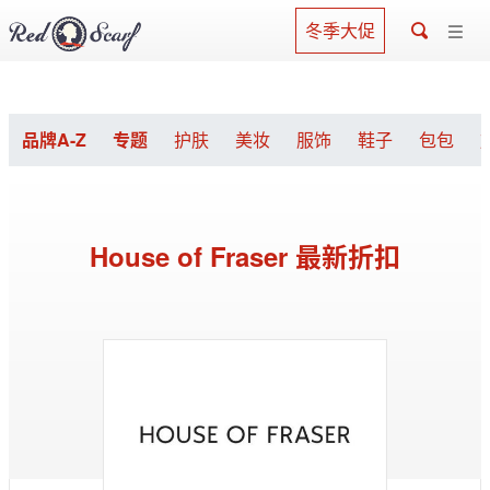
冬季大促
品牌A-Z
专题
护肤
美妆
服饰
鞋子
包包
House of Fraser 最新折扣