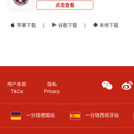
点击查看
苹果下载
|
谷歌下载
|
本地下载
用户条款
隐私
T&Cs
Privacy
一分钱德国站
一分钱西班牙站