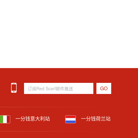
一分钱意大利站
一分钱荷兰站