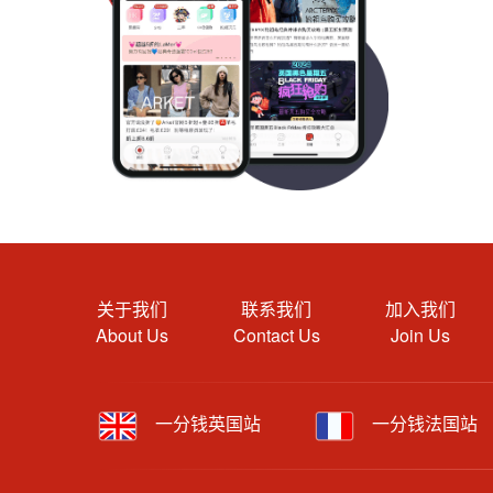
关于我们
联系我们
加入我们
About Us
Contact Us
Join Us
一分钱英国站
一分钱法国站