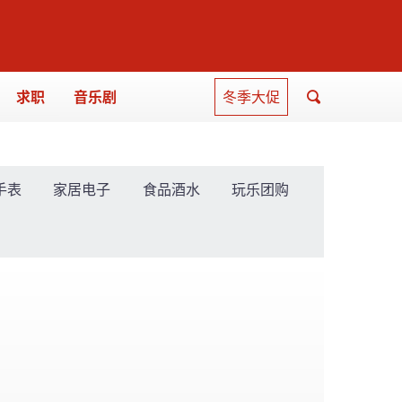
求职
音乐剧
冬季大促
手表
家居电子
食品酒水
玩乐团购