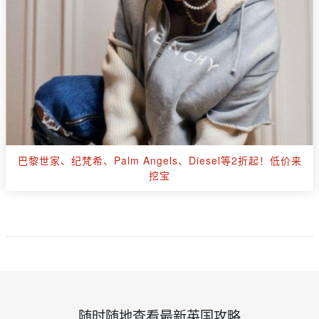
巴黎世家、纪梵希、Palm Angels、Diesel等2折起！低价来
挖宝
随时随地查看最新英国攻略