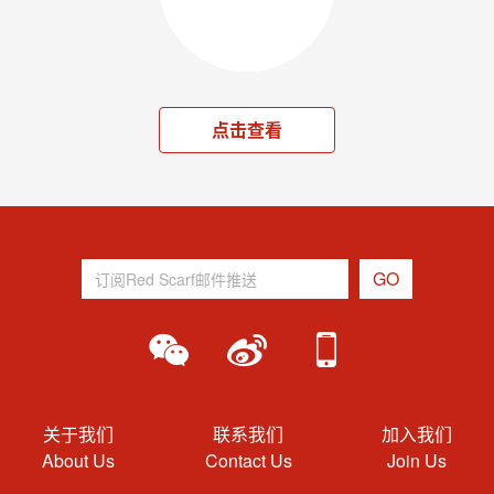
点击查看
关于我们
联系我们
加入我们
About Us
Contact Us
Join Us