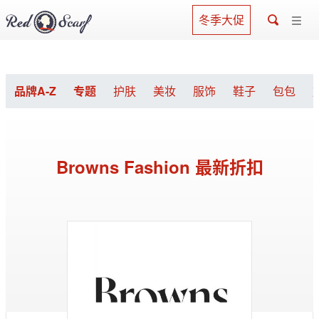
冬季大促
品牌A-Z
专题
护肤
美妆
服饰
鞋子
包包
Browns Fashion 最新折扣