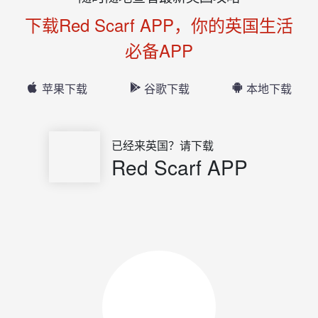
下载Red Scarf APP，你的英国生活
必备APP
苹果下载
谷歌下载
本地下载
已经来英国？请下载
Red Scarf APP