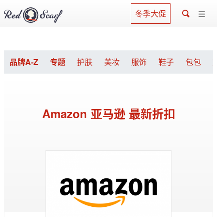
冬季大促
品牌A-Z
专题
护肤
美妆
服饰
鞋子
包包
Amazon 亚马逊 最新折扣