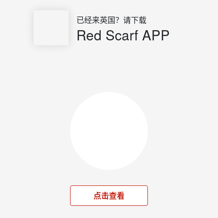
已经来英国？请下载
Red Scarf APP
点击查看