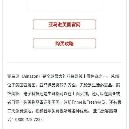
亚马逊英国官网
购买攻略
亚马逊（Amazon）是全球最大的互联网线上零售商之一，总部
位于美国西雅图。亚马逊品类较为齐全，无论是生活必需品、服
饰美妆、电子科技还是生鲜都可以在上面买到，还可以在美亚或
者日亚上购买物品寄送到英国。注册Prime和Fresh会员，还有第
二天免费送达，视频音乐免费视听等各种优惠。 亚马逊客服电
话：0800 279 7234