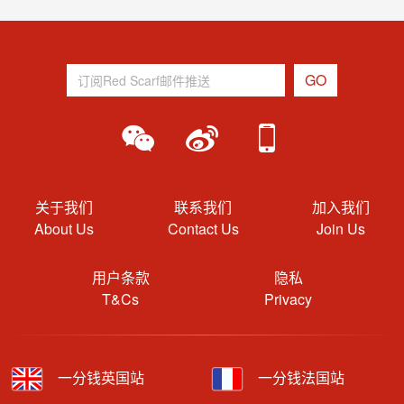
关于我们
联系我们
加入我们
About Us
Contact Us
Join Us
用户条款
隐私
T&Cs
Privacy
一分钱英国站
一分钱法国站