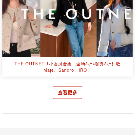
THE OUTNET「小香风合集」全场3折+额外8折！收
Maje、Sandro、IRO！
查看更多