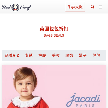
冬季大促
英国包包折扣
BAGS DEALS
品牌A-Z
专题
护肤
美妆
服饰
鞋子
包包