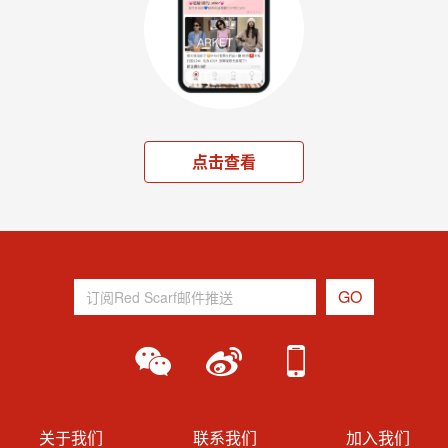
点击查看
关于我们
联系我们
加入我们