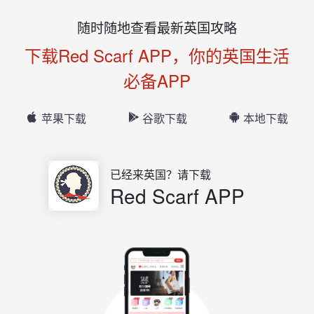
随时随地查看最新英国攻略
下载Red Scarf APP，你的英国生活
必备APP
苹果下载
谷歌下载
本地下载
已经来英国？请下载
Red Scarf APP