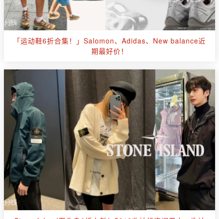
「运动鞋6折合集！」Salomon、Adidas、New balance近
期最好价！