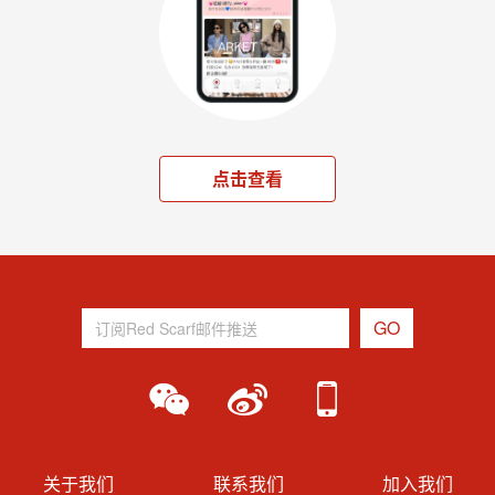
点击查看
关于我们
联系我们
加入我们