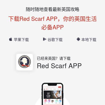
随时随地查看最新英国攻略
下载Red Scarf APP，你的英国生活
必备APP
苹果下载
谷歌下载
本地下载
已经来英国？请下载
Red Scarf APP