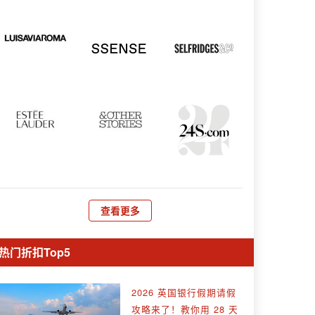
查看更多
热门折扣Top5
2026 英国银行假期请假
攻略来了！教你用 28 天