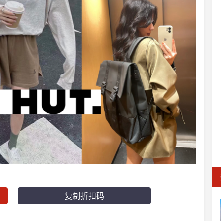
复制折扣码