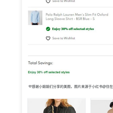
💜感谢小姐姐们分享的美图，图片来源于小红书@住在