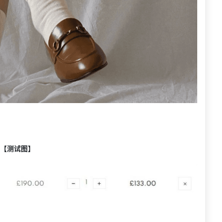
【测试图】