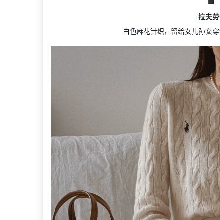
🟩
拉夫劳
白色麻花针织，留给女儿孙女穿