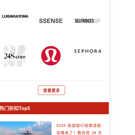
查看更多
热门折扣Top5
2026 英国银行假期请假
攻略来了！教你用 28 天