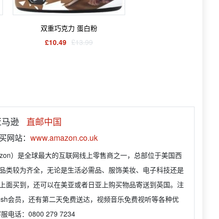
双重巧克力 蛋白粉
£10.49
£13.99
 亚马逊
直邮中国
购买网站：
www.amazon.co.uk
azon）是全球最大的互联网线上零售商之一，总部位于美国西
品类较为齐全，无论是生活必需品、服饰美妆、电子科技还是
上面买到，还可以在美亚或者日亚上购买物品寄送到英国。注
Fresh会员，还有第二天免费送达，视频音乐免费视听等各种优
电话：0800 279 7234