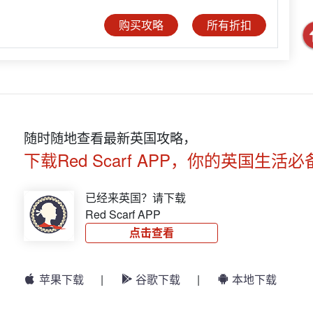
购买攻略
所有折扣
随时随地查看最新英国攻略，
下载Red Scarf APP，你的英国生活必
已经来英国？请下载
Red Scarf APP
点击查看
苹果下载
|
谷歌下载
|
本地下载