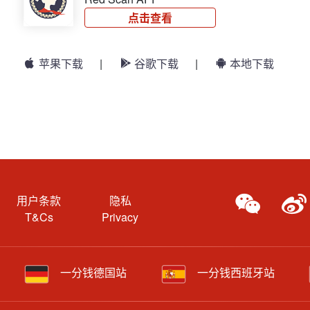
点击查看
苹果下载
|
谷歌下载
|
本地下载
用户条款
隐私
T&Cs
Privacy
一分钱德国站
一分钱西班牙站