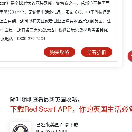
azon）是全球最大的互联网线上零售商之一，总部位于美国西
品类较为齐全，无论是生活必需品、服饰美妆、电子科技还是
上面买到，还可以在美亚或者日亚上购买物品寄送到英国。注
Fresh会员，还有第二天免费送达，视频音乐免费视听等各种优
电话：0800 279 7234
购买攻略
所有折扣
随时随地查看最新英国攻略，
下载Red Scarf APP，你的英国生活必
已经来英国？请下载
Red Scarf APP