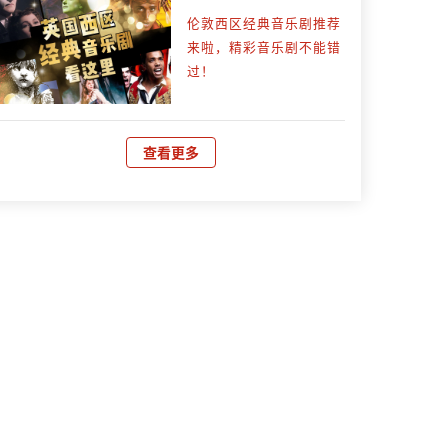
伦敦西区经典音乐剧推荐
来啦，精彩音乐剧不能错
过！
查看更多