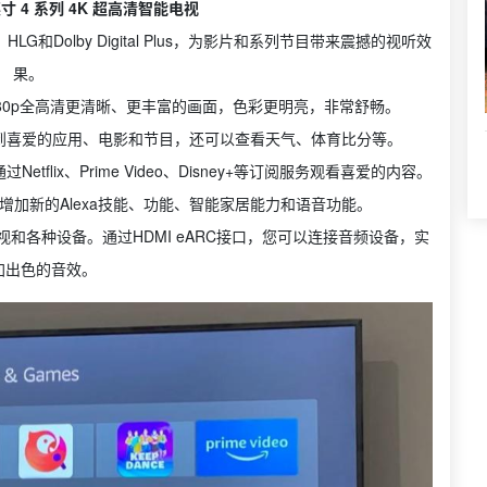
5 英寸 4 系列 4K 超高清智能电视
、HLG和Dolby Digital Plus，为影片和系列节目带来震撼的视听效
果。
，比1080p全高清更清晰、更丰富的画面，色彩更明亮，非常舒畅。
，即可找到喜爱的应用、电影和节目，还可以查看天气、体育比分等。
lix、Prime Video、Disney+等订阅服务观看喜爱的内容。
不断增加新的Alexa技能、功能、智能家居能力和语音功能。
视和各种设备。通过HDMI eARC接口，您可以连接音频设备，实
加出色的音效。