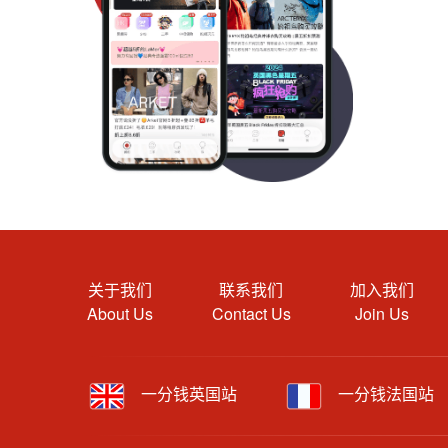
关于我们
联系我们
加入我们
About Us
Contact Us
Join Us
一分钱英国站
一分钱法国站