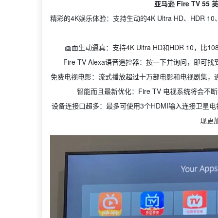
亚马逊 Fire TV 5
精彩的4K娱乐体验：支持生动的4K Ultra HD、HDR 10
画面生动逼真：支持4K Ultra HD和HDR 10
Fire TV Alexa语音遥控器：按一下并询问
免费电视电影：流式播放超过十万部电影和电视剧集，通过Netf
智能而且最新优化：Fire TV 电视系统将会
设备连接口超多：最多可使用3个HDMI输入连接卫星电
现更