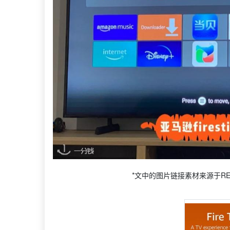
*文中的图片链接素材来源于RE