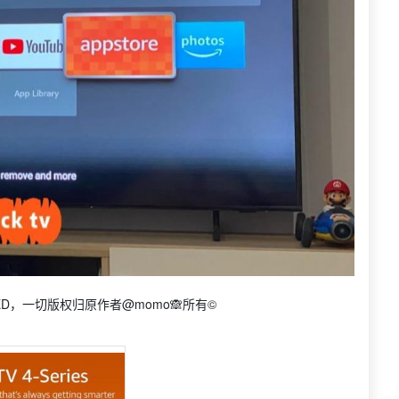
D，一切版权归原作者@momo🙈所有©