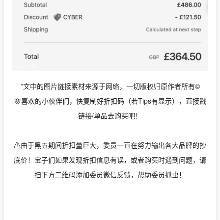
*文中的图片链接素材来源于网络，一切版权归原作者所有©
🌸喜欢的小伙伴们，快复制好折扣码（若Tips有显示），直接戳
链接/单品去购买吧！
⚠️由于黑五期间折扣量巨大，委员一直在努力输出各大品牌的抄
底价！宝子们如果发现折扣信息有误，或者购买时遇到问题，请
扫下方二维码添加委员微信反馈，帮助委员抓虫！