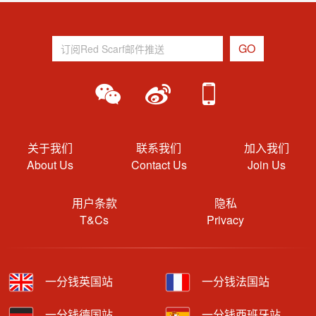
关于我们
联系我们
加入我们
About Us
Contact Us
Join Us
用户条款
隐私
T&Cs
Privacy
一分钱英国站
一分钱法国站
一分钱德国站
一分钱西班牙站