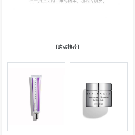
【购买推荐】