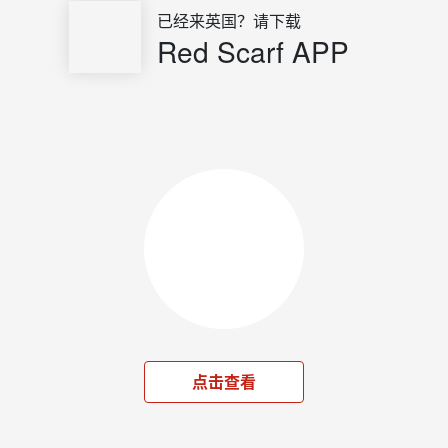
已经来英国？请下载
Red Scarf APP
点击查看