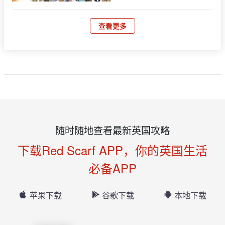
查看更多
随时随地查看最新英国攻略
下载Red Scarf APP，你的英国生活
必备APP
苹果下载
谷歌下载
本地下载