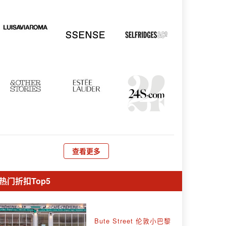
查看更多
热门折扣Top5
Bute Street 伦敦小巴黎