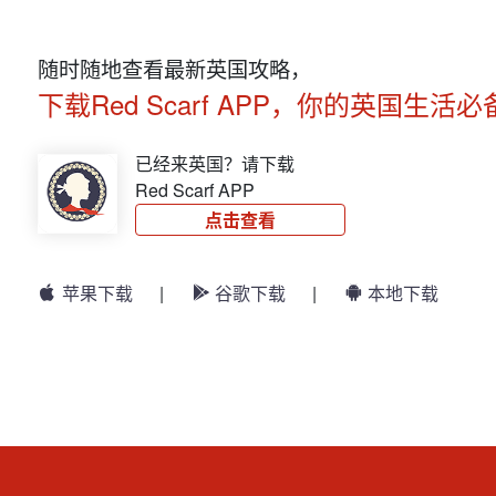
随时随地查看最新英国攻略，
下载Red Scarf APP，你的英国生活必
已经来英国？请下载
Red Scarf APP
点击查看
苹果下载
|
谷歌下载
|
本地下载