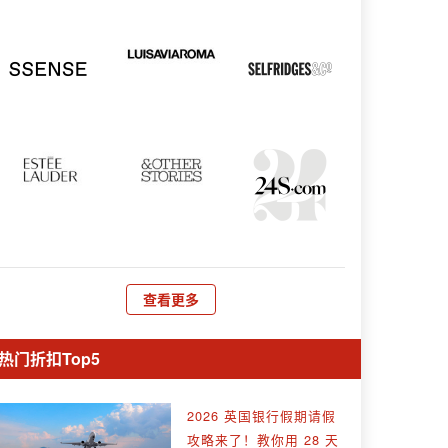
查看更多
热门折扣Top5
2026 英国银行假期请假
攻略来了！教你用 28 天